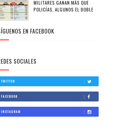
MILITARES GANAN MÁS QUE
POLICÍAS, ALGUNOS EL DOBLE
SÍGUENOS EN FACEBOOK
REDES SOCIALES
TWITTER
FACEBOOK
INSTAGRAM