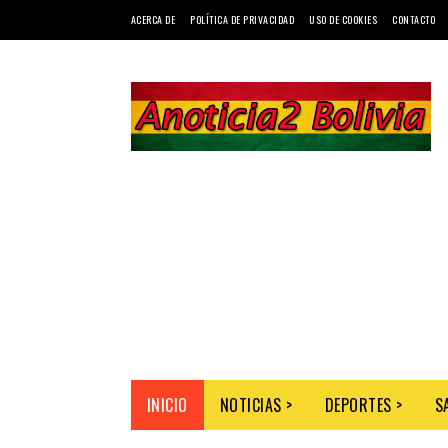
ACERCA DE
POLÍTICA DE PRIVACIDAD
USO DE COOKIES
CONTACTO
INICIO
NOTICIAS >
DEPORTES >
S