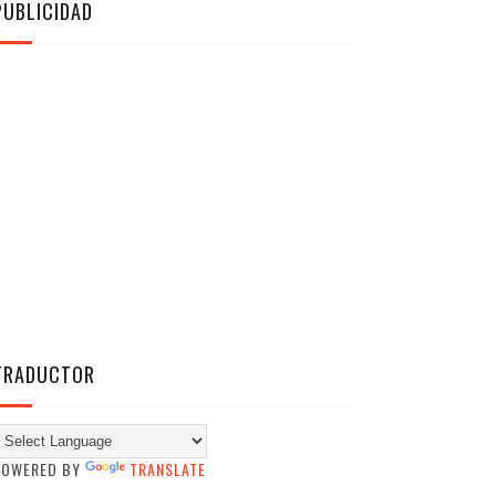
PUBLICIDAD
TRADUCTOR
POWERED BY
TRANSLATE