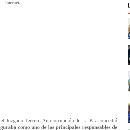
.
Internet
e el Juzgado Tercero Anticorrupción de La Paz concedió
iguraba como uno de los principales responsables de