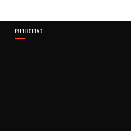
PUBLICIDAD