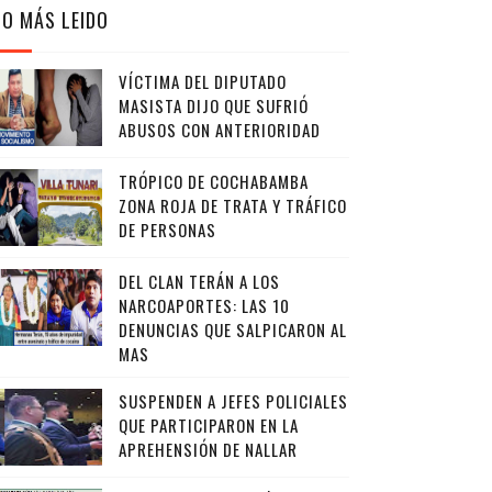
LO MÁS LEIDO
VÍCTIMA DEL DIPUTADO
MASISTA DIJO QUE SUFRIÓ
ABUSOS CON ANTERIORIDAD
TRÓPICO DE COCHABAMBA
ZONA ROJA DE TRATA Y TRÁFICO
DE PERSONAS
DEL CLAN TERÁN A LOS
NARCOAPORTES: LAS 10
DENUNCIAS QUE SALPICARON AL
MAS
SUSPENDEN A JEFES POLICIALES
QUE PARTICIPARON EN LA
APREHENSIÓN DE NALLAR