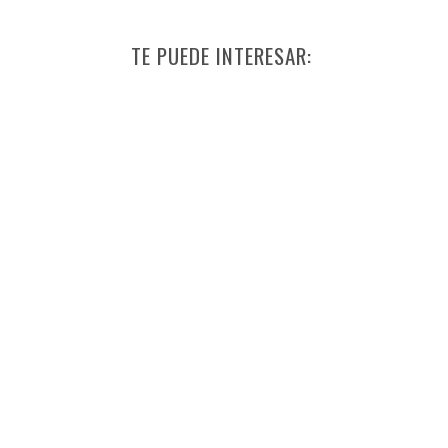
TE PUEDE INTERESAR: