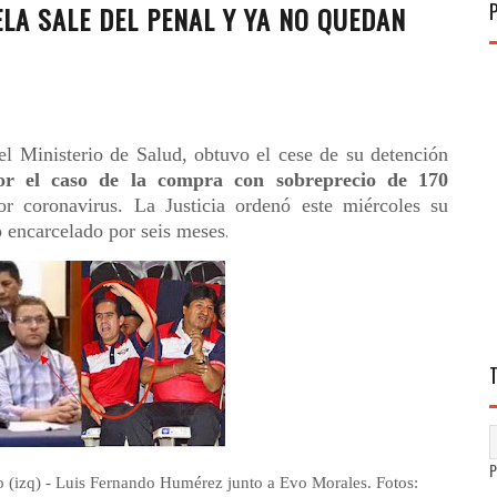
LA SALE DEL PENAL Y YA NO QUEDAN
el Ministerio de Salud, obtuvo el cese de su detención
or el caso de la compra con sobreprecio de 170
 coronavirus. La Justicia ordenó este miércoles su
o encarcelado por seis meses
.
 (izq) - Luis Fernando Humérez junto a Evo Morales. Fotos: