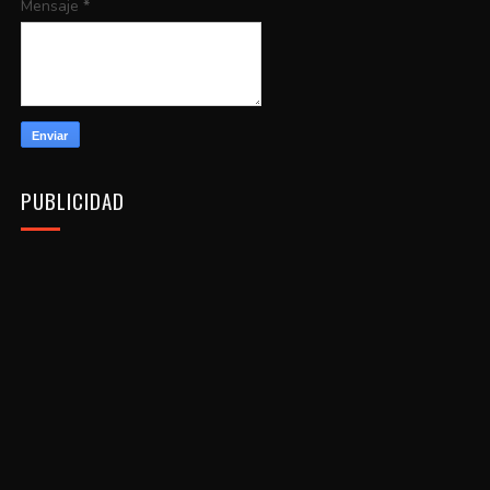
Mensaje
*
PUBLICIDAD