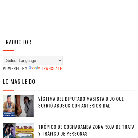
TRADUCTOR
POWERED BY
TRANSLATE
LO MÁS LEIDO
VÍCTIMA DEL DIPUTADO MASISTA DIJO QUE
SUFRIÓ ABUSOS CON ANTERIORIDAD
TRÓPICO DE COCHABAMBA ZONA ROJA DE TRATA
Y TRÁFICO DE PERSONAS