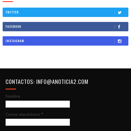
TWITTER
FACEBOOK
INSTAGRAM
CONTACTOS: INFO@ANOTICIA2.COM
Nombre
Correo electrónico
*