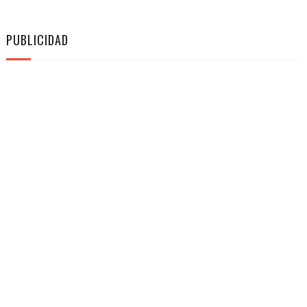
PUBLICIDAD