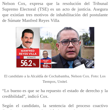
Nelson Cox, expresa que la resolución del Tribunal
Supremo Electoral (TSE) es un acto de justicia. Asegura
que existían tres motivos de inhabilitación del postulante
de Súmate Manfred Reyes Villa
.
El candidato a la Alcaldía de Cochabamba, Nelson Cox. Foto: Los
.
Tiempos, Unitel
“Lo bueno es que se ha repuesto el estado de derecho y la
credibilidad”, indicó Cox.
Según el candidato, la sentencia del proceso coactivo