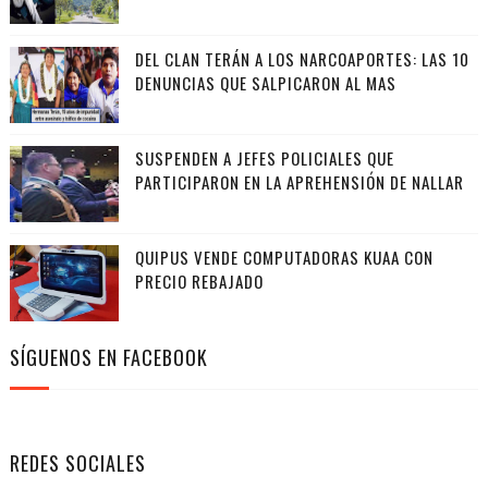
DEL CLAN TERÁN A LOS NARCOAPORTES: LAS 10
DENUNCIAS QUE SALPICARON AL MAS
SUSPENDEN A JEFES POLICIALES QUE
PARTICIPARON EN LA APREHENSIÓN DE NALLAR
QUIPUS VENDE COMPUTADORAS KUAA CON
PRECIO REBAJADO
SÍGUENOS EN FACEBOOK
REDES SOCIALES