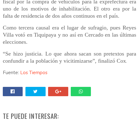
fiscal por la compra de vehículos para la exprefectura era
uno de los motivos de inhabilitación. El otro era por la
falta de residencia de dos años continuos en el país.
Como tercera causal era el lugar de sufragio, pues Reyes
Villa votó en Tiquipaya y no así en Cercado en las últimas
elecciones.
“Se hizo justicia. Lo que ahora sacan son pretextos para
confundir a la población y vicitimizarse”, finalizó Cox
.
Fuente:
Los Tiempos
TE PUEDE INTERESAR: