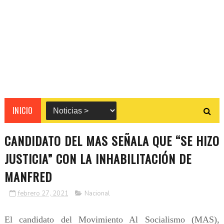
INICIO
CANDIDATO DEL MAS SEÑALA QUE “SE HIZO
JUSTICIA” CON LA INHABILITACIÓN DE
MANFRED
febrero 27, 2021
Nacional
El candidato del Movimiento Al Socialismo (MAS),