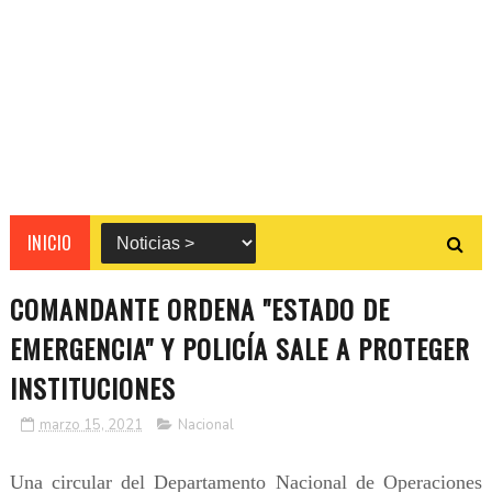
INICIO
COMANDANTE ORDENA "ESTADO DE
EMERGENCIA" Y POLICÍA SALE A PROTEGER
INSTITUCIONES
marzo 15, 2021
Nacional
Una circular del Departamento Nacional de Operaciones