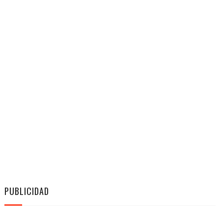
PUBLICIDAD