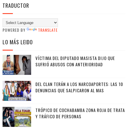
TRADUCTOR
POWERED BY
TRANSLATE
LO MÁS LEIDO
VÍCTIMA DEL DIPUTADO MASISTA DIJO QUE
SUFRIÓ ABUSOS CON ANTERIORIDAD
DEL CLAN TERÁN A LOS NARCOAPORTES: LAS 10
DENUNCIAS QUE SALPICARON AL MAS
TRÓPICO DE COCHABAMBA ZONA ROJA DE TRATA
Y TRÁFICO DE PERSONAS