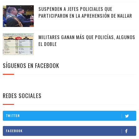
SUSPENDEN A JEFES POLICIALES QUE
PARTICIPARON EN LA APREHENSIÓN DE NALLAR
MILITARES GANAN MÁS QUE POLICÍAS, ALGUNOS
EL DOBLE
SÍGUENOS EN FACEBOOK
REDES SOCIALES
TWITTER
FACEBOOK