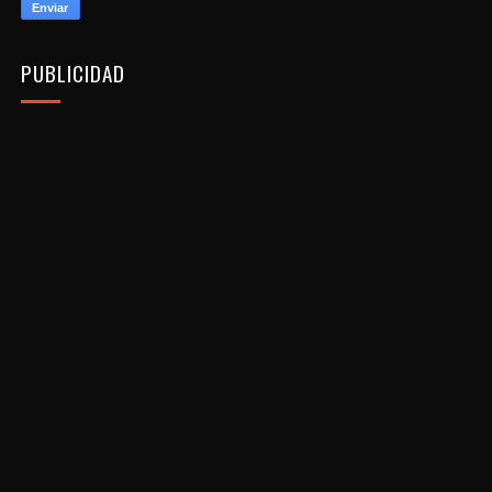
PUBLICIDAD