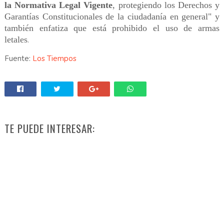
la Normativa Legal Vigente
, protegiendo los Derechos y
Garantías Constitucionales de la ciudadanía en general" y
también enfatiza que está prohibido el uso de armas
letales
.
Fuente:
Los Tiempos
TE PUEDE INTERESAR: