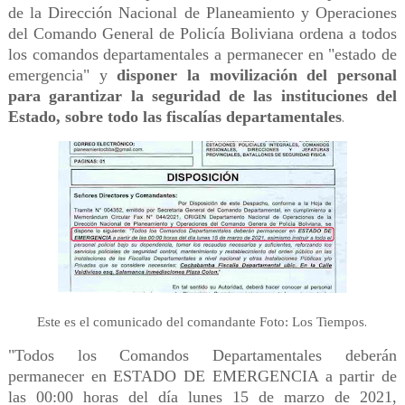
de la Dirección Nacional de Planeamiento y Operaciones
del Comando General de Policía Boliviana ordena a todos
los comandos departamentales a permanecer en "estado de
emergencia" y
disponer la movilización del personal
para garantizar la seguridad de las instituciones del
Estado, sobre todo las fiscalías departamentales
.
.
Este es el comunicado del comandante Foto: Los Tiempos
"Todos los Comandos Departamentales deberán
permanecer en ESTADO DE EMERGENCIA a partir de
las 00:00 horas del día lunes 15 de marzo de 2021,