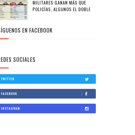
MILITARES GANAN MÁS QUE
POLICÍAS, ALGUNOS EL DOBLE
SÍGUENOS EN FACEBOOK
REDES SOCIALES
TWITTER
FACEBOOK
INSTAGRAM