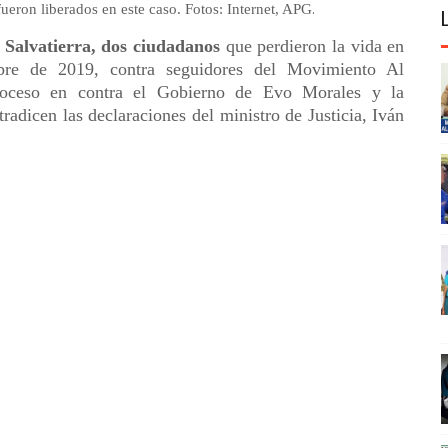
.
ueron liberados en este caso. Fotos: Internet, APG
 Salvatierra, dos ciudadanos
que perdieron la vida en
bre de 2019, contra seguidores del Movimiento Al
roceso en contra el Gobierno de Evo Morales y la
tradicen las declaraciones del ministro de Justicia, Iván