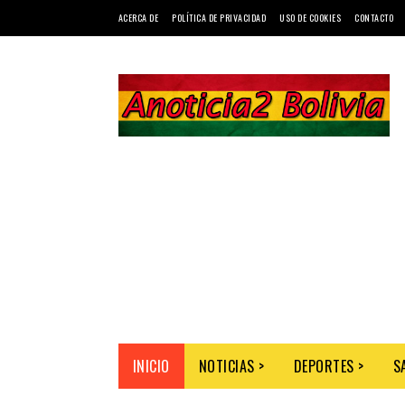
ACERCA DE
POLÍTICA DE PRIVACIDAD
USO DE COOKIES
CONTACTO
INICIO
NOTICIAS >
DEPORTES >
S