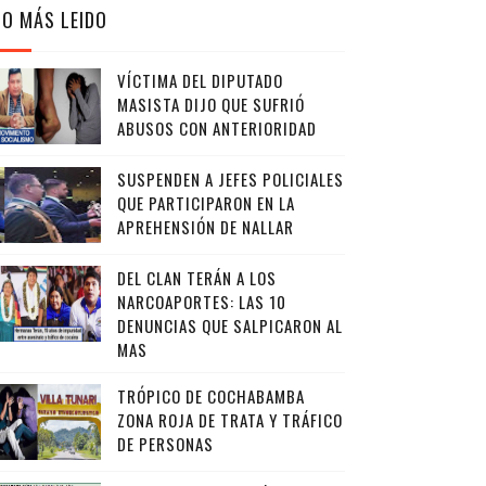
LO MÁS LEIDO
VÍCTIMA DEL DIPUTADO
MASISTA DIJO QUE SUFRIÓ
ABUSOS CON ANTERIORIDAD
SUSPENDEN A JEFES POLICIALES
QUE PARTICIPARON EN LA
APREHENSIÓN DE NALLAR
DEL CLAN TERÁN A LOS
NARCOAPORTES: LAS 10
DENUNCIAS QUE SALPICARON AL
MAS
TRÓPICO DE COCHABAMBA
ZONA ROJA DE TRATA Y TRÁFICO
DE PERSONAS