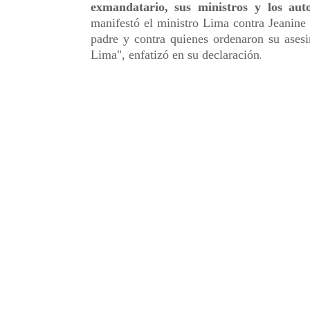
exmandatario, sus ministros y los auto
manifestó el ministro Lima contra Jeanine
padre y contra quienes ordenaron su asesi
Lima", enfatizó en su declaración
.