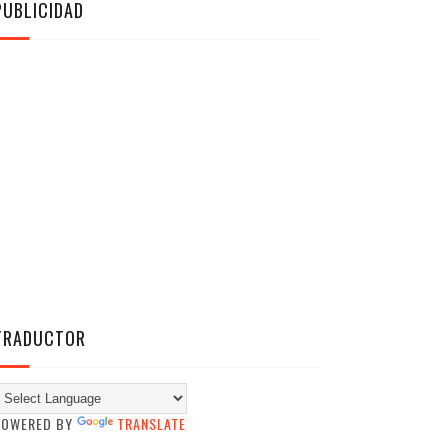
PUBLICIDAD
TRADUCTOR
POWERED BY
TRANSLATE