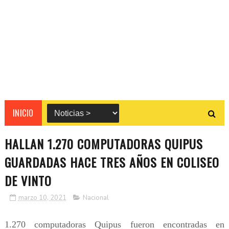
INICIO
HALLAN 1.270 COMPUTADORAS QUIPUS
GUARDADAS HACE TRES AÑOS EN COLISEO
DE VINTO
marzo 10, 2021
Nacional
1.270 computadoras Quipus fueron encontradas en