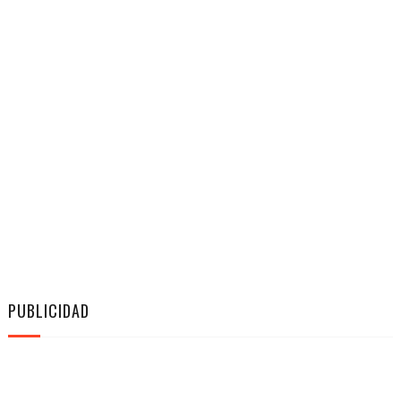
PUBLICIDAD