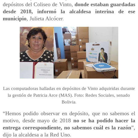
depósitos del Coliseo de Vinto,
donde estaban guardadas
desde 2018, informó la alcaldesa interina de ese
municipio
, Julieta Alcócer
.
Las computadoras halladas en depósitos de Vinto adquiridas durante
la gestión de Patricia Arce (MAS). Foto: Redes Sociales, senado
.
Bolivia
“Hemos podido observar en depósito, que no sabemos el
motivo, desde mayo de 2018
no se ha podido hacer la
entrega correspondiente, no sabemos cuál es la razón
”,
dijo la alcaldesa a la Red Uno.