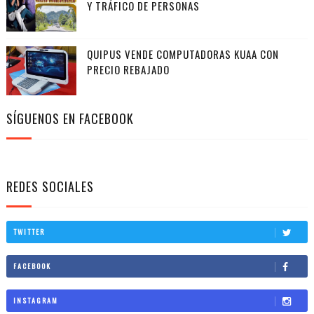
Y TRÁFICO DE PERSONAS
QUIPUS VENDE COMPUTADORAS KUAA CON
PRECIO REBAJADO
SÍGUENOS EN FACEBOOK
REDES SOCIALES
TWITTER
FACEBOOK
INSTAGRAM