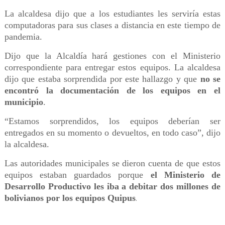
La alcaldesa dijo que a los estudiantes les serviría estas
computadoras para sus clases a distancia en este tiempo de
pandemia.
Dijo que la Alcaldía hará gestiones con el Ministerio
correspondiente para entregar estos equipos. La alcaldesa
dijo que estaba sorprendida por este hallazgo y que
no se
encontró la documentación de los equipos en el
municipio
.
“Estamos sorprendidos, los equipos deberían ser
entregados en su momento o devueltos, en todo caso”, dijo
la alcaldesa.
Las autoridades municipales se dieron cuenta de que estos
equipos estaban guardados porque
el Ministerio de
Desarrollo Productivo les iba a debitar dos millones de
bolivianos por los equipos Quipus
.