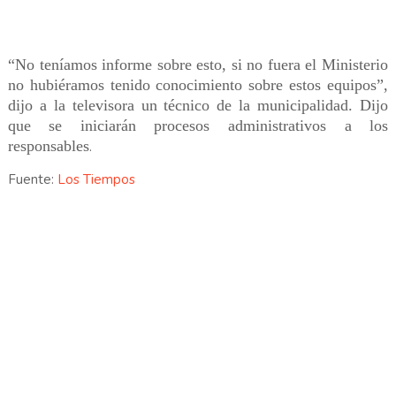
“No teníamos informe sobre esto, si no fuera el Ministerio
no hubiéramos tenido conocimiento sobre estos equipos”,
dijo a la televisora un técnico de la municipalidad. Dijo
que se iniciarán procesos administrativos a los
responsables
.
Fuente:
Los Tiempos