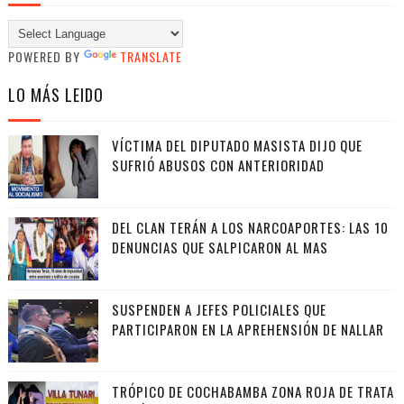
POWERED BY
TRANSLATE
LO MÁS LEIDO
VÍCTIMA DEL DIPUTADO MASISTA DIJO QUE
SUFRIÓ ABUSOS CON ANTERIORIDAD
DEL CLAN TERÁN A LOS NARCOAPORTES: LAS 10
DENUNCIAS QUE SALPICARON AL MAS
SUSPENDEN A JEFES POLICIALES QUE
PARTICIPARON EN LA APREHENSIÓN DE NALLAR
TRÓPICO DE COCHABAMBA ZONA ROJA DE TRATA