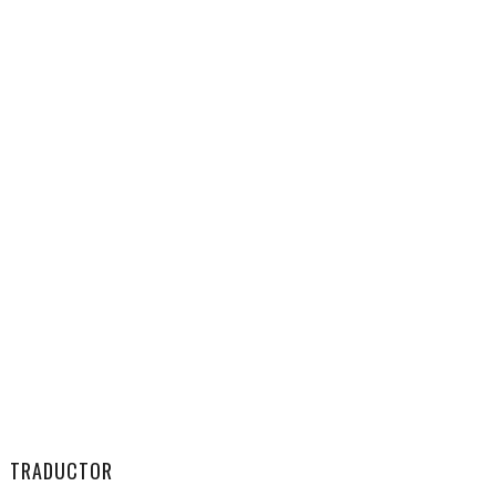
TRADUCTOR