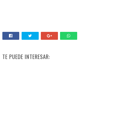
TE PUEDE INTERESAR: