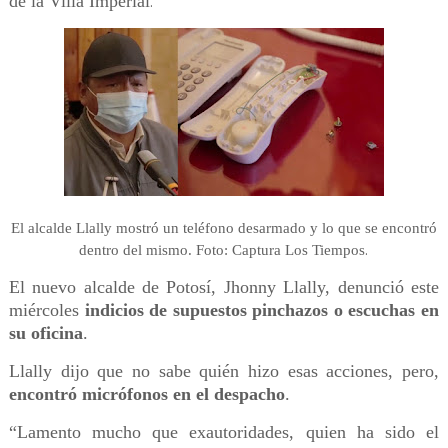
de la Villa Imperial
.
El alcalde Llally mostró un teléfono desarmado y lo que se encontró
.
dentro del mismo. Foto: Captura Los Tiempos
El nuevo alcalde de Potosí, Jhonny Llally, denunció este
miércoles
indicios de supuestos pinchazos o escuchas en
su oficina
.
Llally dijo que no sabe quién hizo esas acciones, pero,
encontró micrófonos en el despacho
.
“Lamento mucho que exautoridades, quien ha sido el