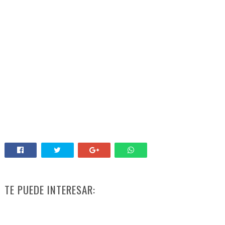
TE PUEDE INTERESAR: