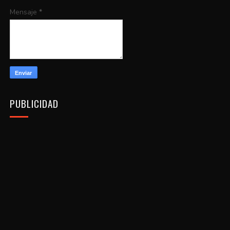
Mensaje
*
PUBLICIDAD