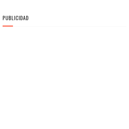
PUBLICIDAD