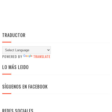
TRADUCTOR
POWERED BY
TRANSLATE
LO MÁS LEIDO
SÍGUENOS EN FACEBOOK
REDES SOCIALES