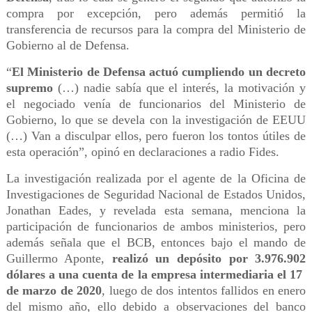
compra por excepción, pero además permitió la
transferencia de recursos para la compra del Ministerio de
Gobierno al de Defensa.
“
El Ministerio de Defensa actuó cumpliendo un decreto
supremo
(…) nadie sabía que el interés, la motivación y
el negociado venía de funcionarios del Ministerio de
Gobierno, lo que se devela con la investigación de EEUU
(…) Van a disculpar ellos, pero fueron los tontos útiles de
esta operación”, opinó en declaraciones a radio Fides.
La investigación realizada por el agente de la Oficina de
Investigaciones de Seguridad Nacional de Estados Unidos,
Jonathan Eades, y revelada esta semana, menciona la
participación de funcionarios de ambos ministerios, pero
además señala que el BCB, entonces bajo el mando de
Guillermo Aponte,
realizó un depósito por 3.976.902
dólares a una cuenta de la empresa intermediaria el 17
de marzo de 2020
, luego de dos intentos fallidos en enero
del mismo año, ello debido a observaciones del banco