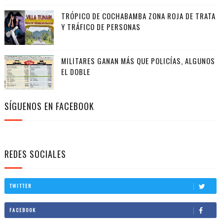
TRÓPICO DE COCHABAMBA ZONA ROJA DE TRATA
Y TRÁFICO DE PERSONAS
MILITARES GANAN MÁS QUE POLICÍAS, ALGUNOS
EL DOBLE
SÍGUENOS EN FACEBOOK
REDES SOCIALES
TWITTER
FACEBOOK