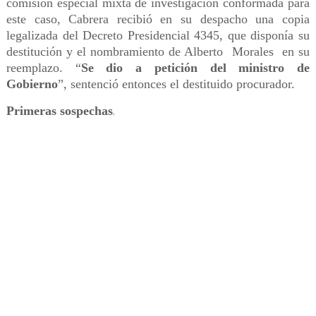
comisión especial mixta de investigación conformada para
este caso, Cabrera recibió en su despacho una copia
legalizada del Decreto Presidencial 4345, que disponía su
destitución y el nombramiento de Alberto Morales en su
reemplazo. “
Se dio a petición del ministro de
Gobierno
”, sentenció entonces el destituido procurador.
Primeras sospechas
.