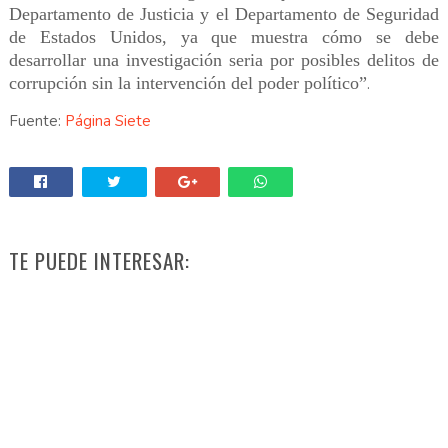
Departamento de Justicia y el Departamento de Seguridad
de Estados Unidos, ya que muestra cómo se debe
desarrollar una investigación seria por posibles delitos de
corrupción sin la intervención del poder político”
.
Fuente:
Página Siete
TE PUEDE INTERESAR: