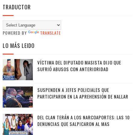
TRADUCTOR
POWERED BY
TRANSLATE
LO MÁS LEIDO
VÍCTIMA DEL DIPUTADO MASISTA DIJO QUE
SUFRIÓ ABUSOS CON ANTERIORIDAD
SUSPENDEN A JEFES POLICIALES QUE
PARTICIPARON EN LA APREHENSIÓN DE NALLAR
DEL CLAN TERÁN A LOS NARCOAPORTES: LAS 10
DENUNCIAS QUE SALPICARON AL MAS