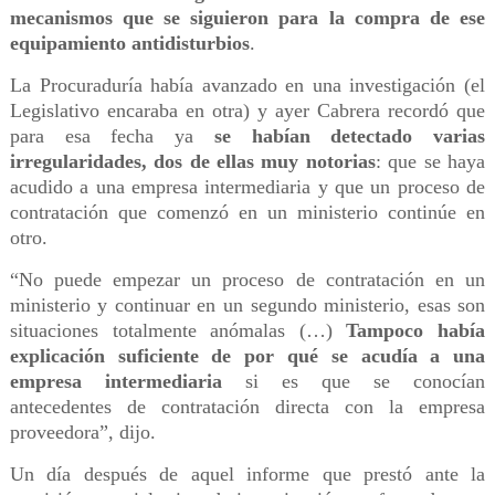
mecanismos que se siguieron para la compra de ese
equipamiento antidisturbios
.
La Procuraduría había avanzado en una investigación (el
Legislativo encaraba en otra) y ayer Cabrera recordó que
para esa fecha ya
se habían detectado varias
irregularidades, dos de ellas muy notorias
: que se haya
acudido a una empresa intermediaria y que un proceso de
contratación que comenzó en un ministerio continúe en
otro.
“No puede empezar un proceso de contratación en un
ministerio y continuar en un segundo ministerio, esas son
situaciones totalmente anómalas (…)
Tampoco había
explicación suficiente de por qué se acudía a una
empresa intermediaria
si es que se conocían
antecedentes de contratación directa con la empresa
proveedora”, dijo.
Un día después de aquel informe que prestó ante la