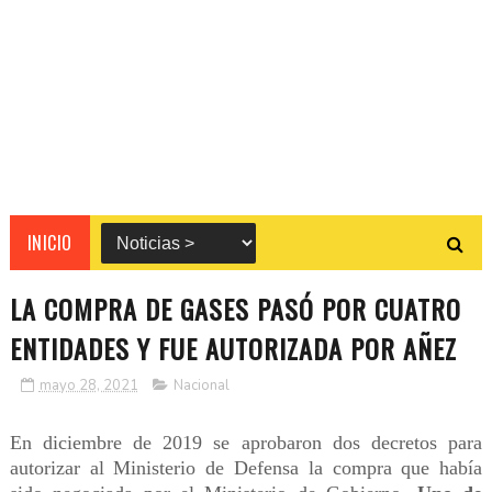
INICIO
LA COMPRA DE GASES PASÓ POR CUATRO
ENTIDADES Y FUE AUTORIZADA POR AÑEZ
mayo 28, 2021
Nacional
En diciembre de 2019 se aprobaron dos decretos para
autorizar al Ministerio de Defensa la compra que había