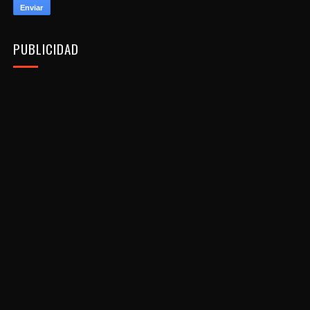
PUBLICIDAD