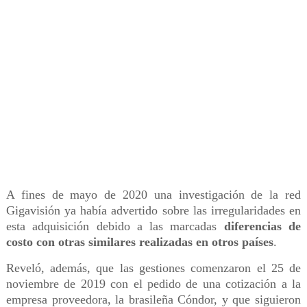
A fines de mayo de 2020 una investigación de la red
Gigavisión ya había advertido sobre las irregularidades en
esta adquisición debido a las marcadas
diferencias de
costo con otras similares realizadas en otros países
.
Reveló, además, que las gestiones comenzaron el 25 de
noviembre de 2019 con el pedido de una cotización a la
empresa proveedora, la brasileña Cóndor, y que siguieron