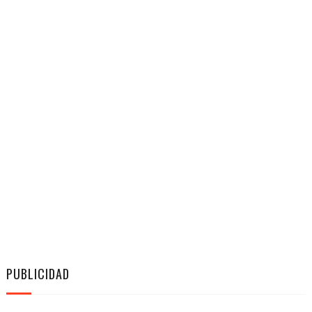
PUBLICIDAD