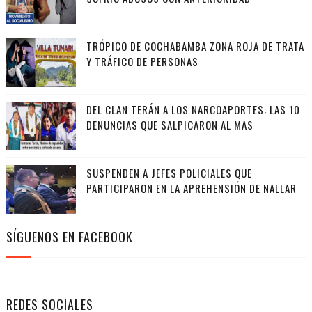
TRÓPICO DE COCHABAMBA ZONA ROJA DE TRATA
Y TRÁFICO DE PERSONAS
DEL CLAN TERÁN A LOS NARCOAPORTES: LAS 10
DENUNCIAS QUE SALPICARON AL MAS
SUSPENDEN A JEFES POLICIALES QUE
PARTICIPARON EN LA APREHENSIÓN DE NALLAR
SÍGUENOS EN FACEBOOK
REDES SOCIALES