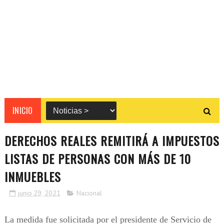
INICIO
DERECHOS REALES REMITIRÁ A IMPUESTOS
LISTAS DE PERSONAS CON MÁS DE 10
INMUEBLES
junio 29, 2021
Nacional
La medida fue solicitada por el presidente de Servicio de