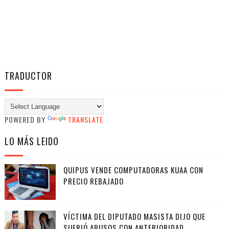
TRADUCTOR
POWERED BY
TRANSLATE
LO MÁS LEIDO
QUIPUS VENDE COMPUTADORAS KUAA CON
PRECIO REBAJADO
VÍCTIMA DEL DIPUTADO MASISTA DIJO QUE
SUFRIÓ ABUSOS CON ANTERIORIDAD