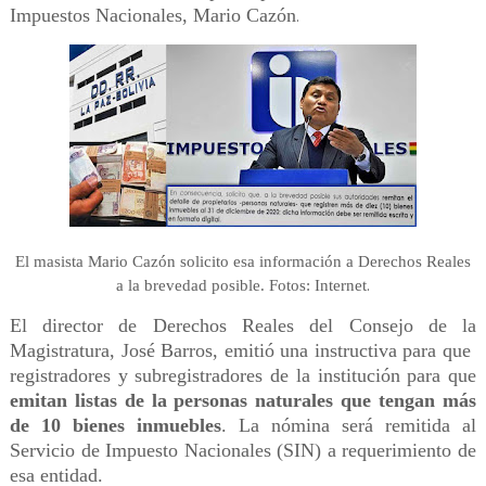
Impuestos Nacionales, Mario Cazón
.
El masista Mario Cazón solicito esa información a Derechos Reales
.
a la brevedad posible. Fotos: Internet
El director de Derechos Reales del Consejo de la
Magistratura, José Barros, emitió una instructiva para que
registradores y subregistradores de la institución para que
emitan listas de la personas naturales que tengan más
de 10 bienes inmuebles
. La nómina será remitida al
Servicio de Impuesto Nacionales (SIN) a requerimiento de
esa entidad.