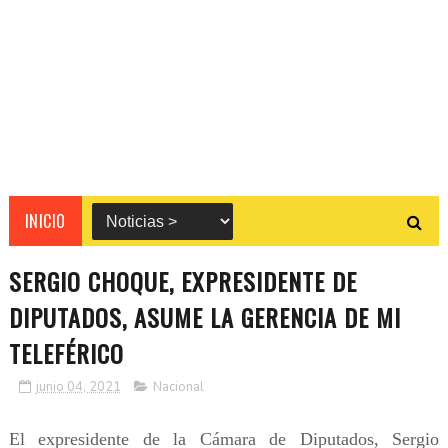
INICIO
SERGIO CHOQUE, EXPRESIDENTE DE
DIPUTADOS, ASUME LA GERENCIA DE MI
TELEFÉRICO
junio 04, 2021
Nacional
El expresidente de la Cámara de Diputados, Sergio