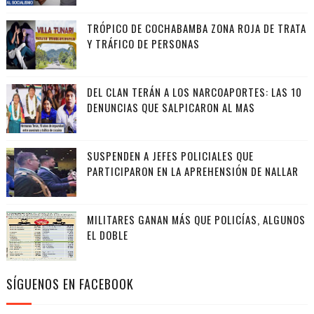
TRÓPICO DE COCHABAMBA ZONA ROJA DE TRATA
Y TRÁFICO DE PERSONAS
DEL CLAN TERÁN A LOS NARCOAPORTES: LAS 10
DENUNCIAS QUE SALPICARON AL MAS
SUSPENDEN A JEFES POLICIALES QUE
PARTICIPARON EN LA APREHENSIÓN DE NALLAR
MILITARES GANAN MÁS QUE POLICÍAS, ALGUNOS
EL DOBLE
SÍGUENOS EN FACEBOOK