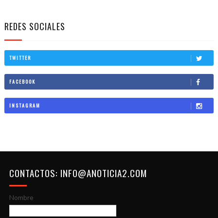
REDES SOCIALES
TWITTER
FACEBOOK
INSTAGRAM
CONTACTOS: INFO@ANOTICIA2.COM
Nombre