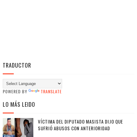
TRADUCTOR
POWERED BY
TRANSLATE
LO MÁS LEIDO
VÍCTIMA DEL DIPUTADO MASISTA DIJO QUE
SUFRIÓ ABUSOS CON ANTERIORIDAD