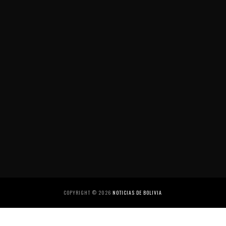
COPYRIGHT ©
2026
NOTICIAS DE BOLIVIA