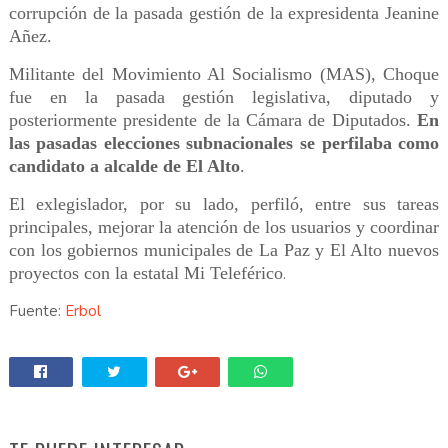
corrupción de la pasada gestión de la expresidenta Jeanine
Añez.
Militante del Movimiento Al Socialismo (MAS), Choque
fue en la pasada gestión legislativa, diputado y
posteriormente presidente de la Cámara de Diputados.
En
las pasadas elecciones subnacionales se perfilaba como
candidato a alcalde de El Alto
.
El exlegislador, por su lado, perfiló, entre sus tareas
principales, mejorar la atención de los usuarios y coordinar
con los gobiernos municipales de La Paz y El Alto nuevos
proyectos con la estatal Mi Teleférico
.
Fuente:
Erbol