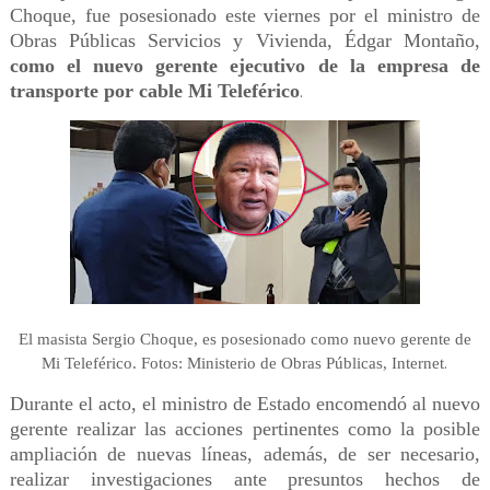
Choque, fue posesionado este viernes por el ministro de
Obras Públicas Servicios y Vivienda, Édgar Montaño,
como el nuevo gerente ejecutivo de la empresa de
transporte por cable Mi Teleférico
.
El masista Sergio Choque, es posesionado como nuevo gerente de
.
Mi Teleférico. Fotos: Ministerio de Obras Públicas, Internet
Durante el acto, el ministro de Estado encomendó al nuevo
gerente realizar las acciones pertinentes como la posible
ampliación de nuevas líneas, además, de ser necesario,
realizar investigaciones ante presuntos hechos de