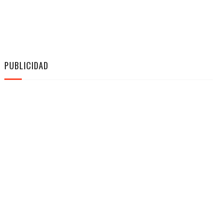
PUBLICIDAD