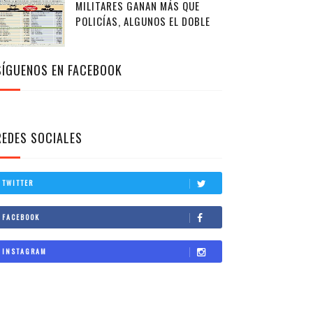
MILITARES GANAN MÁS QUE
POLICÍAS, ALGUNOS EL DOBLE
SÍGUENOS EN FACEBOOK
REDES SOCIALES
TWITTER
FACEBOOK
INSTAGRAM