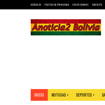
ACERCA DE
POLÍTICA DE PRIVACIDAD
USO DE COOKIES
CONTACTO
INICIO
NOTICIAS >
DEPORTES >
S