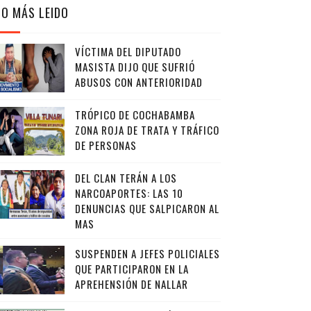
LO MÁS LEIDO
VÍCTIMA DEL DIPUTADO
MASISTA DIJO QUE SUFRIÓ
ABUSOS CON ANTERIORIDAD
TRÓPICO DE COCHABAMBA
ZONA ROJA DE TRATA Y TRÁFICO
DE PERSONAS
DEL CLAN TERÁN A LOS
NARCOAPORTES: LAS 10
DENUNCIAS QUE SALPICARON AL
MAS
SUSPENDEN A JEFES POLICIALES
QUE PARTICIPARON EN LA
APREHENSIÓN DE NALLAR