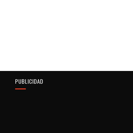
PUBLICIDAD