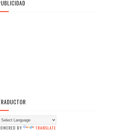
PUBLICIDAD
TRADUCTOR
POWERED BY
TRANSLATE