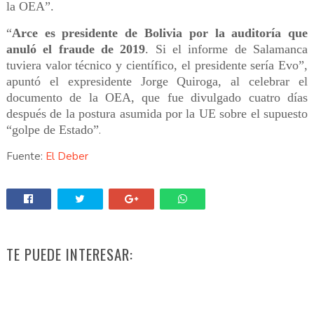
la OEA”.
“
Arce es presidente de Bolivia por la auditoría que
anuló el fraude de 2019
. Si el informe de Salamanca
tuviera valor técnico y científico, el presidente sería Evo”,
apuntó el expresidente Jorge Quiroga, al celebrar el
documento de la OEA, que fue divulgado cuatro días
después de la postura asumida por la UE sobre el supuesto
“golpe de Estado”
.
Fuente:
El Deber
TE PUEDE INTERESAR: