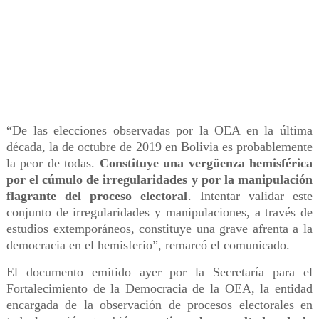
“De las elecciones observadas por la OEA en la última
década, la de octubre de 2019 en Bolivia es probablemente
la peor de todas.
Constituye una vergüenza hemisférica
por el cúmulo de irregularidades y por la manipulación
flagrante del proceso electoral
. Intentar validar este
conjunto de irregularidades y manipulaciones, a través de
estudios extemporáneos, constituye una grave afrenta a la
democracia en el hemisferio”, remarcó el comunicado.
El documento emitido ayer por la Secretaría para el
Fortalecimiento de la Democracia de la OEA, la entidad
encargada de la observación de procesos electorales en