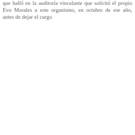
que halló en la auditoría vinculante que solicitó el propio
Evo Morales a este organismo, en octubre de ese año,
antes de dejar el cargo
.