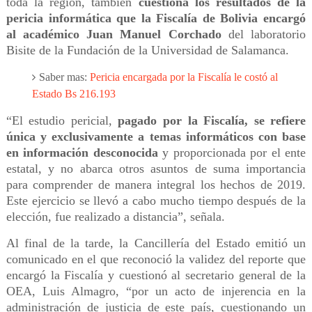
toda la región, también
cuestiona los resultados de la
pericia informática que la Fiscalía de Bolivia encargó
al académico Juan Manuel Corchado
del laboratorio
Bisite de la Fundación de la Universidad de Salamanca.
Saber mas:
Pericia encargada por la Fiscalía le costó al
Estado Bs 216.193
“El estudio pericial,
pagado por la Fiscalía, se refiere
única y exclusivamente a temas informáticos con base
en información desconocida
y proporcionada por el ente
estatal, y no abarca otros asuntos de suma importancia
para comprender de manera integral los hechos de 2019.
Este ejercicio se llevó a cabo mucho tiempo después de la
elección, fue realizado a distancia”, señala.
Al final de la tarde, la Cancillería del Estado emitió un
comunicado en el que reconoció la validez del reporte que
encargó la Fiscalía y cuestionó al secretario general de la
OEA, Luis Almagro, “por un acto de injerencia en la
administración de justicia de este país, cuestionando un