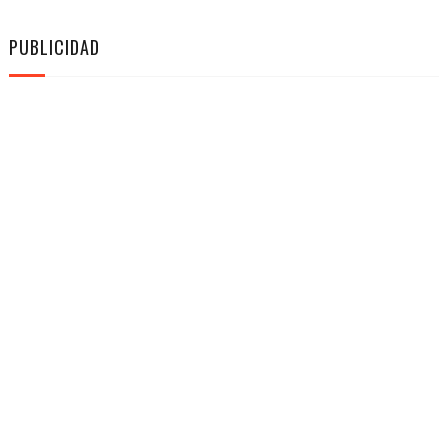
PUBLICIDAD