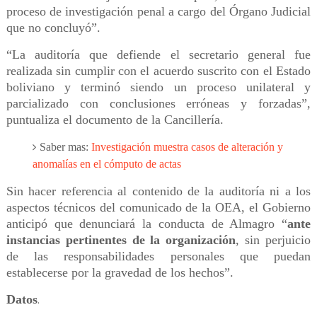
proceso de investigación penal a cargo del Órgano Judicial
que no concluyó”.
“La auditoría que defiende el secretario general fue
realizada sin cumplir con el acuerdo suscrito con el Estado
boliviano y terminó siendo un proceso unilateral y
parcializado con conclusiones erróneas y forzadas”,
puntualiza el documento de la Cancillería.
Saber mas:
Investigación muestra casos de alteración y
anomalías en el cómputo de actas
Sin hacer referencia al contenido de la auditoría ni a los
aspectos técnicos del comunicado de la OEA, el Gobierno
anticipó que denunciará la conducta de Almagro “
ante
instancias pertinentes de la organización
, sin perjuicio
de las responsabilidades personales que puedan
establecerse por la gravedad de los hechos”.
Datos
.