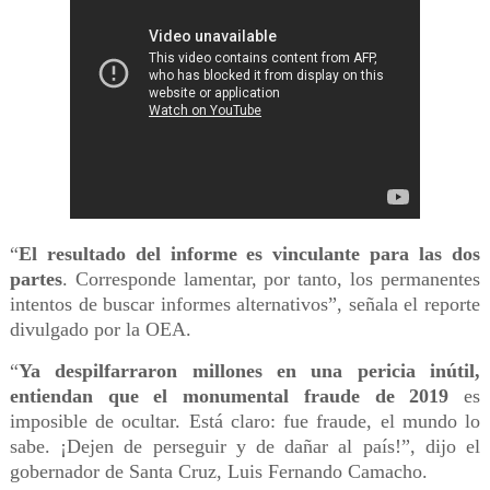
“
El resultado del informe es vinculante para las dos
partes
. Corresponde lamentar, por tanto, los permanentes
intentos de buscar informes alternativos”, señala el reporte
divulgado por la OEA.
“
Ya despilfarraron millones en una pericia inútil,
entiendan que el monumental fraude de 2019
es
imposible de ocultar. Está claro: fue fraude, el mundo lo
sabe. ¡Dejen de perseguir y de dañar al país!”, dijo el
gobernador de Santa Cruz, Luis Fernando Camacho.