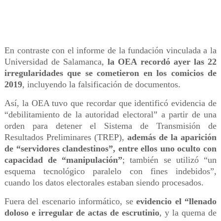
En contraste con el informe de la fundación vinculada a la
Universidad de Salamanca,
la OEA recordó ayer las 22
irregularidades que se cometieron en los comicios de
2019
, incluyendo la falsificación de documentos.
Así, la OEA tuvo que recordar que identificó evidencia de
“debilitamiento de la autoridad electoral” a partir de una
orden para detener el Sistema de Transmisión de
Resultados Preliminares (TREP),
además de la aparición
de “servidores clandestinos”, entre ellos uno oculto con
capacidad de “manipulación”
; también se utilizó “un
esquema tecnológico paralelo con fines indebidos”,
cuando los datos electorales estaban siendo procesados.
Fuera del escenario informático, se
evidencio el “llenado
doloso e irregular de actas de escrutinio
, y la quema de