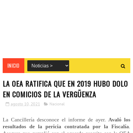
INICIO
LA OEA RATIFICA QUE EN 2019 HUBO DOLO
EN COMICIOS DE LA VERGÜENZA
agosto 10, 2021
Nacional
La Cancillería desconoce el informe de ayer.
Avaló los
resultados de la pericia contratada por la Fiscalía
.