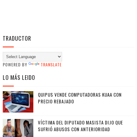
TRADUCTOR
POWERED BY
TRANSLATE
LO MÁS LEIDO
QUIPUS VENDE COMPUTADORAS KUAA CON
PRECIO REBAJADO
VÍCTIMA DEL DIPUTADO MASISTA DIJO QUE
SUFRIÓ ABUSOS CON ANTERIORIDAD