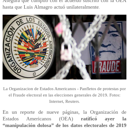
Asegura que cumplió con el acuerdo suscrito con la OEA
hasta que Luis Almagro actuó unilateralmente
.
La Organizacion de Estados Americanos - Panfletos de protestas por
el Fraude electoral en las elecciones generales de 2019. Fotos:
.
Internet, Reuters
En un reporte de nueve páginas, la Organización de
Estados Americanos (OEA)
ratificó ayer la
“manipulación dolosa” de los datos electorales de 2019