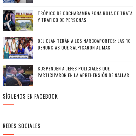
TRÓPICO DE COCHABAMBA ZONA ROJA DE TRATA
Y TRÁFICO DE PERSONAS
DEL CLAN TERÁN A LOS NARCOAPORTES: LAS 10
DENUNCIAS QUE SALPICARON AL MAS
SUSPENDEN A JEFES POLICIALES QUE
PARTICIPARON EN LA APREHENSIÓN DE NALLAR
SÍGUENOS EN FACEBOOK
REDES SOCIALES