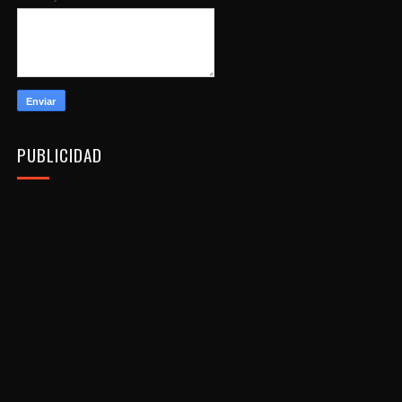
PUBLICIDAD