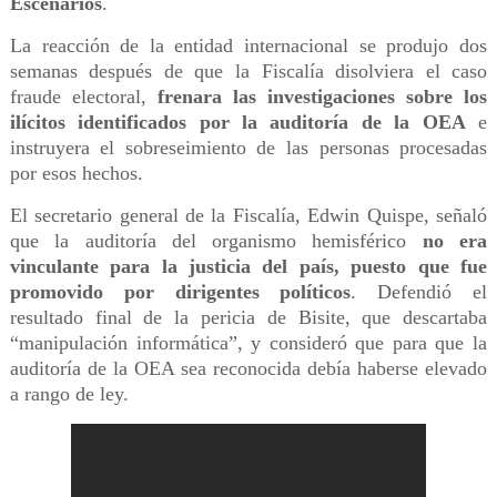
Escenarios
.
La reacción de la entidad internacional se produjo dos
semanas después de que la Fiscalía disolviera el caso
fraude electoral,
frenara las investigaciones sobre los
ilícitos identificados por la auditoría de la OEA
e
instruyera el sobreseimiento de las personas procesadas
por esos hechos.
El secretario general de la Fiscalía, Edwin Quispe, señaló
que la auditoría del organismo hemisférico
no era
vinculante para la justicia del país, puesto que fue
promovido por dirigentes políticos
. Defendió el
resultado final de la pericia de Bisite, que descartaba
“manipulación informática”, y consideró que para que la
auditoría de la OEA sea reconocida debía haberse elevado
a rango de ley.