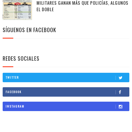
MILITARES GANAN MÁS QUE POLICÍAS, ALGUNOS
EL DOBLE
SÍGUENOS EN FACEBOOK
REDES SOCIALES
TWITTER
FACEBOOK
INSTAGRAM