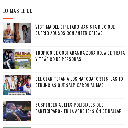
LO MÁS LEIDO
VÍCTIMA DEL DIPUTADO MASISTA DIJO QUE
SUFRIÓ ABUSOS CON ANTERIORIDAD
TRÓPICO DE COCHABAMBA ZONA ROJA DE TRATA
Y TRÁFICO DE PERSONAS
DEL CLAN TERÁN A LOS NARCOAPORTES: LAS 10
DENUNCIAS QUE SALPICARON AL MAS
SUSPENDEN A JEFES POLICIALES QUE
PARTICIPARON EN LA APREHENSIÓN DE NALLAR