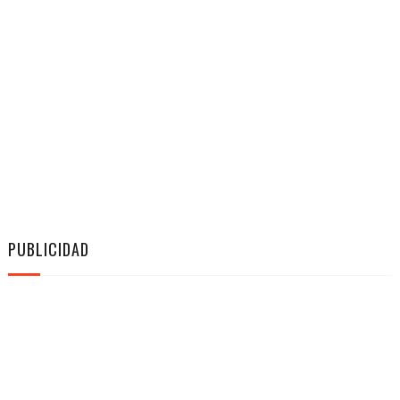
PUBLICIDAD