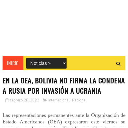
INICIO
EN LA OEA, BOLIVIA NO FIRMA LA CONDENA
A RUSIA POR INVASIÓN A UCRANIA
febrero 26, 2022
Internacional
,
Nacional
Las representaciones permanentes ante la Organización de
Estado Americanos (OEA) expresaron este viernes su