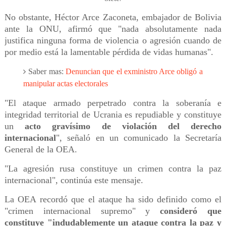
No obstante, Héctor Arce Zaconeta, embajador de Bolivia
ante la ONU, afirmó que "nada absolutamente nada
justifica ninguna forma de violencia o agresión cuando de
por medio está la lamentable pérdida de vidas humanas".
Saber mas:
Denuncian que el exministro Arce obligó a
manipular actas electorales
"El ataque armado perpetrado contra la soberanía e
integridad territorial de Ucrania es repudiable y constituye
un
acto gravísimo de violación del derecho
internacional
", señaló en un comunicado la Secretaría
General de la OEA.
"La agresión rusa constituye un crimen contra la paz
internacional", continúa este mensaje.
La OEA recordó que el ataque ha sido definido como el
"crimen internacional supremo" y
consideró que
constituye "indudablemente un ataque contra la paz y