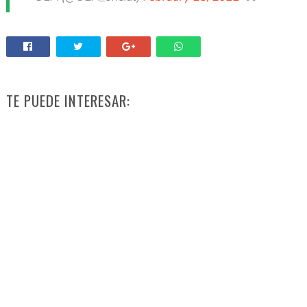
TE PUEDE INTERESAR: