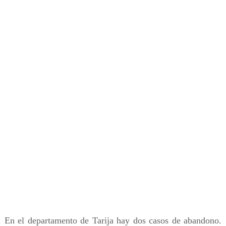
En el departamento de Tarija hay dos casos de abandono.