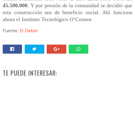
45.500.000
. Y por presión de la comunidad se decidió que
esta construcción sea de beneficio social. Ahí funciona
ahora el Instituto Tecnológico O’Connor
.
Fuente:
El Deber
TE PUEDE INTERESAR: