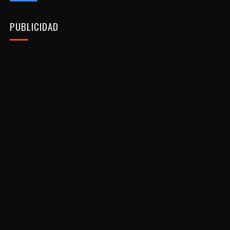
PUBLICIDAD