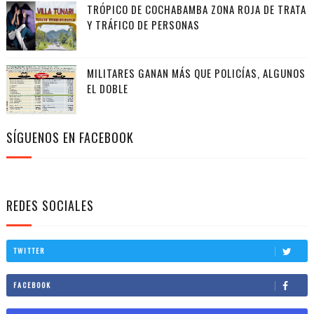
TRÓPICO DE COCHABAMBA ZONA ROJA DE TRATA
Y TRÁFICO DE PERSONAS
MILITARES GANAN MÁS QUE POLICÍAS, ALGUNOS
EL DOBLE
SÍGUENOS EN FACEBOOK
REDES SOCIALES
TWITTER
FACEBOOK