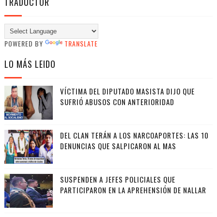
TRADUCTOR
POWERED BY
TRANSLATE
LO MÁS LEIDO
VÍCTIMA DEL DIPUTADO MASISTA DIJO QUE
SUFRIÓ ABUSOS CON ANTERIORIDAD
DEL CLAN TERÁN A LOS NARCOAPORTES: LAS 10
DENUNCIAS QUE SALPICARON AL MAS
SUSPENDEN A JEFES POLICIALES QUE
PARTICIPARON EN LA APREHENSIÓN DE NALLAR