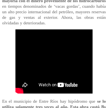
mayoría con el dinero proveniente de los hidrocarburos
en tiempos denominados de ‘vacas gordas’, cuando había
un alto precio internacional del petróleo, mayores reservas
de gas y ventas al exterior. Ahora, las obras están
olvidadas y deterioradas.
En el municipio de Entre Ríos hay hipódromo que
se lo
utiliza solamente tres veces al año. Esta obra costó Bs