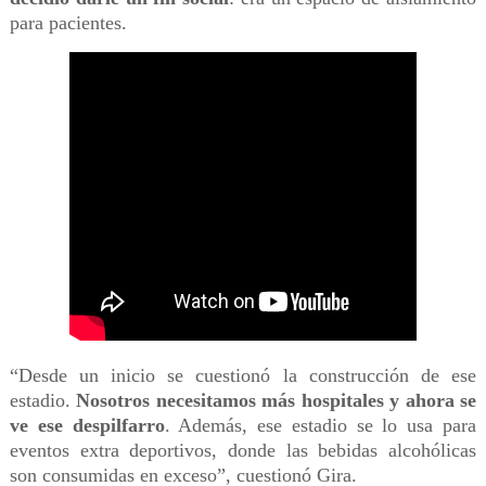
para pacientes.
“Desde un inicio se cuestionó la construcción de ese
estadio.
Nosotros necesitamos más hospitales y ahora se
ve ese despilfarro
. Además, ese estadio se lo usa para
eventos extra deportivos, donde las bebidas alcohólicas
son consumidas en exceso”, cuestionó Gira.