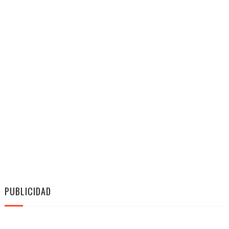
PUBLICIDAD