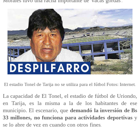
Morales tuvo una racha importante de 'vacas gordas'
.
.
El estadio Tonel de Tarija no se utiliza para el fútbol Fotos: Internet
La capacidad de El Tonel, el estadio de fútbol de Uriondo,
en Tarija, es la misma a la de los habitantes de ese
municipio. El escenario, que
demandó la inversión de Bs
33 millones, no funciona para actividades deportivas
y
se lo abre de vez en cuando con otros fines
.