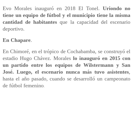
Evo Morales inauguró en 2018 El Tonel.
Uriondo no
tiene un equipo de fútbol y el municipio tiene la misma
cantidad de habitantes
que la capacidad del escenario
deportivo.
En Chapare
.
En Chimoré, en el trópico de Cochabamba, se construyó el
estadio Hugo Chávez. Morales
lo inauguró en 2015 con
un partido entre los equipos de Wilstermann y San
José. Luego, el escenario nunca más tuvo asistentes
,
hasta el año pasado, cuando se desarrolló un campeonato
de fútbol femenino
.