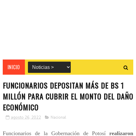
INICIO
FUNCIONARIOS DEPOSITAN MÁS DE BS 1
MILLÓN PARA CUBRIR EL MONTO DEL DAÑO
ECONÓMICO
agosto 26, 2022
Nacional
Funcionarios de la Gobernación de Potosí
realizaron