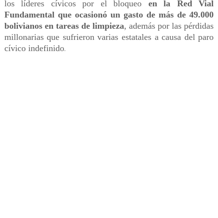
los líderes cívicos por el bloqueo
en la Red Vial
Fundamental que ocasionó un gasto de más de 49.000
bolivianos en tareas de limpieza
, además por las pérdidas
millonarias que sufrieron varias estatales a causa del paro
cívico indefinido
.