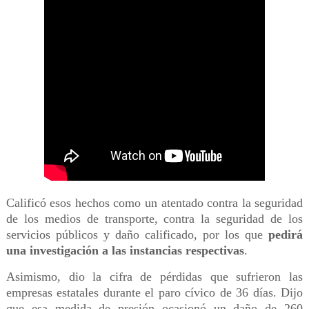
Calificó esos hechos como un atentado contra la seguridad
de los medios de transporte, contra la seguridad de los
servicios públicos y daño calificado, por los que
pedirá
una investigación a las instancias respectivas
.
Asimismo, dio la cifra de pérdidas que sufrieron las
empresas estatales durante el paro cívico de 36 días. Dijo
que esa medida de presión ocasionó un daño de 260