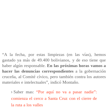
“A la fecha, por estas limpiezas (en las vías), hemos
gastado ya más de 49.400 bolivianos, y de eso tiene que
haber algún responsable.
En las próximas horas vamos a
hacer las denuncias correspondientes
a la gobernación
cruceña, al Comité cívico, pero también contra los autores
materiales e intelectuales”, indicó Montaño.
Saber mas:
“Por aquí no va a pasar nadie”:
comienza el cerco a Santa Cruz con el cierre de
la ruta a los valles