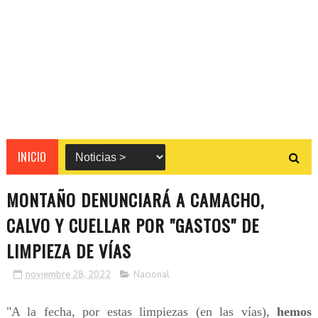
INICIO
MONTAÑO DENUNCIARÁ A CAMACHO,
CALVO Y CUELLAR POR "GASTOS" DE
LIMPIEZA DE VÍAS
noviembre 28, 2022
Nacional
"A la fecha, por estas limpiezas (en las vías),
hemos