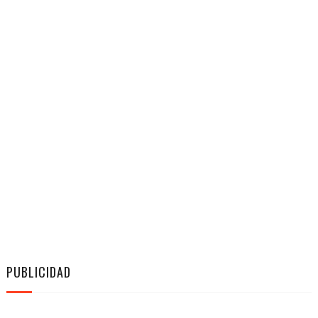
PUBLICIDAD