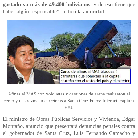
gastado ya más de 49.400 bolivianos
, y de eso tiene que
haber algún responsable”, indicó la autoridad
.
Afines al MAS con volquetas y camiones de arena realizaron el
cerco y destrozos en carreteras a Santa Cruz Fotos: Internet, captura
.
EJU
El ministro de Obras Públicas Servicios y Vivienda, Edgar
Montaño, anunció que presentará denuncias penales contra
el gobernador de Santa Cruz, Luis Fernando Camacho y