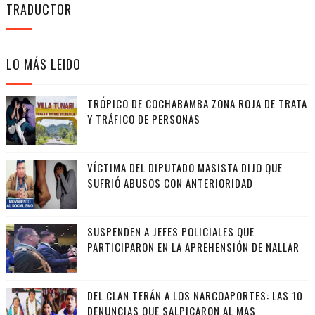
TRADUCTOR
LO MÁS LEIDO
TRÓPICO DE COCHABAMBA ZONA ROJA DE TRATA
Y TRÁFICO DE PERSONAS
VÍCTIMA DEL DIPUTADO MASISTA DIJO QUE
SUFRIÓ ABUSOS CON ANTERIORIDAD
SUSPENDEN A JEFES POLICIALES QUE
PARTICIPARON EN LA APREHENSIÓN DE NALLAR
DEL CLAN TERÁN A LOS NARCOAPORTES: LAS 10
DENUNCIAS QUE SALPICARON AL MAS