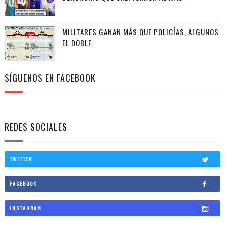
MILITARES GANAN MÁS QUE POLICÍAS, ALGUNOS
EL DOBLE
SÍGUENOS EN FACEBOOK
REDES SOCIALES
TWITTER
FACEBOOK
INSTAGRAM