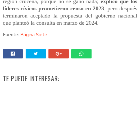
región cruceña, porque no se ganó nada;
explicó que los
líderes cívicos prometieron censo en 2023
, pero después
terminaron aceptado la propuesta del gobierno nacional
que planteó la consulta en marzo de 2024
.
Fuente:
Página Siete
TE PUEDE INTERESAR: