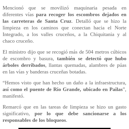
Mencionó que se movilizó maquinaria pesada en
diferentes vías
para recoger los escombros dejados en
las carreteras de Santa Cruz
. Detalló que se hizo la
limpieza en los caminos que conectan hacia el Norte
Integrado, a los valles cruceños, a la Chiquitania y al
chaco cruceño.
El ministro dijo que se recogió más de 504 metros cúbicos
de escombro y basura,
también se detectó que hubo
árboles derribados
, llantas quemadas, alambres de púas
en las vías y banderas cruceñas botadas.
“Hemos visto que han hecho un daño a la infraestructura,
así como el puente de Rio Grande, ubicado en Pailas
”,
manifestó.
Remarcó que en las tareas de limpieza se hizo un gasto
significativo,
por lo que debe sancionarse a los
responsables de los bloqueos
.