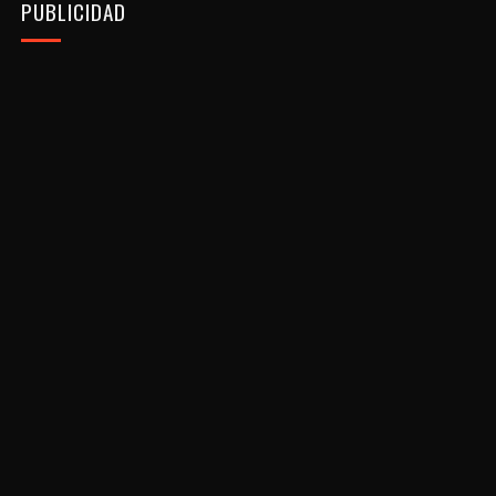
PUBLICIDAD