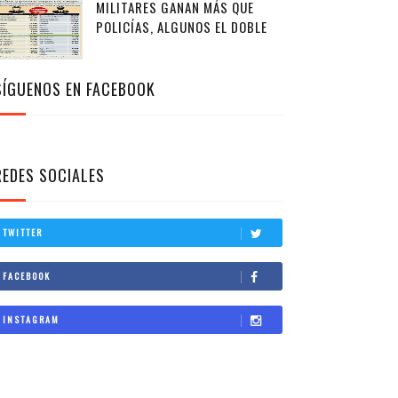
MILITARES GANAN MÁS QUE
POLICÍAS, ALGUNOS EL DOBLE
SÍGUENOS EN FACEBOOK
REDES SOCIALES
TWITTER
FACEBOOK
INSTAGRAM