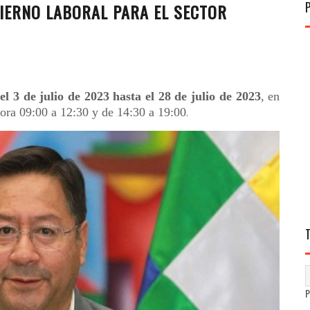
IERNO LABORAL PARA EL SECTOR
el 3 de julio de 2023 hasta el 28 de julio de 2023
, en
hora 09:00 a 12:30 y de 14:30 a 19:00
.