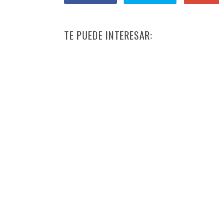
TE PUEDE INTERESAR: