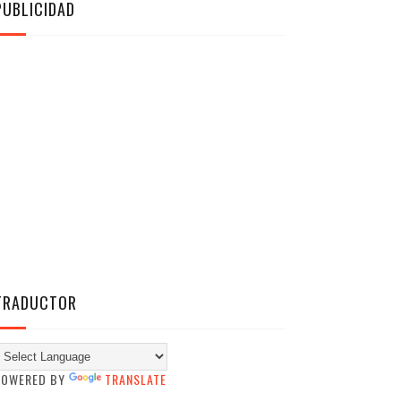
PUBLICIDAD
TRADUCTOR
POWERED BY
TRANSLATE