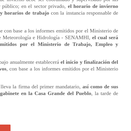
 público; en el sector privado,
el horario de invierno
y horarios de trabajo
con la instancia responsable de
e con base a los informes emitidos por el Ministerio de
 de Meteorología e Hidrología - SENAMHI,
el cual será
emitidos por el Ministerio de Trabajo, Empleo y
bajo anualmente establecerá
el inicio y finalización del
vos
, con base a los informes emitidos por el Ministerio
 lleva la firma del primer mandatario,
así como de sus
 gabinete en la Casa Grande del Pueblo
, la tarde de