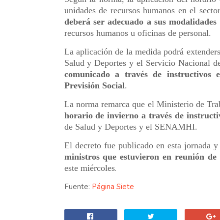
unidades de recursos humanos en el sector
deberá ser adecuado a sus modalidades 
recursos humanos u oficinas de personal.
La aplicación de la medida podrá extenders
Salud y Deportes y el Servicio Nacional
comunicado a través de instructivos 
Previsión Social
.
La norma remarca que el Ministerio de Tra
horario de invierno a través de instructi
de Salud y Deportes y el SENAMHI.
El decreto fue publicado en esta jornada y
ministros que estuvieron en reunión de
este miércoles
.
Fuente:
Página Siete