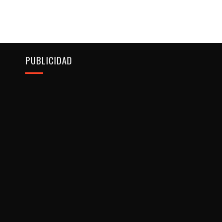
PUBLICIDAD