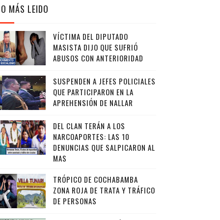
LO MÁS LEIDO
VÍCTIMA DEL DIPUTADO
MASISTA DIJO QUE SUFRIÓ
ABUSOS CON ANTERIORIDAD
SUSPENDEN A JEFES POLICIALES
QUE PARTICIPARON EN LA
APREHENSIÓN DE NALLAR
DEL CLAN TERÁN A LOS
NARCOAPORTES: LAS 10
DENUNCIAS QUE SALPICARON AL
MAS
TRÓPICO DE COCHABAMBA
ZONA ROJA DE TRATA Y TRÁFICO
DE PERSONAS