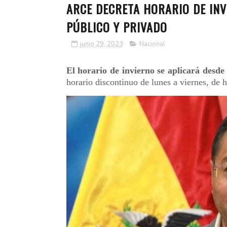
ARCE DECRETA HORARIO DE INV
PÚBLICO Y PRIVADO
junio 29, 2023
Nacional
El horario de invierno se aplicará desde 
horario discontinuo de lunes a viernes, de 