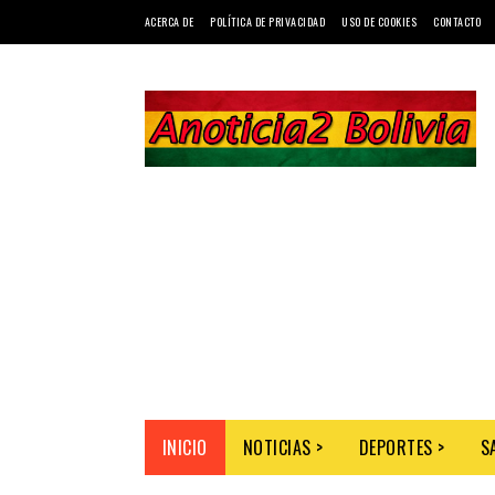
ACERCA DE
POLÍTICA DE PRIVACIDAD
USO DE COOKIES
CONTACTO
INICIO
NOTICIAS >
DEPORTES >
S