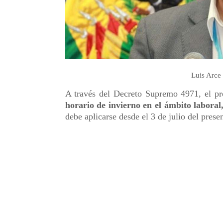
Luis Arce 
A través del Decreto Supremo 4971, el pr
horario de invierno en el ámbito laboral
debe aplicarse desde el 3 de julio del prese