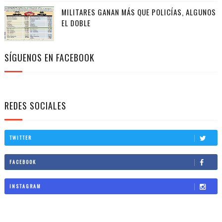
MILITARES GANAN MÁS QUE POLICÍAS, ALGUNOS
EL DOBLE
SÍGUENOS EN FACEBOOK
REDES SOCIALES
TWITTER
FACEBOOK
INSTAGRAM