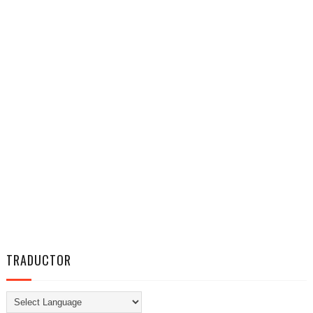
TRADUCTOR