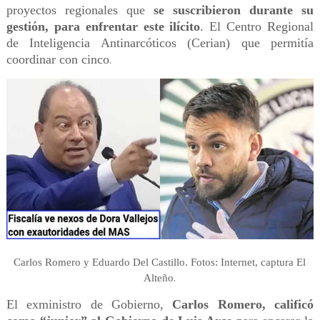
proyectos regionales que
se suscribieron durante su
gestión, para enfrentar este ilícito
. El Centro Regional
de Inteligencia Antinarcóticos (Cerian) que permitía
coordinar con cinco
.
Carlos Romero y Eduardo Del Castillo. Fotos: Internet, captura El
.
Alteño
El exministro de Gobierno,
Carlos Romero, calificó