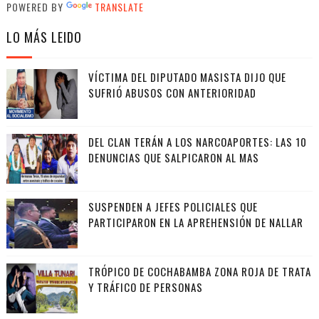
POWERED BY
TRANSLATE
LO MÁS LEIDO
VÍCTIMA DEL DIPUTADO MASISTA DIJO QUE
SUFRIÓ ABUSOS CON ANTERIORIDAD
DEL CLAN TERÁN A LOS NARCOAPORTES: LAS 10
DENUNCIAS QUE SALPICARON AL MAS
SUSPENDEN A JEFES POLICIALES QUE
PARTICIPARON EN LA APREHENSIÓN DE NALLAR
TRÓPICO DE COCHABAMBA ZONA ROJA DE TRATA
Y TRÁFICO DE PERSONAS