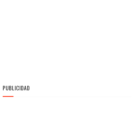
PUBLICIDAD