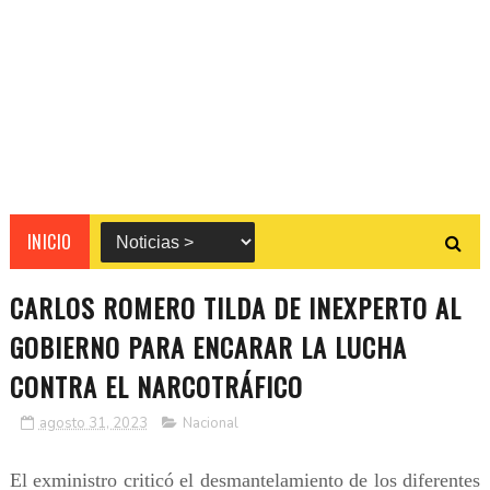
INICIO
CARLOS ROMERO TILDA DE INEXPERTO AL
GOBIERNO PARA ENCARAR LA LUCHA
CONTRA EL NARCOTRÁFICO
agosto 31, 2023
Nacional
El exministro criticó el desmantelamiento de los diferentes