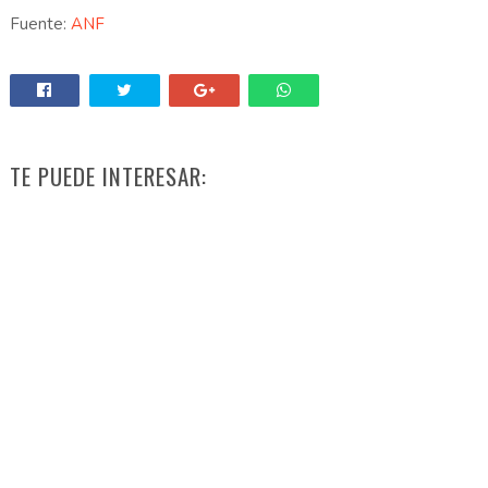
Fuente:
ANF
TE PUEDE INTERESAR: