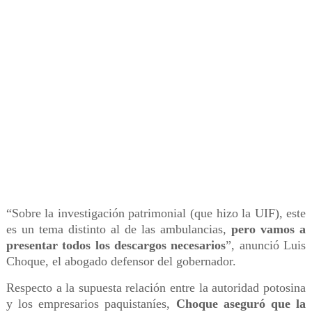
“Sobre la investigación patrimonial (que hizo la UIF), este
es un tema distinto al de las ambulancias,
pero vamos a
presentar todos los descargos necesarios
”, anunció Luis
Choque, el abogado defensor del gobernador.
Respecto a la supuesta relación entre la autoridad potosina
y los empresarios paquistaníes,
Choque aseguró que la