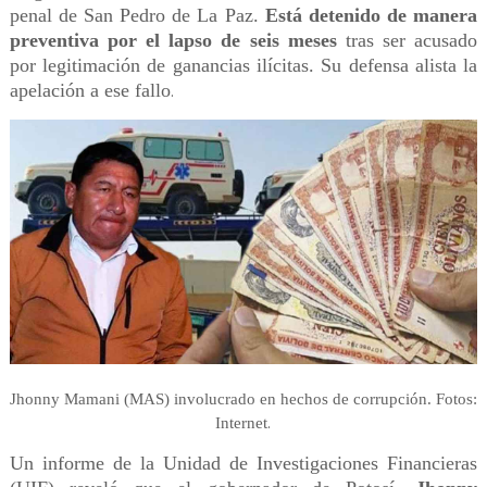
penal de San Pedro de La Paz.
Está detenido de manera
preventiva por el lapso de seis meses
tras ser acusado
por legitimación de ganancias ilícitas. Su defensa alista la
apelación a ese fallo
.
Jhonny Mamani (MAS) involucrado en hechos de corrupción. Fotos:
.
Internet
Un informe de la Unidad de Investigaciones Financieras