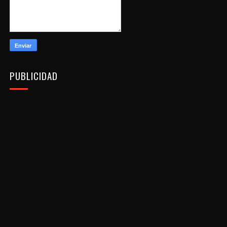
PUBLICIDAD