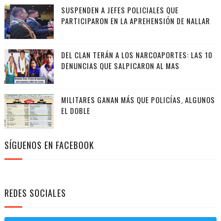
SUSPENDEN A JEFES POLICIALES QUE
PARTICIPARON EN LA APREHENSIÓN DE NALLAR
DEL CLAN TERÁN A LOS NARCOAPORTES: LAS 10
DENUNCIAS QUE SALPICARON AL MAS
MILITARES GANAN MÁS QUE POLICÍAS, ALGUNOS
EL DOBLE
SÍGUENOS EN FACEBOOK
REDES SOCIALES