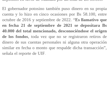
El gobernador potosino también puso dinero en su propia
cuenta y lo hizo en cinco ocasiones por Bs 58.100, entre
octubre de 2016 y septiembre de 2022. “
Es llamativo que
en fecha 21 de septiembre de 2021 se depositara Bs
40.000 del total mencionado, desconociéndose el origen
de los fondos
, toda vez que no se registraron retiros de
dinero de sus cuentas personales ni alguna otra operación
similar en fecha o monto que respalde dicha transacción”,
señala el reporte de UIF
.