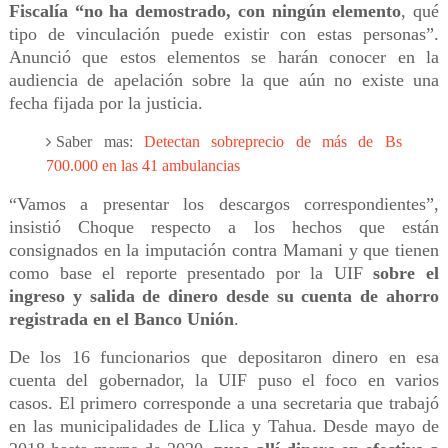
Fiscalía “no ha demostrado, con ningún elemento
, qué
tipo de vinculación puede existir con estas personas”.
Anunció que estos elementos se harán conocer en la
audiencia de apelación sobre la que aún no existe una
fecha fijada por la justicia.
Saber mas:
Detectan sobreprecio de más de Bs
700.000 en las 41 ambulancias
“Vamos a presentar los descargos correspondientes”,
insistió Choque respecto a los hechos que están
consignados en la imputación contra Mamani y que tienen
como base el reporte presentado por la UIF
sobre el
ingreso y salida de dinero desde su cuenta de ahorro
registrada en el Banco Unión
.
De los 16 funcionarios que depositaron dinero en esa
cuenta del gobernador, la UIF puso el foco en varios
casos. El primero corresponde a una secretaria que trabajó
en las municipalidades de Llica y Tahua. Desde mayo de