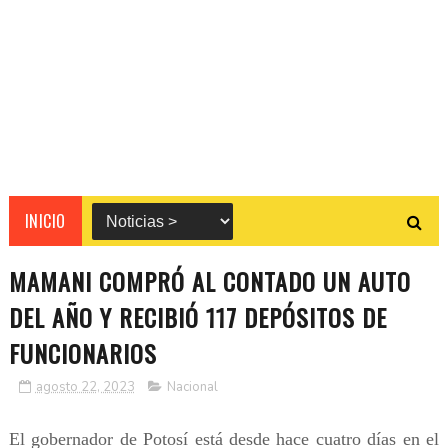
INICIO
MAMANI COMPRÓ AL CONTADO UN AUTO
DEL AÑO Y RECIBIÓ 117 DEPÓSITOS DE
FUNCIONARIOS
agosto 22, 2023
Nacional
El gobernador de Potosí está desde hace cuatro días en el