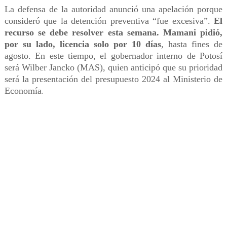
La defensa de la autoridad anunció una apelación porque
consideró que la detención preventiva “fue excesiva”.
El
recurso se debe resolver esta semana. Mamani pidió,
por su lado, licencia solo por 10 días
, hasta fines de
agosto. En este tiempo, el gobernador interno de Potosí
será Wilber Jancko (MAS), quien anticipó que su prioridad
será la presentación del presupuesto 2024 al Ministerio de
Economía
.