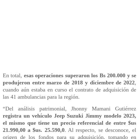
En total,
esas operaciones superaron los Bs 200.000 y se
produjeron entre marzo de 2018 y diciembre de 2022
,
cuando aún estaba en curso el contrato de adquisición de
las 41 ambulancias para la región.
“Del análisis patrimonial, Jhonny Mamani Gutiérrez
registra un vehículo Jeep Suzuki Jimmy modelo 2023,
el mismo que tiene un precio referencial de entre $us
21.990,00 a $us. 25.590,0
. Al respecto, se desconoce, el
origen de los fondos para su adquisición, tomando en