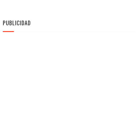
PUBLICIDAD