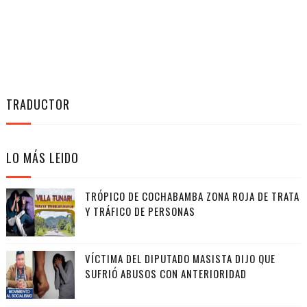
TRADUCTOR
LO MÁS LEIDO
TRÓPICO DE COCHABAMBA ZONA ROJA DE TRATA
Y TRÁFICO DE PERSONAS
VÍCTIMA DEL DIPUTADO MASISTA DIJO QUE
SUFRIÓ ABUSOS CON ANTERIORIDAD