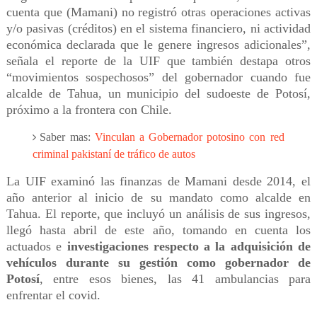
cuenta que (Mamani) no registró otras operaciones activas
y/o pasivas (créditos) en el sistema financiero, ni actividad
económica declarada que le genere ingresos adicionales”,
señala el reporte de la UIF que también destapa otros
“movimientos sospechosos” del gobernador cuando fue
alcalde de Tahua, un municipio del sudoeste de Potosí,
próximo a la frontera con Chile.
Saber mas:
Vinculan a Gobernador potosino con red
criminal pakistaní de tráfico de autos
La UIF examinó las finanzas de Mamani desde 2014, el
año anterior al inicio de su mandato como alcalde en
Tahua. El reporte, que incluyó un análisis de sus ingresos,
llegó hasta abril de este año, tomando en cuenta los
actuados e
investigaciones respecto a la adquisición de
vehículos durante su gestión como gobernador de
Potosí
, entre esos bienes, las 41 ambulancias para
enfrentar el covid.