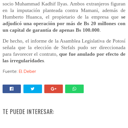
socio Muhammad Kadhif Ilyas. Ambos extranjeros figuran
en la imputación planteada contra Mamani, además de
Humberto Huanca, el propietario de la empresa que
se
adjudicó una operación por más de Bs 20 millones con
un capital de garantía de apenas Bs 100.000
.
De hecho, el informe de la Asamblea Legislativa de Potosí
señala que la elección de Stefals pudo ser direccionada
para favorecer el contrato,
que fue anulado por efecto de
las irregularidades
.
Fuente:
El Deber
TE PUEDE INTERESAR: