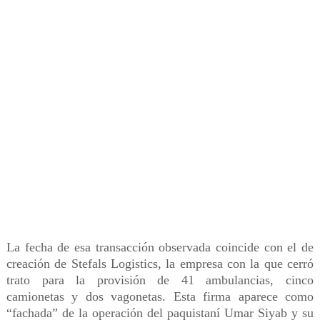
La fecha de esa transacción observada coincide con el de
creación de Stefals Logistics, la empresa con la que cerró
trato para la provisión de 41 ambulancias, cinco
camionetas y dos vagonetas. Esta firma aparece como
“fachada” de la operación del paquistaní Umar Siyab y su