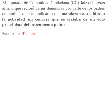
El diputado de Comunidad Ciudadana (CC) Jairo Guiteras
afirmó que recibió varias denuncias por parte de los padres
de familia, quienes indicaron que
mandaron a sus hijos a
la actividad sin conocer que se trataba de un acto
proselitista del instrumento político
.
Fuente.
Los Tiempos