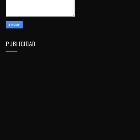
PUBLICIDAD