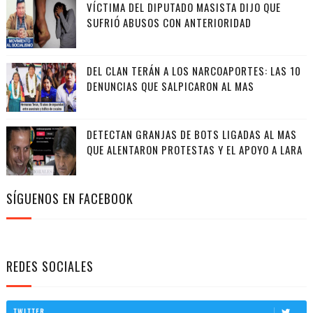
VÍCTIMA DEL DIPUTADO MASISTA DIJO QUE
SUFRIÓ ABUSOS CON ANTERIORIDAD
DEL CLAN TERÁN A LOS NARCOAPORTES: LAS 10
DENUNCIAS QUE SALPICARON AL MAS
DETECTAN GRANJAS DE BOTS LIGADAS AL MAS
QUE ALENTARON PROTESTAS Y EL APOYO A LARA
SÍGUENOS EN FACEBOOK
REDES SOCIALES
TWITTER