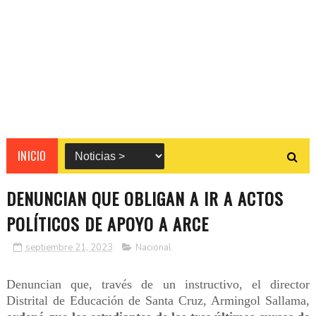
INICIO
DENUNCIAN QUE OBLIGAN A IR A ACTOS
POLÍTICOS DE APOYO A ARCE
septiembre 21, 2023
Nacional
Denuncian que, través de un instructivo, el director
Distrital de Educación de Santa Cruz, Armingol Sallama,