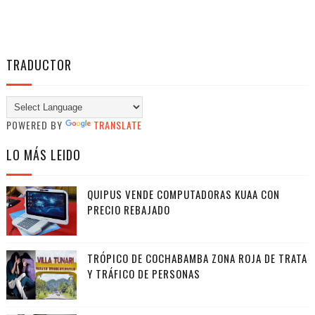
TRADUCTOR
POWERED BY
TRANSLATE
LO MÁS LEIDO
QUIPUS VENDE COMPUTADORAS KUAA CON
PRECIO REBAJADO
TRÓPICO DE COCHABAMBA ZONA ROJA DE TRATA
Y TRÁFICO DE PERSONAS