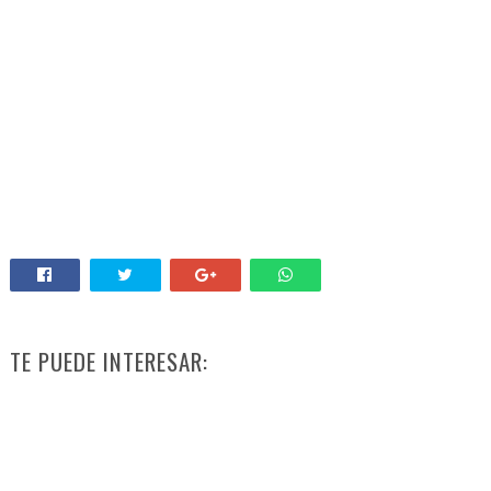
TE PUEDE INTERESAR: