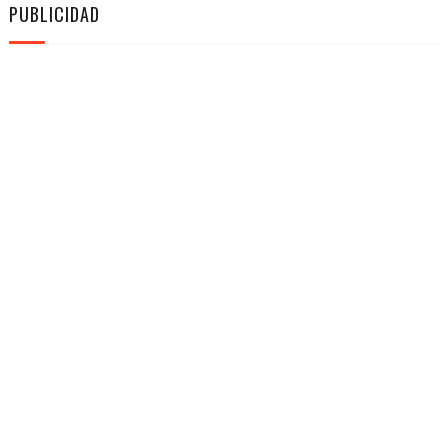
PUBLICIDAD