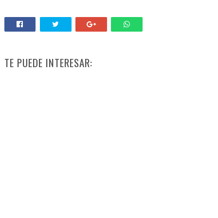
TE PUEDE INTERESAR: