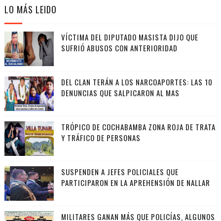
LO MÁS LEIDO
VÍCTIMA DEL DIPUTADO MASISTA DIJO QUE
SUFRIÓ ABUSOS CON ANTERIORIDAD
DEL CLAN TERÁN A LOS NARCOAPORTES: LAS 10
DENUNCIAS QUE SALPICARON AL MAS
TRÓPICO DE COCHABAMBA ZONA ROJA DE TRATA
Y TRÁFICO DE PERSONAS
SUSPENDEN A JEFES POLICIALES QUE
PARTICIPARON EN LA APREHENSIÓN DE NALLAR
MILITARES GANAN MÁS QUE POLICÍAS, ALGUNOS