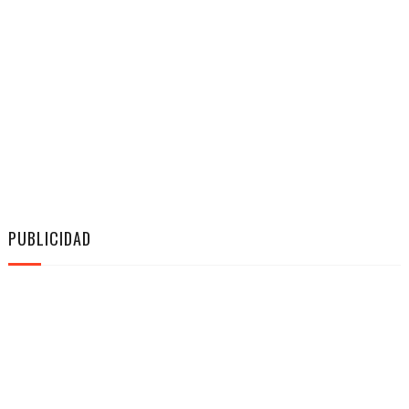
PUBLICIDAD