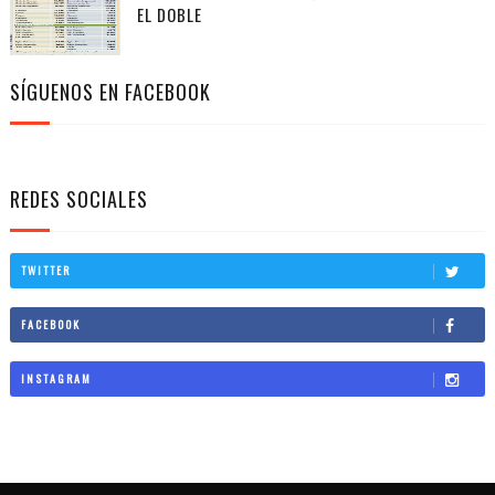
EL DOBLE
SÍGUENOS EN FACEBOOK
REDES SOCIALES
TWITTER
FACEBOOK
INSTAGRAM