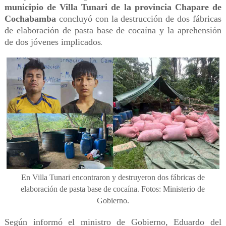
municipio de Villa Tunari de la provincia Chapare de
Cochabamba
concluyó con la destrucción de dos fábricas
de elaboración de pasta base de cocaína y la aprehensión
de dos jóvenes implicados
.
En Villa Tunari encontraron y destruyeron dos fábricas de
elaboración de pasta base de cocaína. Fotos: Ministerio de
Gobierno.
Según informó el ministro de Gobierno, Eduardo del