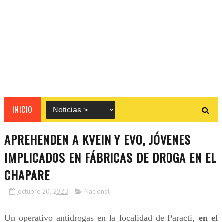
INICIO
APREHENDEN A KVEIN Y EVO, JÓVENES
IMPLICADOS EN FÁBRICAS DE DROGA EN EL
CHAPARE
octubre 20, 2023
Nacional
Un operativo antidrogas en la localidad de Paracti,
en el