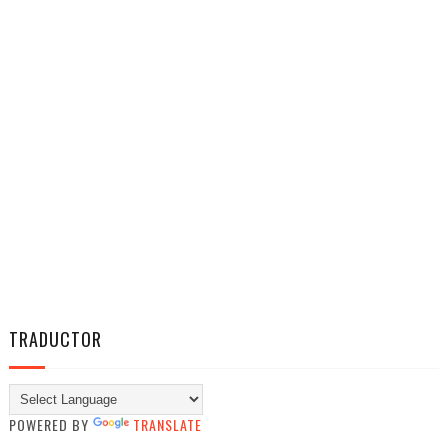
TRADUCTOR
POWERED BY
TRANSLATE