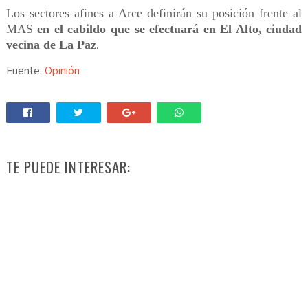
Los sectores afines a Arce definirán su posición frente al
MAS
en el cabildo que se efectuará en El Alto, ciudad
vecina de La Paz
.
Fuente:
Opinión
TE PUEDE INTERESAR: