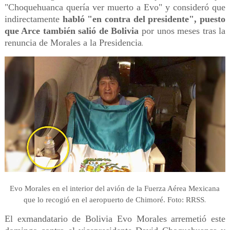
"Choquehuanca quería ver muerto a Evo" y consideró que
indirectamente
habló "en contra del presidente", puesto
que Arce también salió de Bolivia
por unos meses tras la
renuncia de Morales a la Presidencia
.
Evo Morales en el interior del avión de la Fuerza Aérea Mexicana
.
que lo recogió en el aeropuerto de Chimoré. Foto: RRSS
El exmandatario de Bolivia Evo Morales arremetió este