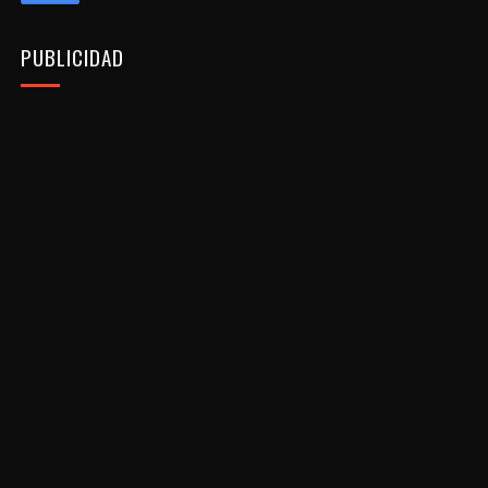
PUBLICIDAD