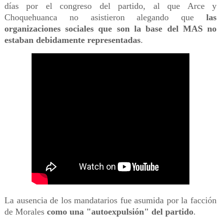
días por el congreso del partido, al que Arce y
Choquehuanca no asistieron alegando que
las
organizaciones sociales que son la base del MAS no
estaban debidamente representadas
.
La ausencia de los mandatarios fue asumida por la facción
de Morales
como una "autoexpulsión" del partido
.