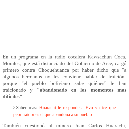
En un programa en la radio cocalera Kawsachun Coca,
Morales, que está distanciado del Gobierno de Arce, cargó
primero contra Choquehuanca por haber dicho que "a
algunos hermanos no les conviene hablar de traición"
porque "el pueblo boliviano sabe quiénes" le han
traicionado y
"abandonado en los momentos más
difíciles"
.
Saber mas:
Huarachi le responde a Evo y dice que
peor traidor es el que abandona a su pueblo
También cuestionó al minero Juan Carlos Huarachi,