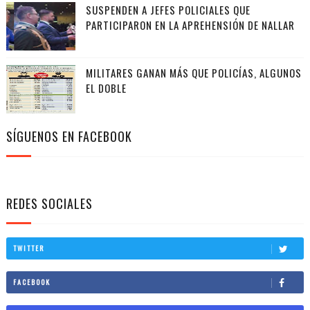
SUSPENDEN A JEFES POLICIALES QUE
PARTICIPARON EN LA APREHENSIÓN DE NALLAR
MILITARES GANAN MÁS QUE POLICÍAS, ALGUNOS
EL DOBLE
SÍGUENOS EN FACEBOOK
REDES SOCIALES
TWITTER
FACEBOOK