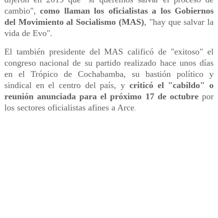
cambio",
como llaman los oficialistas a los Gobiernos
del Movimiento al Socialismo (MAS)
, "hay que salvar la
vida de Evo".
El también presidente del MAS calificó de "exitoso" el
congreso nacional de su partido realizado hace unos días
en el Trópico de Cochabamba, su bastión político y
sindical en el centro del país, y
criticó el "cabildo" o
reunión anunciada para el próximo 17 de octubre
por
los sectores oficialistas afines a Arce
.