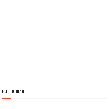
PUBLICIDAD