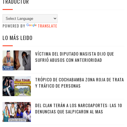
TRADUCTOR
POWERED BY
TRANSLATE
LO MÁS LEIDO
VÍCTIMA DEL DIPUTADO MASISTA DIJO QUE
SUFRIÓ ABUSOS CON ANTERIORIDAD
TRÓPICO DE COCHABAMBA ZONA ROJA DE TRATA
Y TRÁFICO DE PERSONAS
DEL CLAN TERÁN A LOS NARCOAPORTES: LAS 10
DENUNCIAS QUE SALPICARON AL MAS