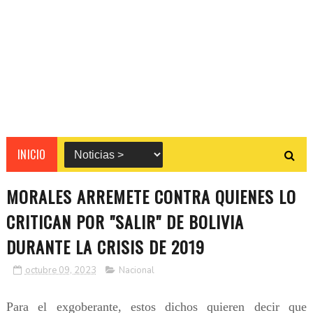
INICIO
MORALES ARREMETE CONTRA QUIENES LO
CRITICAN POR "SALIR" DE BOLIVIA
DURANTE LA CRISIS DE 2019
octubre 09, 2023
Nacional
Para el exgoberante, estos dichos quieren decir que