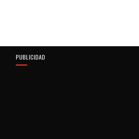
PUBLICIDAD