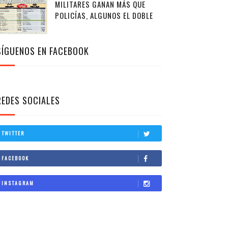
MILITARES GANAN MÁS QUE
POLICÍAS, ALGUNOS EL DOBLE
SÍGUENOS EN FACEBOOK
REDES SOCIALES
TWITTER
FACEBOOK
INSTAGRAM