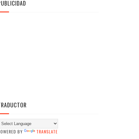
PUBLICIDAD
TRADUCTOR
POWERED BY
TRANSLATE