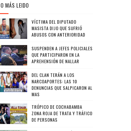
LO MÁS LEIDO
VÍCTIMA DEL DIPUTADO
MASISTA DIJO QUE SUFRIÓ
ABUSOS CON ANTERIORIDAD
SUSPENDEN A JEFES POLICIALES
QUE PARTICIPARON EN LA
APREHENSIÓN DE NALLAR
DEL CLAN TERÁN A LOS
NARCOAPORTES: LAS 10
DENUNCIAS QUE SALPICARON AL
MAS
TRÓPICO DE COCHABAMBA
ZONA ROJA DE TRATA Y TRÁFICO
DE PERSONAS