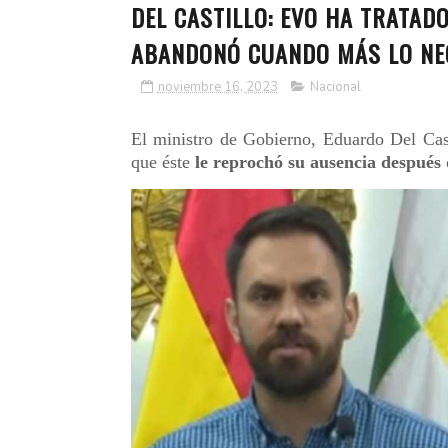
DEL CASTILLO: EVO HA TRATADO
ABANDONÓ CUANDO MÁS LO NE
noviembre 16, 2023
Nacional
El ministro de Gobierno, Eduardo Del Cas
que éste
le reprochó su ausencia después 