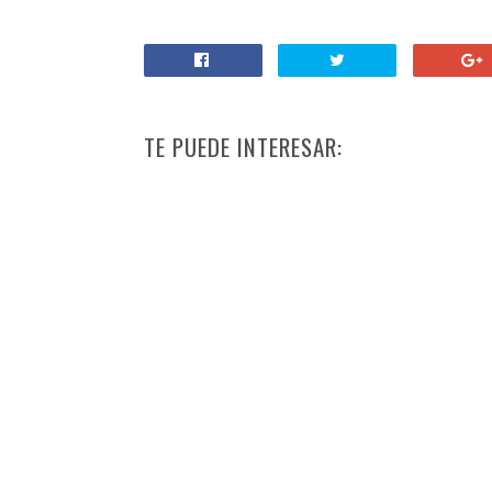
TE PUEDE INTERESAR: