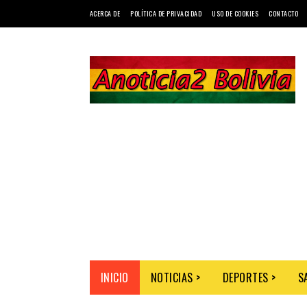
ACERCA DE
POLÍTICA DE PRIVACIDAD
USO DE COOKIES
CONTACTO
INICIO
NOTICIAS >
DEPORTES >
S