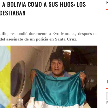
 A BOLIVIA COMO A SUS HIJOS: LOS
CESITABAN
tillo, respondió duramente a Evo Morales, después de
del asesinato de un policía en Santa Cruz
.