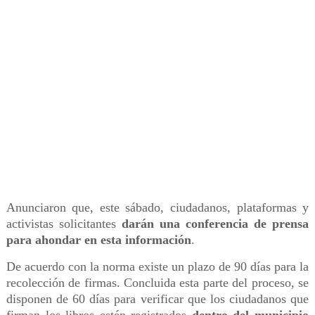
Anunciaron que, este sábado, ciudadanos, plataformas y
activistas solicitantes
darán una conferencia de prensa
para ahondar en esta información
.
De acuerdo con la norma existe un plazo de 90 días para la
recolección de firmas. Concluida esta parte del proceso, se
disponen de 60 días para verificar que los ciudadanos que