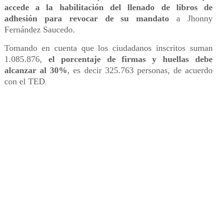
accede a la habilitación del llenado de libros de
adhesión para revocar de su mandato
a Jhonny
Fernández Saucedo.
Tomando en cuenta que los ciudadanos inscritos suman
1.085.876,
el porcentaje de firmas y huellas debe
alcanzar al 30%
, es decir 325.763 personas, de acuerdo
con el TED
.