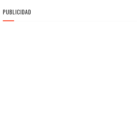
PUBLICIDAD