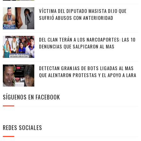
VÍCTIMA DEL DIPUTADO MASISTA DIJO QUE
SUFRIÓ ABUSOS CON ANTERIORIDAD
DEL CLAN TERÁN A LOS NARCOAPORTES: LAS 10
DENUNCIAS QUE SALPICARON AL MAS
DETECTAN GRANJAS DE BOTS LIGADAS AL MAS
QUE ALENTARON PROTESTAS Y EL APOYO A LARA
SÍGUENOS EN FACEBOOK
REDES SOCIALES