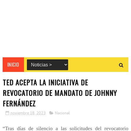
INICIO
TED ACEPTA LA INICIATIVA DE
REVOCATORIO DE MANDATO DE JOHNNY
FERNÁNDEZ
noviembre 18, 2023
Nacional
“Tras días de silencio a las solicitudes del revocatorio