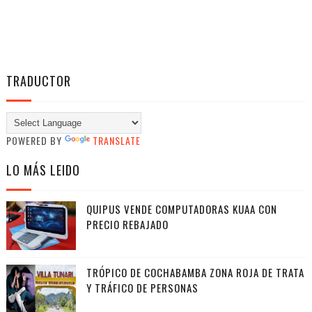
TRADUCTOR
POWERED BY
TRANSLATE
LO MÁS LEIDO
QUIPUS VENDE COMPUTADORAS KUAA CON
PRECIO REBAJADO
TRÓPICO DE COCHABAMBA ZONA ROJA DE TRATA
Y TRÁFICO DE PERSONAS