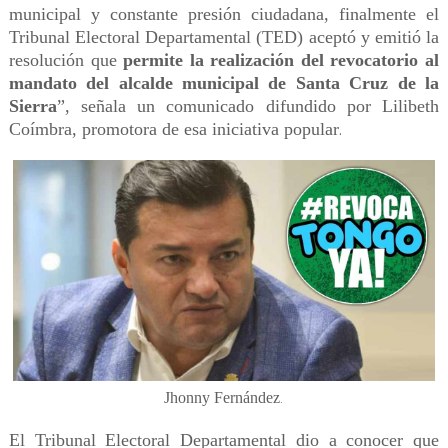
municipal y constante presión ciudadana, finalmente el
Tribunal Electoral Departamental (TED) aceptó y emitió la
resolución que
permite la realización del revocatorio al
mandato del alcalde municipal de Santa Cruz de la
Sierra
”, señala un comunicado difundido por Lilibeth
Coímbra, promotora de esa iniciativa popular
.
Jhonny Fernández
.
El Tribunal Electoral Departamental dio a conocer que