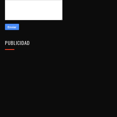
PUBLICIDAD