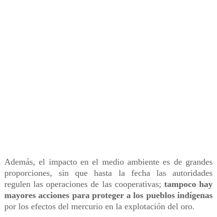
Además, el impacto en el medio ambiente es de grandes
proporciones, sin que hasta la fecha las autoridades
regulen las operaciones de las cooperativas;
tampoco hay
mayores acciones para proteger a los pueblos indígenas
por los efectos del mercurio en la explotación del oro.