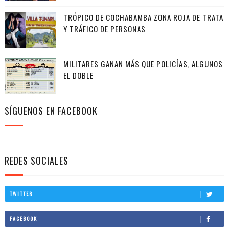
TRÓPICO DE COCHABAMBA ZONA ROJA DE TRATA
Y TRÁFICO DE PERSONAS
MILITARES GANAN MÁS QUE POLICÍAS, ALGUNOS
EL DOBLE
SÍGUENOS EN FACEBOOK
REDES SOCIALES
TWITTER
FACEBOOK