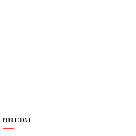
PUBLICIDAD