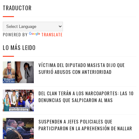
TRADUCTOR
POWERED BY
TRANSLATE
LO MÁS LEIDO
VÍCTIMA DEL DIPUTADO MASISTA DIJO QUE
SUFRIÓ ABUSOS CON ANTERIORIDAD
DEL CLAN TERÁN A LOS NARCOAPORTES: LAS 10
DENUNCIAS QUE SALPICARON AL MAS
SUSPENDEN A JEFES POLICIALES QUE
PARTICIPARON EN LA APREHENSIÓN DE NALLAR