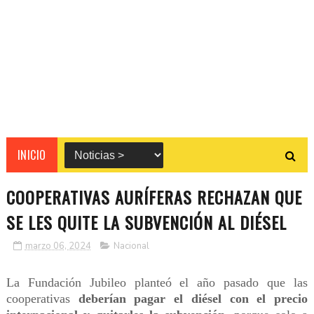
INICIO
COOPERATIVAS AURÍFERAS RECHAZAN QUE
SE LES QUITE LA SUBVENCIÓN AL DIÉSEL
marzo 06, 2024
Nacional
La Fundación Jubileo planteó el año pasado que las
cooperativas
deberían pagar el diésel con el precio