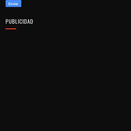
PUBLICIDAD