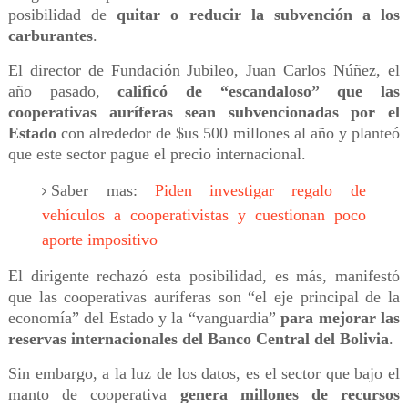
posibilidad de
quitar o reducir la subvención a los
carburantes
.
El director de Fundación Jubileo, Juan Carlos Núñez, el
año pasado,
calificó de “escandaloso” que las
cooperativas auríferas sean subvencionadas por el
Estado
con alrededor de $us 500 millones al año y planteó
que este sector pague el precio internacional.
Saber mas:
Piden investigar regalo de
vehículos a cooperativistas y cuestionan poco
aporte impositivo
El dirigente rechazó esta posibilidad, es más, manifestó
que las cooperativas auríferas son “el eje principal de la
economía” del Estado y la “vanguardia”
para mejorar las
reservas internacionales del Banco Central del Bolivia
.
Sin embargo, a la luz de los datos, es el sector que bajo el
manto de cooperativa
genera millones de recursos