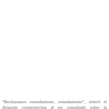
“Rechazamos rotundamente, rotundamente”, reiteró el
dirigente cooperativista al ser consultado sobre la