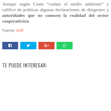
Aunque según Coata “cuidan el medio ambiente” y
calificó de políticas algunas declaraciones de dirigentes y
autoridades que no conocen la realidad del sector
cooperativista
.
Fuente:
ANF
TE PUEDE INTERESAR: