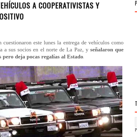
VEHÍCULOS A COOPERATIVISTAS Y
OSITIVO
n cuestionaron este lunes la entrega de vehículos como
ra a sus socios en el norte de La Paz, y
señalaron que
s pero deja pocas regalías al Estado
.