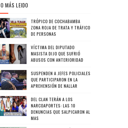
LO MÁS LEIDO
TRÓPICO DE COCHABAMBA
ZONA ROJA DE TRATA Y TRÁFICO
DE PERSONAS
VÍCTIMA DEL DIPUTADO
MASISTA DIJO QUE SUFRIÓ
ABUSOS CON ANTERIORIDAD
SUSPENDEN A JEFES POLICIALES
QUE PARTICIPARON EN LA
APREHENSIÓN DE NALLAR
DEL CLAN TERÁN A LOS
NARCOAPORTES: LAS 10
DENUNCIAS QUE SALPICARON AL
MAS