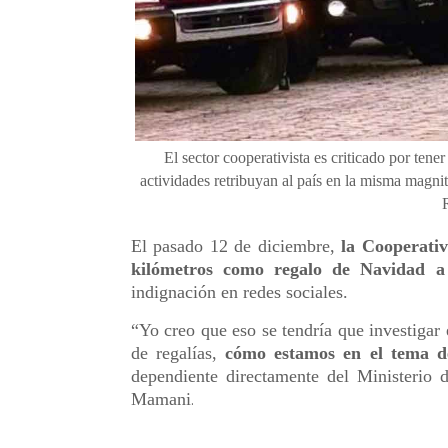
El sector cooperativista es criticado por ten
actividades retribuyan al país en la misma magn
El pasado 12 de diciembre,
la Cooperati
kilómetros como regalo de Navidad a
indignación en redes sociales.
“Yo creo que eso se tendría que investigar
de regalías,
cómo estamos en el tema de
dependiente directamente del Ministerio 
Mamani
.