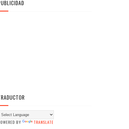
PUBLICIDAD
TRADUCTOR
POWERED BY
TRANSLATE