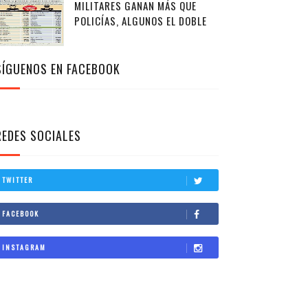
MILITARES GANAN MÁS QUE
POLICÍAS, ALGUNOS EL DOBLE
SÍGUENOS EN FACEBOOK
REDES SOCIALES
TWITTER
FACEBOOK
INSTAGRAM