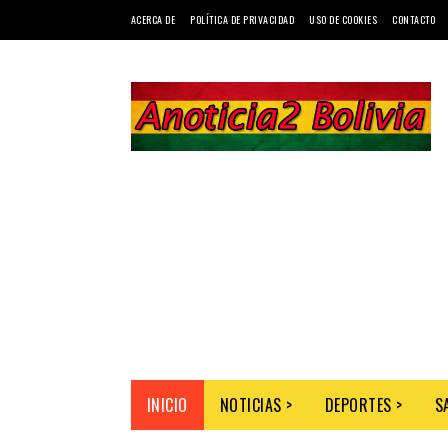
ACERCA DE
POLÍTICA DE PRIVACIDAD
USO DE COOKIES
CONTACTO
INICIO
NOTICIAS >
DEPORTES >
S