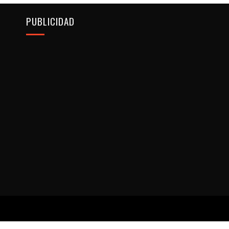
PUBLICIDAD