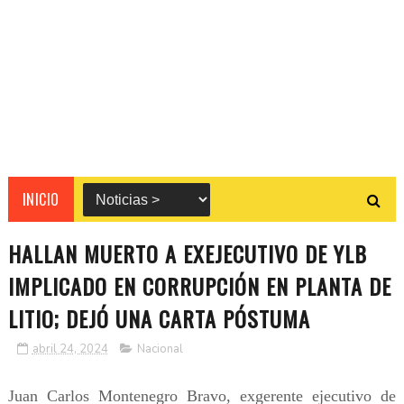
INICIO
HALLAN MUERTO A EXEJECUTIVO DE YLB
IMPLICADO EN CORRUPCIÓN EN PLANTA DE
LITIO; DEJÓ UNA CARTA PÓSTUMA
abril 24, 2024
Nacional
Juan Carlos Montenegro Bravo, exgerente ejecutivo de