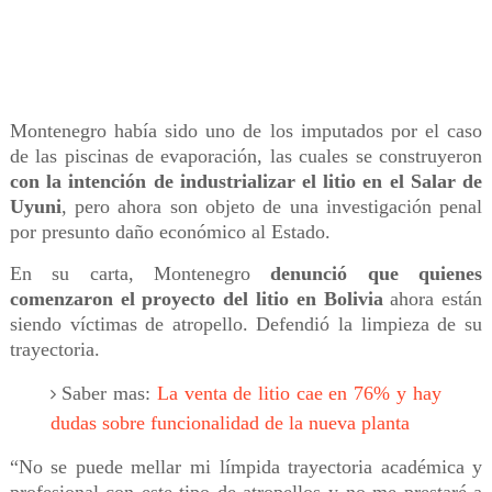
Montenegro había sido uno de los imputados por el caso
de las piscinas de evaporación, las cuales se construyeron
con la intención de industrializar el litio en el Salar de
Uyuni
, pero ahora son objeto de una investigación penal
por presunto daño económico al Estado.
En su carta, Montenegro
denunció que quienes
comenzaron el proyecto del litio en Bolivia
ahora están
siendo víctimas de atropello. Defendió la limpieza de su
trayectoria.
Saber mas:
La venta de litio cae en 76% y hay
dudas sobre funcionalidad de la nueva planta
“No se puede mellar mi límpida trayectoria académica y