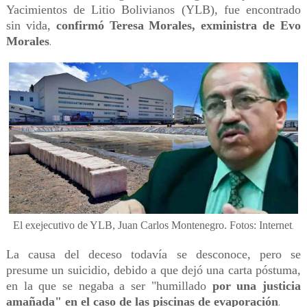
Yacimientos de Litio Bolivianos (YLB), fue encontrado
sin vida,
confirmó Teresa Morales, exministra de Evo
Morales
.
El exejecutivo de YLB, Juan Carlos Montenegro. Fotos: Internet
.
La causa del deceso todavía se desconoce, pero se
presume un suicidio, debido a que dejó una carta póstuma,
en la que se negaba a ser "humillado
por una justicia
amañada" en el caso de las piscinas de evaporación
.