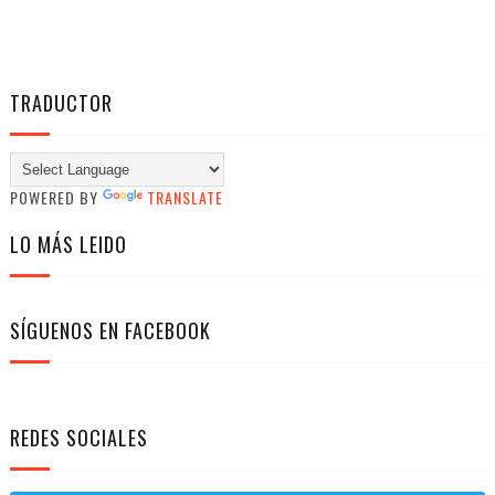
TRADUCTOR
POWERED BY
TRANSLATE
LO MÁS LEIDO
SÍGUENOS EN FACEBOOK
REDES SOCIALES