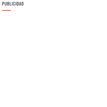
PUBLICIDAD