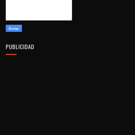
PUBLICIDAD