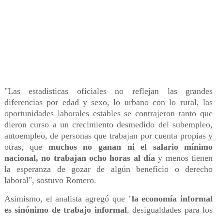
"Las estadísticas oficiales no reflejan las grandes
diferencias por edad y sexo, lo urbano con lo rural, las
oportunidades laborales estables se contrajeron tanto que
dieron curso a un crecimiento desmedido del subempleo,
autoempleo, de personas que trabajan por cuenta propias y
otras, que
muchos no ganan ni el salario mínimo
nacional, no trabajan ocho horas al día
y menos tienen
la esperanza de gozar de algún beneficio o derecho
laboral", sostuvo Romero.
Asimismo, el analista agregó que "
la economía informal
es sinónimo de trabajo informal
, desigualdades para los