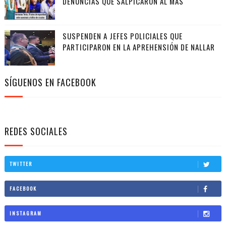
DENUNCIAS QUE SALPICARON AL MAS
SUSPENDEN A JEFES POLICIALES QUE
PARTICIPARON EN LA APREHENSIÓN DE NALLAR
SÍGUENOS EN FACEBOOK
REDES SOCIALES
TWITTER
FACEBOOK
INSTAGRAM