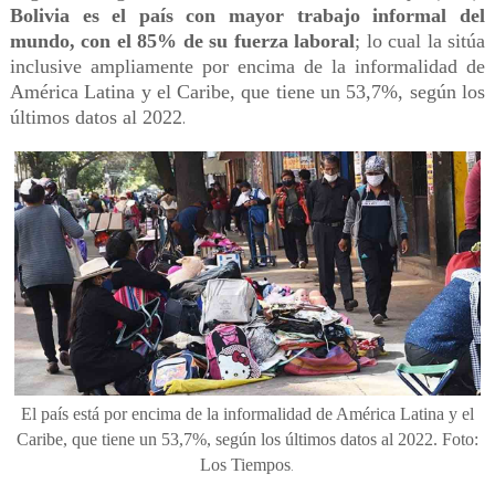
Bolivia es el país con mayor trabajo informal del
mundo, con el 85% de su fuerza laboral
; lo cual la sitúa
inclusive ampliamente por encima de la informalidad de
América Latina y el Caribe, que tiene un 53,7%, según los
últimos datos al 2022
.
El país está por encima de la informalidad de América Latina y el
Caribe, que tiene un 53,7%, según los últimos datos al 2022. Foto:
Los Tiempos
.