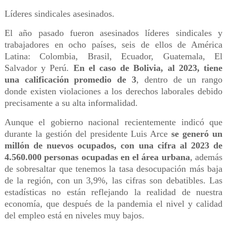
Líderes sindicales asesinados.
El año pasado fueron asesinados líderes sindicales y
trabajadores en ocho países, seis de ellos de América
Latina: Colombia, Brasil, Ecuador, Guatemala, El
Salvador y Perú.
En el caso de Bolivia, al 2023, tiene
una calificación promedio de 3
, dentro de un rango
donde existen violaciones a los derechos laborales debido
precisamente a su alta informalidad.
Aunque el gobierno nacional recientemente indicó que
durante la gestión del presidente Luis Arce
se generó un
millón de nuevos ocupados, con una cifra al 2023 de
4.560.000 personas ocupadas en el área urbana
, además
de sobresaltar que tenemos la tasa desocupación más baja
de la región, con un 3,9%, las cifras son debatibles. Las
estadísticas no están reflejando la realidad de nuestra
economía, que después de la pandemia el nivel y calidad
del empleo está en niveles muy bajos.