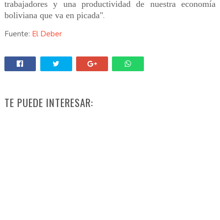
trabajadores y una productividad de nuestra economía
boliviana que va en picada"
.
Fuente:
El Deber
TE PUEDE INTERESAR: