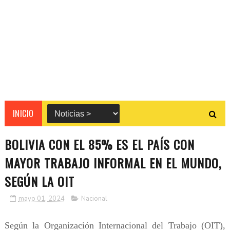
INICIO
BOLIVIA CON EL 85% ES EL PAÍS CON
MAYOR TRABAJO INFORMAL EN EL MUNDO,
SEGÚN LA OIT
mayo 01, 2024
Nacional
Según la Organización Internacional del Trabajo (OIT),