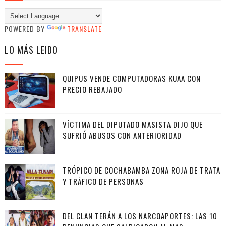
POWERED BY
TRANSLATE
LO MÁS LEIDO
QUIPUS VENDE COMPUTADORAS KUAA CON
PRECIO REBAJADO
VÍCTIMA DEL DIPUTADO MASISTA DIJO QUE
SUFRIÓ ABUSOS CON ANTERIORIDAD
TRÓPICO DE COCHABAMBA ZONA ROJA DE TRATA
Y TRÁFICO DE PERSONAS
DEL CLAN TERÁN A LOS NARCOAPORTES: LAS 10