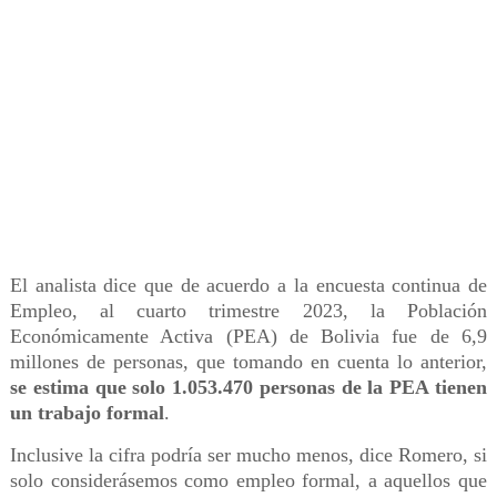
El analista dice que de acuerdo a la encuesta continua de
Empleo, al cuarto trimestre 2023, la Población
Económicamente Activa (PEA) de Bolivia fue de 6,9
millones de personas, que tomando en cuenta lo anterior,
se estima que solo 1.053.470 personas de la PEA tienen
un trabajo formal
.
Inclusive la cifra podría ser mucho menos, dice Romero, si
solo considerásemos como empleo formal, a aquellos que