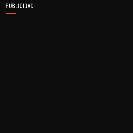
PUBLICIDAD