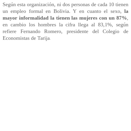
Según esta organización, ni dos personas de cada 10 tienen
un empleo formal en Bolivia. Y en cuanto el sexo,
la
mayor informalidad la tienen las mujeres con un 87%
,
en cambio los hombres la cifra llega al 83,1%, según
refiere Fernando Romero, presidente del Colegio de
Economistas de Tarija
.