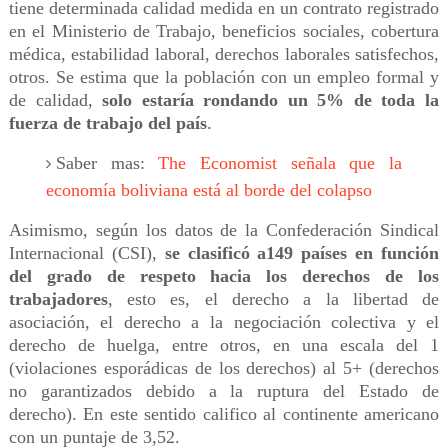
tiene determinada calidad medida en un contrato registrado
en el Ministerio de Trabajo, beneficios sociales, cobertura
médica, estabilidad laboral, derechos laborales satisfechos,
otros. Se estima que la población con un empleo formal y
de calidad,
solo estaría rondando un 5% de toda la
fuerza de trabajo del país
.
Saber mas:
The Economist señala que la
economía boliviana está al borde del colapso
Asimismo, según los datos de la Confederación Sindical
Internacional (CSI),
se clasificó a149 países en función
del grado de respeto hacia los derechos de los
trabajadores
, esto es, el derecho a la libertad de
asociación, el derecho a la negociación colectiva y el
derecho de huelga, entre otros, en una escala del 1
(violaciones esporádicas de los derechos) al 5+ (derechos
no garantizados debido a la ruptura del Estado de
derecho). En este sentido califico al continente americano
con un puntaje de 3,52.