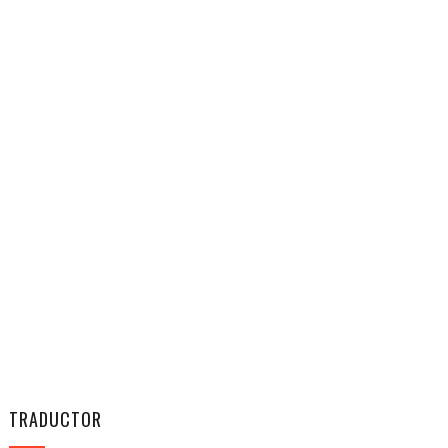
TRADUCTOR