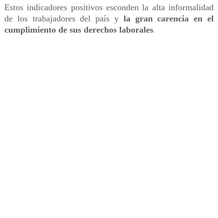
Estos indicadores positivos esconden la alta informalidad
de los trabajadores del país y
la gran carencia en el
cumplimiento de sus derechos laborales
.