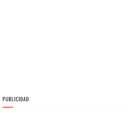
PUBLICIDAD