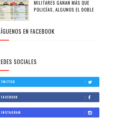
MILITARES GANAN MÁS QUE
POLICÍAS, ALGUNOS EL DOBLE
SÍGUENOS EN FACEBOOK
REDES SOCIALES
TWITTER
FACEBOOK
INSTAGRAM