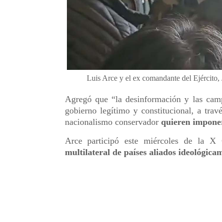
Luis Arce y el ex comandante del Ejército,
Agregó que “la desinformación y las camp
gobierno legítimo y constitucional, a travé
nacionalismo conservador
quieren imponer
Arce participó este miércoles de la 
multilateral de países aliados ideológica