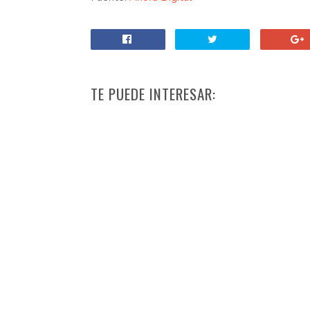
TE PUEDE INTERESAR: