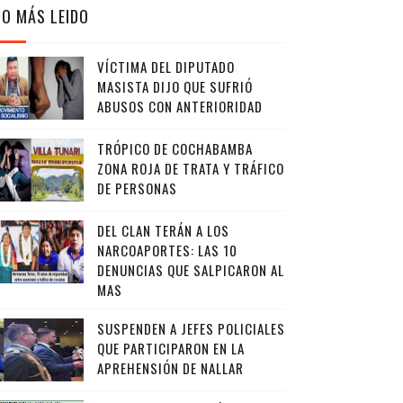
LO MÁS LEIDO
VÍCTIMA DEL DIPUTADO
MASISTA DIJO QUE SUFRIÓ
ABUSOS CON ANTERIORIDAD
TRÓPICO DE COCHABAMBA
ZONA ROJA DE TRATA Y TRÁFICO
DE PERSONAS
DEL CLAN TERÁN A LOS
NARCOAPORTES: LAS 10
DENUNCIAS QUE SALPICARON AL
MAS
SUSPENDEN A JEFES POLICIALES
QUE PARTICIPARON EN LA
APREHENSIÓN DE NALLAR