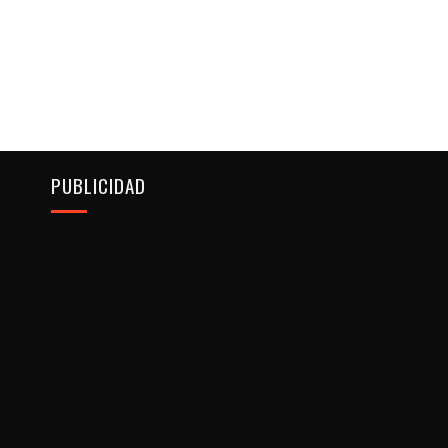
PUBLICIDAD