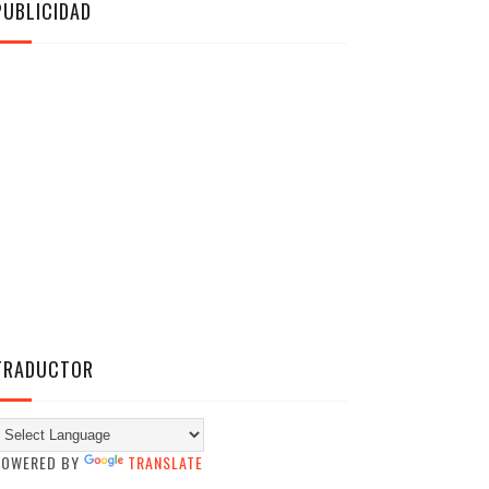
PUBLICIDAD
TRADUCTOR
POWERED BY
TRANSLATE