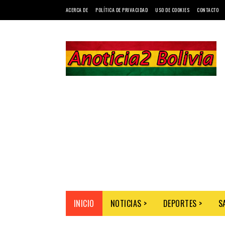
ACERCA DE
POLÍTICA DE PRIVACIDAD
USO DE COOKIES
CONTACTO
INICIO
NOTICIAS >
DEPORTES >
S