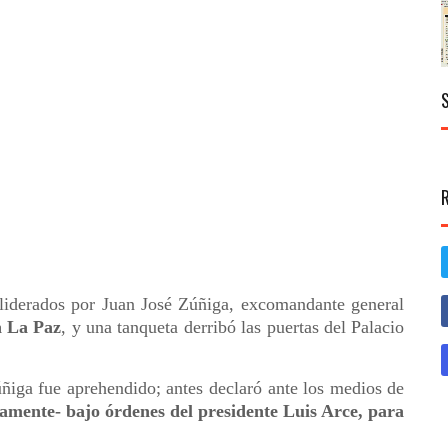
 liderados por Juan José Zúñiga, excomandante general
n La Paz
, y una tanqueta derribó las puertas del Palacio
ñiga fue aprehendido; antes declaró ante los medios de
amente- bajo órdenes del presidente Luis Arce, para