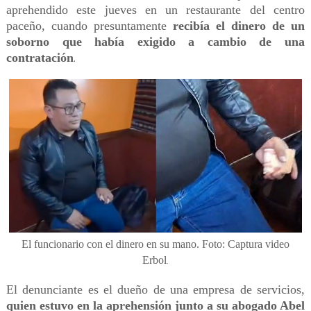
aprehendido este jueves en un restaurante del centro
paceño, cuando presuntamente
recibía el dinero de un
soborno que había exigido a cambio de una
contratación
.
El funcionario con el dinero en su mano. Foto: Captura video
Erbol
.
El denunciante es el dueño de una empresa de servicios,
quien estuvo en la aprehensión junto a su abogado Abel