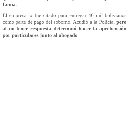
Loma
.
El empresario fue citado para entregar 40 mil bolivianos
como parte de pago del soborno. Acudió a la Policía,
pero
al no tener respuesta determinó hacer la aprehensión
por particulares junto al abogado
.