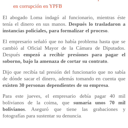
en corrupción en YPFB
El abogado Loma indagó al funcionario, mientras éste
tenía el dinero en sus manos.
Después lo trasladaron a
instancias policiales, para formalizar el proceso
.
El empresario señaló que no había problema hasta que se
cambió al Oficial Mayor de la Cámara de Diputados.
Después
empezó a recibir presiones para pagar el
soborno, bajo la amenaza de cortar su contrato
.
Dijo que recibía tal presión del funcionario que no sabía
de dónde sacar el dinero, además tomando en cuenta que
existen 30 personas dependientes de su empresa
.
Para este jueves, el empresario debía pagar 40 mil
bolivianos de la coima, que
sumaría unos 70 mil
bolivianos
. Aseguró que tiene las grabaciones y
fotografías para sustentar su denuncia
.