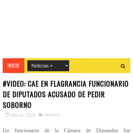
INICIO
#VIDEO: CAE EN FLAGRANCIA FUNCIONARIO
DE DIPUTADOS ACUSADO DE PEDIR
SOBORNO
julio 11, 2024
Nacional
Un funcionario de la Cámara de Diputados fue