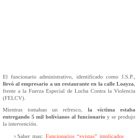
El funcionario administrativo, identificado como J.S.P.,
llevó al empresario a un restaurante en la calle Loayza
,
frente a la Fuerza Especial de Lucha Contra la Violencia
(FELCV).
Mientras tomaban un refresco,
la víctima estaba
entregando 5 mil bolivianos al funcionario
y se produjo
la intervención.
Saber mas:
Funcionarios “evistas” implicados