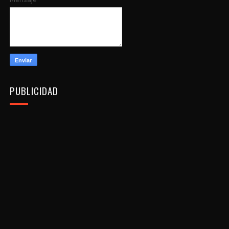
PUBLICIDAD