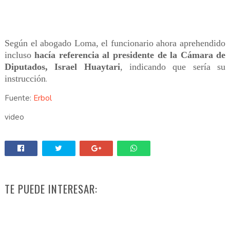
Según el abogado Loma, el funcionario ahora aprehendido
incluso
hacía referencia al presidente de la Cámara de
Diputados, Israel Huaytari
, indicando que sería su
instrucción
.
Fuente:
Erbol
video
TE PUEDE INTERESAR: