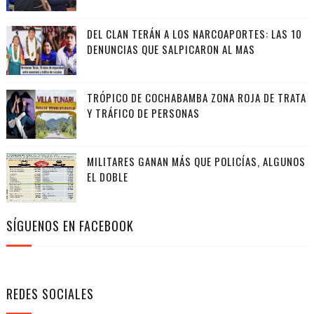
DEL CLAN TERÁN A LOS NARCOAPORTES: LAS 10
DENUNCIAS QUE SALPICARON AL MAS
TRÓPICO DE COCHABAMBA ZONA ROJA DE TRATA
Y TRÁFICO DE PERSONAS
MILITARES GANAN MÁS QUE POLICÍAS, ALGUNOS
EL DOBLE
SÍGUENOS EN FACEBOOK
REDES SOCIALES