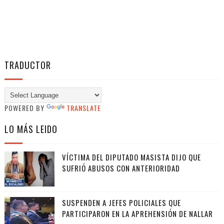
TRADUCTOR
POWERED BY
TRANSLATE
LO MÁS LEIDO
VÍCTIMA DEL DIPUTADO MASISTA DIJO QUE
SUFRIÓ ABUSOS CON ANTERIORIDAD
SUSPENDEN A JEFES POLICIALES QUE
PARTICIPARON EN LA APREHENSIÓN DE NALLAR