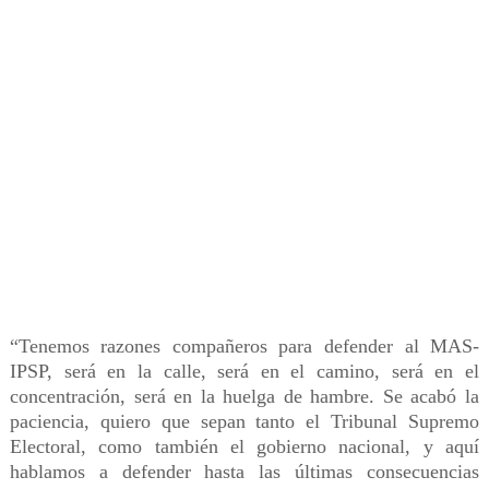
“Tenemos razones compañeros para defender al MAS-
IPSP, será en la calle, será en el camino, será en el
concentración, será en la huelga de hambre. Se acabó la
paciencia, quiero que sepan tanto el Tribunal Supremo
Electoral, como también el gobierno nacional, y aquí
hablamos a defender hasta las últimas consecuencias