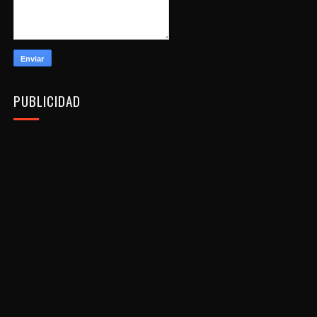
PUBLICIDAD