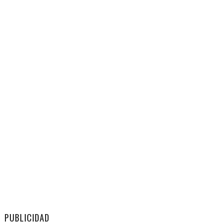
PUBLICIDAD