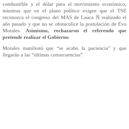
combustible y el dólar para el movimiento económico,
mientras que en el plano político exigen que el TSE
reconozca el congreso del MAS de Lauca Ñ realizado el
año pasado y que no se obstaculice la postulación de Evo
Morales.
Asimismo, rechazaron el referendo que
pretende realizar el Gobierno
.
Morales manifestó que “se acabo la paciencia” y que
llegarán a las “últimas consecuencias”
.