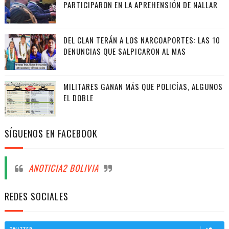
PARTICIPARON EN LA APREHENSIÓN DE NALLAR
DEL CLAN TERÁN A LOS NARCOAPORTES: LAS 10
DENUNCIAS QUE SALPICARON AL MAS
MILITARES GANAN MÁS QUE POLICÍAS, ALGUNOS
EL DOBLE
SÍGUENOS EN FACEBOOK
ANOTICIA2 BOLIVIA
REDES SOCIALES