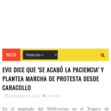
INICIO
EVO DICE QUE ‘SE ACABÓ LA PACIENCIA’ Y
PLANTEA MARCHA DE PROTESTA DESDE
CARACOLLO
septiembre 03, 2024
Nacional
En el ampliado del MAS-evista en el Trópico de