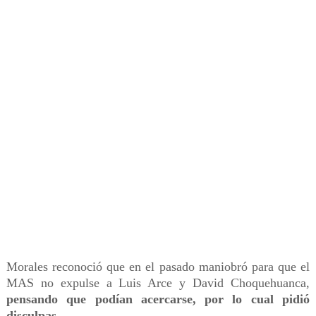
Morales reconoció que en el pasado maniobró para que el
MAS no expulse a Luis Arce y David Choquehuanca,
pensando que podían acercarse, por lo cual pidió
disculpas
.