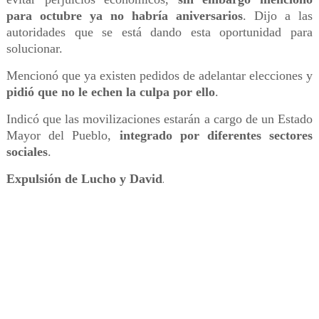
para octubre ya no habría aniversarios
. Dijo a las
autoridades que se está dando esta oportunidad para
solucionar.
Mencionó que ya existen pedidos de adelantar elecciones y
pidió que no le echen la culpa por ello
.
Indicó que las movilizaciones estarán a cargo de un Estado
Mayor del Pueblo,
integrado por diferentes sectores
sociales
.
Expulsión de Lucho y David
.