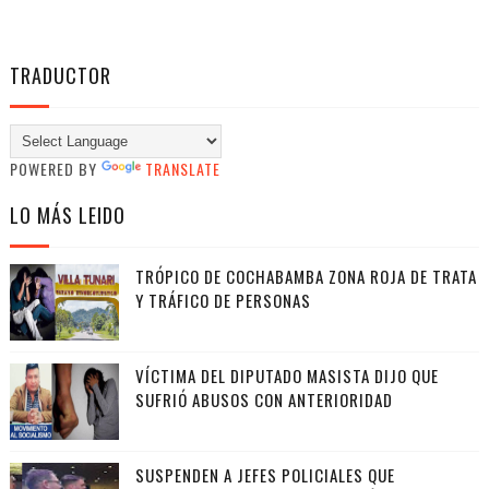
TRADUCTOR
POWERED BY
TRANSLATE
LO MÁS LEIDO
TRÓPICO DE COCHABAMBA ZONA ROJA DE TRATA
Y TRÁFICO DE PERSONAS
VÍCTIMA DEL DIPUTADO MASISTA DIJO QUE
SUFRIÓ ABUSOS CON ANTERIORIDAD
SUSPENDEN A JEFES POLICIALES QUE