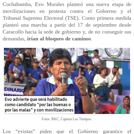
Cochabamba, Evo Morales planteó una nueva etapa de
movilizaciones en protesta contra el Gobierno y el
Tribunal Supremo Electoral (TSE). Como primera medida
planteó una marcha a partir del 17 de septiembre desde
Caracollo hacia la sede de gobierno y, de no conseguir sus
demandas,
irían al bloqueo de caminos
.
.
Fotos: RKC, Captura Los Tiempos
Los “evistas” piden que el Gobierno garantice el