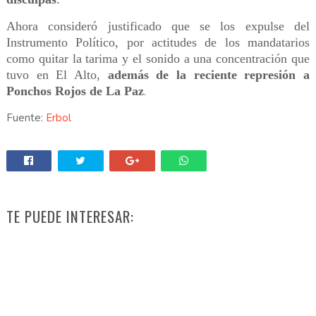
Ahora consideró justificado que se los expulse del
Instrumento Político, por actitudes de los mandatarios
como quitar la tarima y el sonido a una concentración que
tuvo en El Alto,
además de la reciente represión a
Ponchos Rojos de La Paz
.
Fuente:
Erbol
TE PUEDE INTERESAR: