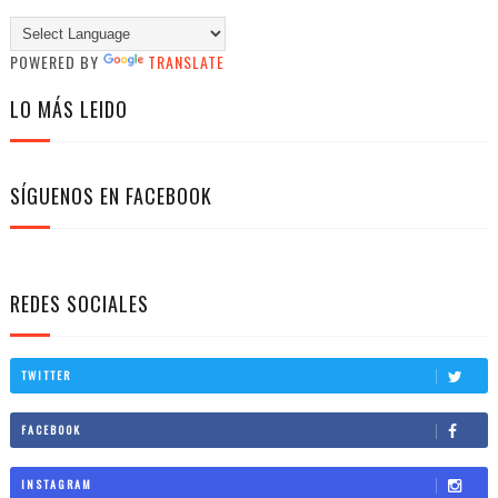
POWERED BY
TRANSLATE
LO MÁS LEIDO
SÍGUENOS EN FACEBOOK
REDES SOCIALES
TWITTER
FACEBOOK
INSTAGRAM