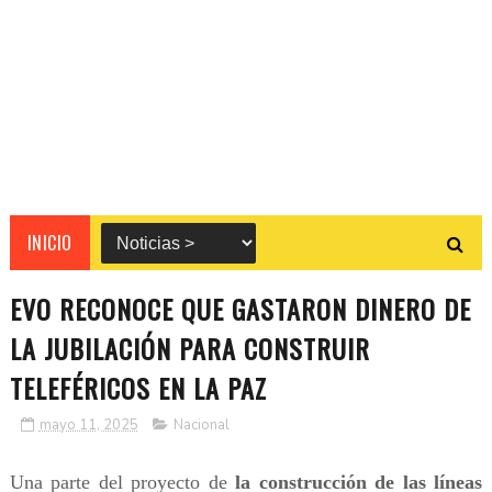
INICIO
EVO RECONOCE QUE GASTARON DINERO DE
LA JUBILACIÓN PARA CONSTRUIR
TELEFÉRICOS EN LA PAZ
mayo 11, 2025
Nacional
Una parte del proyecto de
la construcción de las líneas