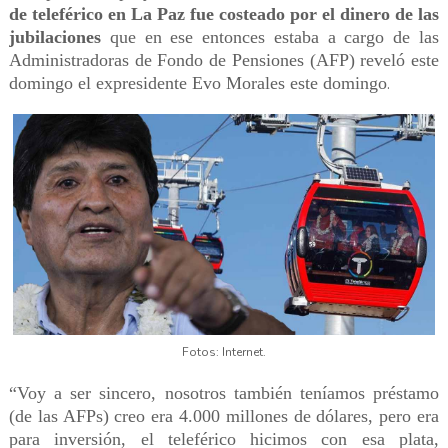
de teleférico en La Paz fue costeado por el dinero de las
jubilaciones
que en ese entonces estaba a cargo de las
Administradoras de Fondo de Pensiones (AFP) reveló este
domingo el expresidente Evo Morales este domingo
.
Fotos: Internet.
“Voy a ser sincero, nosotros también teníamos préstamo
(de las AFPs) creo era 4.000 millones de dólares, pero era
para inversión, el teleférico hicimos con esa plata,