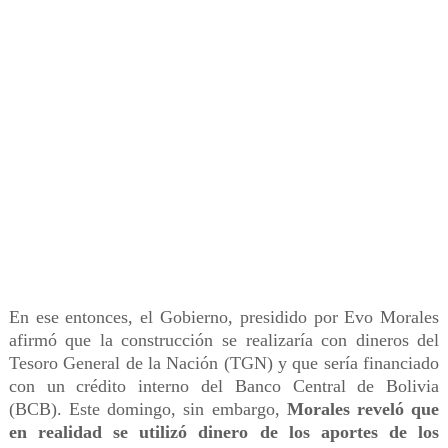
En ese entonces, el Gobierno, presidido por Evo Morales
afirmó que la construcción se realizaría con dineros del
Tesoro General de la Nación (TGN) y que sería financiado
con un crédito interno del Banco Central de Bolivia
(BCB). Este domingo, sin embargo,
Morales reveló que
en realidad se utilizó dinero de los aportes de los