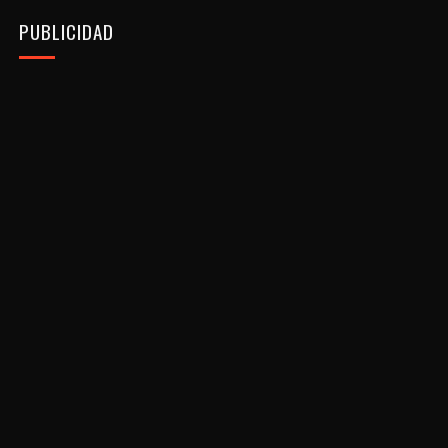
PUBLICIDAD