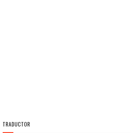
TRADUCTOR