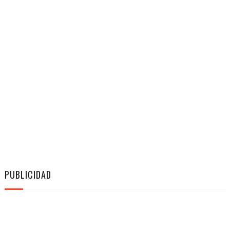
PUBLICIDAD