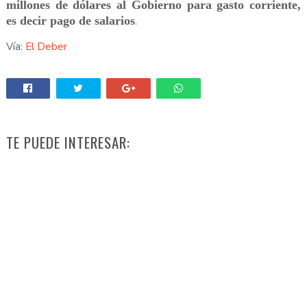
millones de dólares al Gobierno para gasto corriente,
es decir pago de salarios
.
Vía:
El Deber
TE PUEDE INTERESAR: