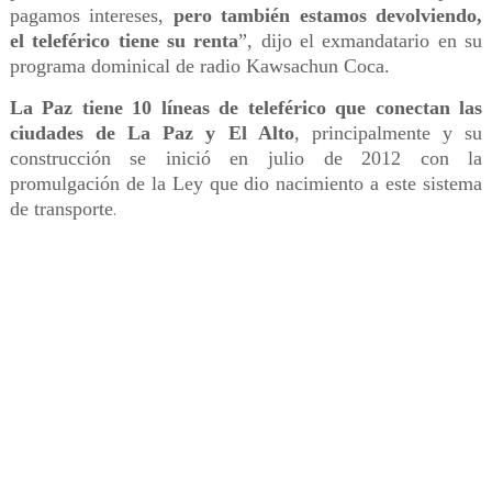
pagamos intereses,
pero también estamos devolviendo,
el teleférico tiene su renta
”, dijo el exmandatario en su
programa dominical de radio Kawsachun Coca.
La Paz tiene 10 líneas de teleférico que conectan las
ciudades de La Paz y El Alto
, principalmente y su
construcción se inició en julio de 2012 con la
promulgación de la Ley que dio nacimiento a este sistema
de transporte
.