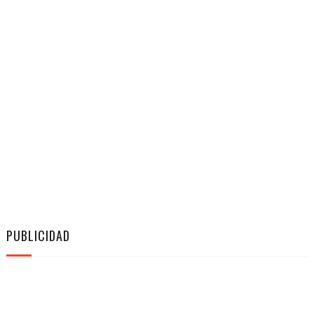
PUBLICIDAD