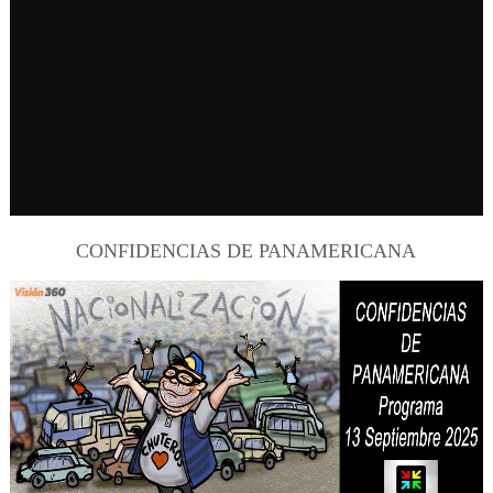
CONFIDENCIAS DE PANAMERICANA