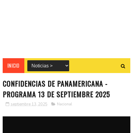
INICIO
CONFIDENCIAS DE PANAMERICANA -
PROGRAMA 13 DE SEPTIEMBRE 2025
septiembre 13, 2025
Nacional