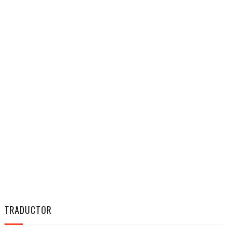
TRADUCTOR