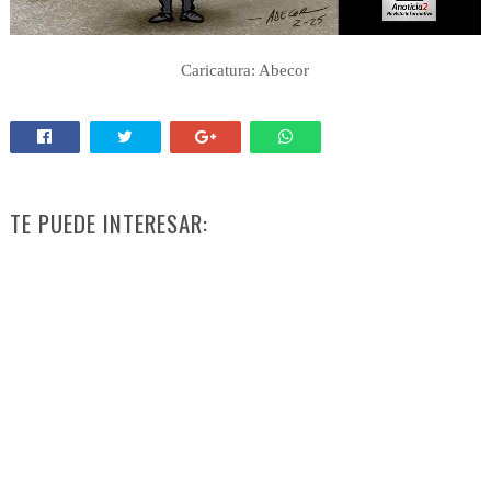
Caricatura: Abecor
TE PUEDE INTERESAR: