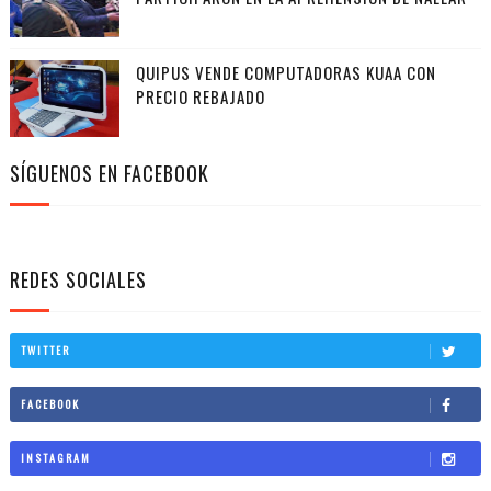
QUIPUS VENDE COMPUTADORAS KUAA CON
PRECIO REBAJADO
SÍGUENOS EN FACEBOOK
REDES SOCIALES
TWITTER
FACEBOOK
INSTAGRAM