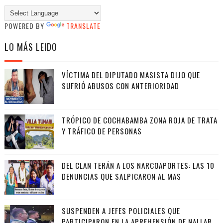
POWERED BY
TRANSLATE
LO MÁS LEIDO
VÍCTIMA DEL DIPUTADO MASISTA DIJO QUE
SUFRIÓ ABUSOS CON ANTERIORIDAD
TRÓPICO DE COCHABAMBA ZONA ROJA DE TRATA
Y TRÁFICO DE PERSONAS
DEL CLAN TERÁN A LOS NARCOAPORTES: LAS 10
DENUNCIAS QUE SALPICARON AL MAS
SUSPENDEN A JEFES POLICIALES QUE
PARTICIPARON EN LA APREHENSIÓN DE NALLAR