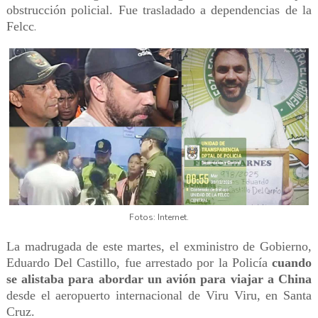
obstrucción policial. Fue trasladado a dependencias de la
Felcc
.
Fotos: Internet.
La madrugada de este martes, el exministro de Gobierno,
Eduardo Del Castillo, fue arrestado por la Policía
cuando
se alistaba para abordar un avión para viajar a China
desde el aeropuerto internacional de Viru Viru, en Santa
Cruz.