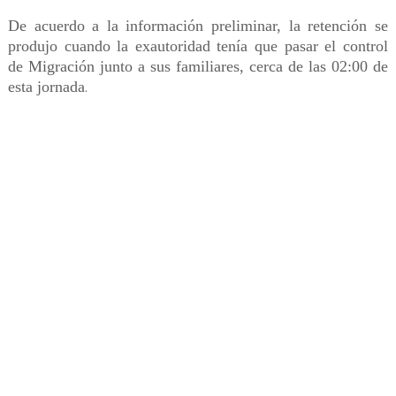
De acuerdo a la información preliminar, la retención se
produjo cuando la exautoridad tenía que pasar el control
de Migración junto a sus familiares, cerca de las 02:00 de
esta jornada
.