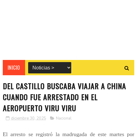
INICIO
DEL CASTILLO BUSCABA VIAJAR A CHINA
CUANDO FUE ARRESTADO EN EL
AEROPUERTO VIRU VIRU
diciembre 30, 2025
Nacional
El arresto se registró la madrugada de este martes por