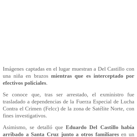
Imágenes captadas en el lugar muestran a Del Castillo con
una niña en brazos
mientras que es interceptado por
efectivos policiales
.
Se conoce que, tras ser arrestado, el exministro fue
trasladado a dependencias de la Fuerza Especial de Lucha
Contra el Crimen (Felcc) de la zona de Satélite Norte, con
fines investigativos.
Asimismo, se detalló que
Eduardo Del Castillo había
arribado a Santa Cruz junto a otros familiares
en un