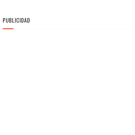
PUBLICIDAD