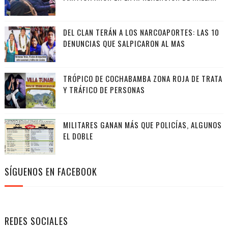
DEL CLAN TERÁN A LOS NARCOAPORTES: LAS 10
DENUNCIAS QUE SALPICARON AL MAS
TRÓPICO DE COCHABAMBA ZONA ROJA DE TRATA
Y TRÁFICO DE PERSONAS
MILITARES GANAN MÁS QUE POLICÍAS, ALGUNOS
EL DOBLE
SÍGUENOS EN FACEBOOK
REDES SOCIALES