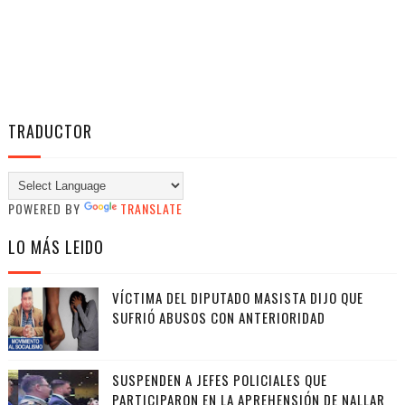
TRADUCTOR
POWERED BY
TRANSLATE
LO MÁS LEIDO
VÍCTIMA DEL DIPUTADO MASISTA DIJO QUE
SUFRIÓ ABUSOS CON ANTERIORIDAD
SUSPENDEN A JEFES POLICIALES QUE
PARTICIPARON EN LA APREHENSIÓN DE NALLAR