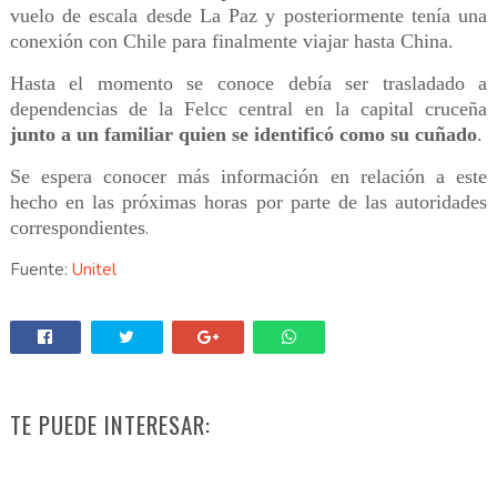
vuelo de escala desde La Paz y posteriormente tenía una
conexión con Chile para finalmente viajar hasta China.
Hasta el momento se conoce debía ser trasladado a
dependencias de la Felcc central en la capital cruceña
junto a un familiar quien se identificó como su cuñado
.
Se espera conocer más información en relación a este
hecho en las próximas horas por parte de las autoridades
correspondientes
.
Fuente:
Unitel
TE PUEDE INTERESAR: