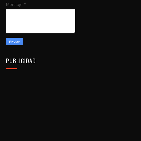
Mensaje
*
PUBLICIDAD