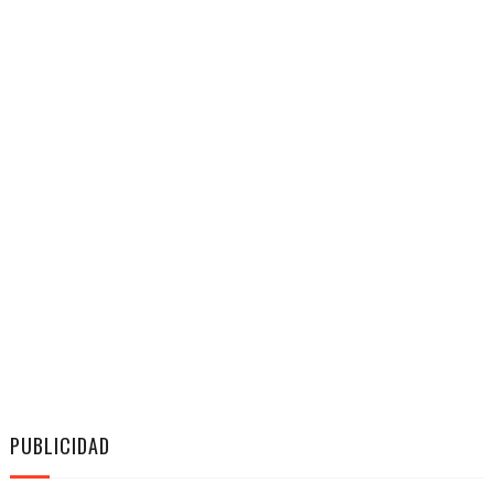
PUBLICIDAD