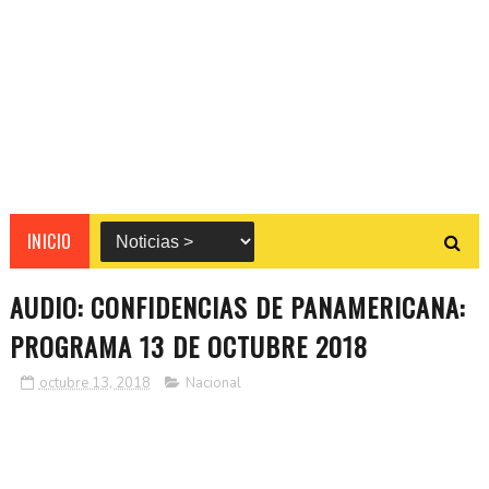
INICIO
AUDIO: CONFIDENCIAS DE PANAMERICANA:
PROGRAMA 13 DE OCTUBRE 2018
octubre 13, 2018
Nacional