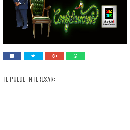
TE PUEDE INTERESAR: