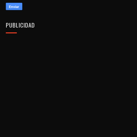
PUBLICIDAD