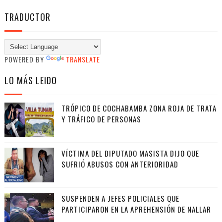
TRADUCTOR
POWERED BY
TRANSLATE
LO MÁS LEIDO
TRÓPICO DE COCHABAMBA ZONA ROJA DE TRATA
Y TRÁFICO DE PERSONAS
VÍCTIMA DEL DIPUTADO MASISTA DIJO QUE
SUFRIÓ ABUSOS CON ANTERIORIDAD
SUSPENDEN A JEFES POLICIALES QUE
PARTICIPARON EN LA APREHENSIÓN DE NALLAR