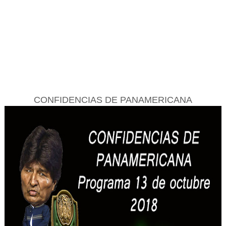
CONFIDENCIAS DE PANAMERICANA