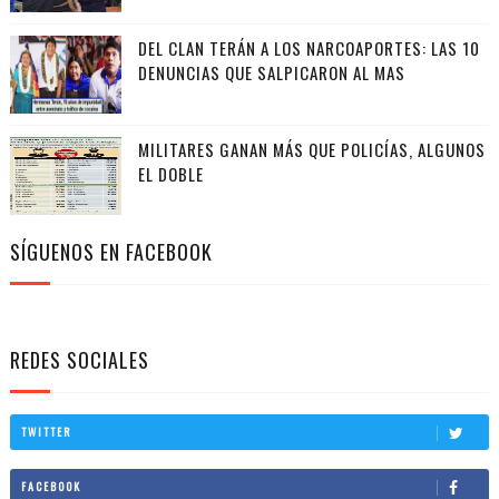
DEL CLAN TERÁN A LOS NARCOAPORTES: LAS 10
DENUNCIAS QUE SALPICARON AL MAS
MILITARES GANAN MÁS QUE POLICÍAS, ALGUNOS
EL DOBLE
SÍGUENOS EN FACEBOOK
REDES SOCIALES
TWITTER
FACEBOOK