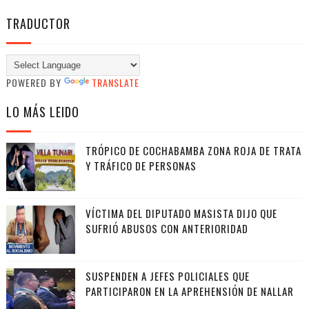
TRADUCTOR
POWERED BY
TRANSLATE
LO MÁS LEIDO
TRÓPICO DE COCHABAMBA ZONA ROJA DE TRATA
Y TRÁFICO DE PERSONAS
VÍCTIMA DEL DIPUTADO MASISTA DIJO QUE
SUFRIÓ ABUSOS CON ANTERIORIDAD
SUSPENDEN A JEFES POLICIALES QUE
PARTICIPARON EN LA APREHENSIÓN DE NALLAR