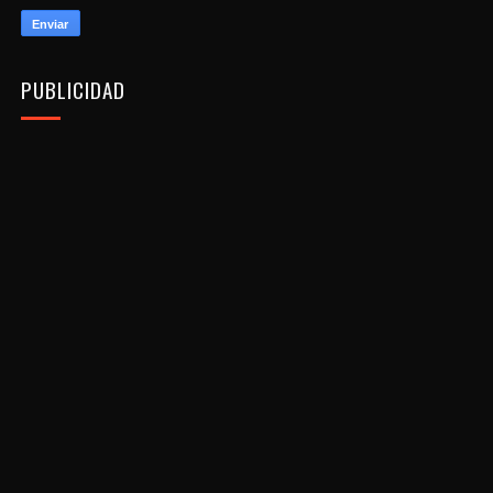
PUBLICIDAD