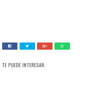
TE PUEDE INTERESAR: