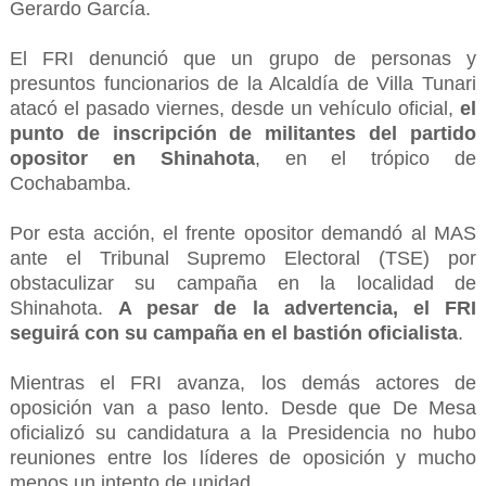
Gerardo García.
El FRI denunció que un grupo de personas y
presuntos funcionarios de la Alcaldía de Villa Tunari
atacó el pasado viernes, desde un vehículo oficial,
el
punto de inscripción de militantes del partido
opositor en Shinahota
, en el trópico de
Cochabamba.
Por esta acción, el frente opositor demandó al MAS
ante el Tribunal Supremo Electoral (TSE) por
obstaculizar su campaña en la localidad de
Shinahota.
A pesar de la advertencia, el FRI
seguirá con su campaña en el bastión oficialista
.
Mientras el FRI avanza, los demás actores de
oposición van a paso lento. Desde que De Mesa
oficializó su candidatura a la Presidencia no hubo
reuniones entre los líderes de oposición y mucho
menos un intento de unidad.