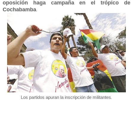
oposición haga campaña en el trópico de
Cochabamba
.
.
Los partidos apuran la inscripción de militantes