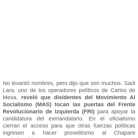
No levantó nombres, pero dijo que son muchos. Saúl
Lara, uno de los operadores políticos de Carlos de
Mesa,
reveló que disidentes del Movimiento Al
Socialismo (MAS) tocan las puertas del Frente
Revolucionario de Izquierda (FRI)
para apoyar la
candidatura del exmandatario. En el oficialismo
cierran el acceso para que otras fuerzas políticas
ingresen a hacer proselitismo al Chapare