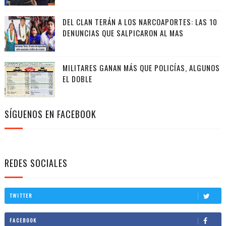
DEL CLAN TERÁN A LOS NARCOAPORTES: LAS 10
DENUNCIAS QUE SALPICARON AL MAS
MILITARES GANAN MÁS QUE POLICÍAS, ALGUNOS
EL DOBLE
SÍGUENOS EN FACEBOOK
REDES SOCIALES
TWITTER
FACEBOOK