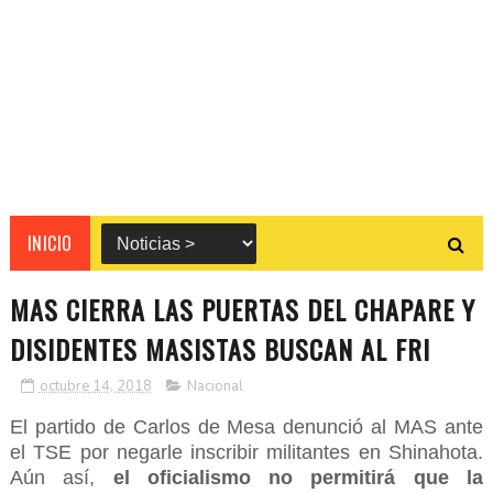
INICIO
MAS CIERRA LAS PUERTAS DEL CHAPARE Y
DISIDENTES MASISTAS BUSCAN AL FRI
octubre 14, 2018
Nacional
El partido de Carlos de Mesa denunció al MAS ante
el TSE por negarle inscribir militantes en Shinahota.
Aún así,
el oficialismo no permitirá que la