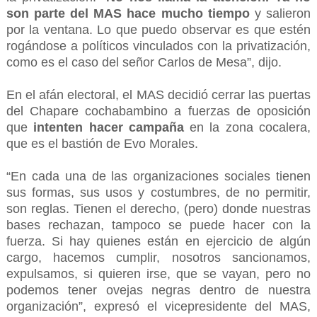
son parte del MAS hace mucho tiempo
y salieron
por la ventana. Lo que puedo observar es que estén
rogándose a políticos vinculados con la privatización,
como es el caso del señor Carlos de Mesa”, dijo.
En el afán electoral, el MAS decidió cerrar las puertas
del Chapare cochabambino a fuerzas de oposición
que
intenten hacer campaña
en la zona cocalera,
que es el bastión de Evo Morales.
“En cada una de las organizaciones sociales tienen
sus formas, sus usos y costumbres, de no permitir,
son reglas. Tienen el derecho, (pero) donde nuestras
bases rechazan, tampoco se puede hacer con la
fuerza. Si hay quienes están en ejercicio de algún
cargo, hacemos cumplir, nosotros sancionamos,
expulsamos, si quieren irse, que se vayan, pero no
podemos tener ovejas negras dentro de nuestra
organización”, expresó el vicepresidente del MAS,