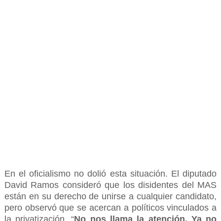
En el oficialismo no dolió esta situación. El diputado
David Ramos consideró que los disidentes del MAS
están en su derecho de unirse a cualquier candidato,
pero observó que se acercan a políticos vinculados a
la privatización. “
No nos llama la atención. Ya no