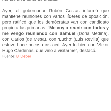
Ayer, el gobernador Rubén Costas informó que
mantiene reuniones con varios líderes de oposición,
pero ratificó que los demócratas van con candidato
propio a las primarias. “
Me voy a reunir con todos y
me vengo reuniendo con Samuel
(Doria Medina),
con Carlos (de Mesa), con ‘Lucho’ (Luis Revilla) que
estuvo hace pocos días acá. Ayer lo hice con Víctor
Hugo Cárdenas, que vino a visitarme”, destacó
.
Fuente:
El Deber