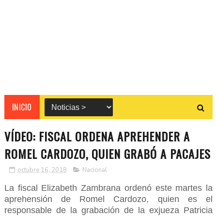
INICIO
VÍDEO: FISCAL ORDENA APREHENDER A
ROMEL CARDOZO, QUIEN GRABÓ A PACAJES
octubre 16, 2018
Nacional
La fiscal Elizabeth Zambrana ordenó este martes la
aprehensión de Romel Cardozo, quien es el
responsable de la grabación de la exjueza Patricia