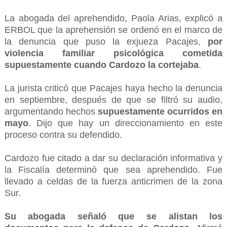
La abogada del aprehendido, Paola Arias, explicó a
ERBOL que la aprehensión se ordenó en el marco de
la denuncia que puso la exjueza Pacajes,
por
violencia familiar psicológica cometida
supuestamente cuando Cardozo la cortejaba
.
La jurista criticó que Pacajes haya hecho la denuncia
en septiembre, después de que se filtró su audio,
argumentando hechos
supuestamente ocurridos en
mayo
. Dijo que hay un direccionamiento en este
proceso contra su defendido.
Cardozo fue citado a dar su declaración informativa y
la Fiscalía determinó que sea aprehendido. Fue
llevado a celdas de la fuerza anticrimen de la zona
Sur.
Su abogada señaló que se alistan los