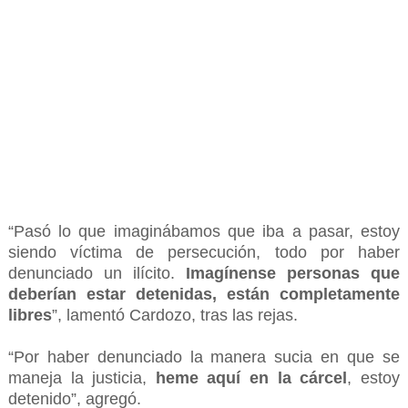
“Pasó lo que imaginábamos que iba a pasar, estoy
siendo víctima de persecución, todo por haber
denunciado un ilícito.
Imagínense personas que
deberían estar detenidas, están completamente
libres
”, lamentó Cardozo, tras las rejas.
“Por haber denunciado la manera sucia en que se
maneja la justicia,
heme aquí en la cárcel
, estoy
detenido”, agregó.