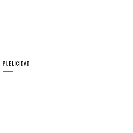
PUBLICIDAD