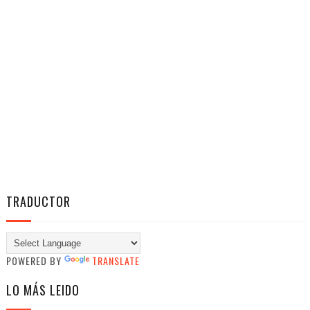
TRADUCTOR
POWERED BY
TRANSLATE
LO MÁS LEIDO