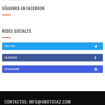
SÍGUENOS EN FACEBOOK
REDES SOCIALES
TWITTER
FACEBOOK
INSTAGRAM
CONTACTOS: INFO@ANOTICIA2.COM