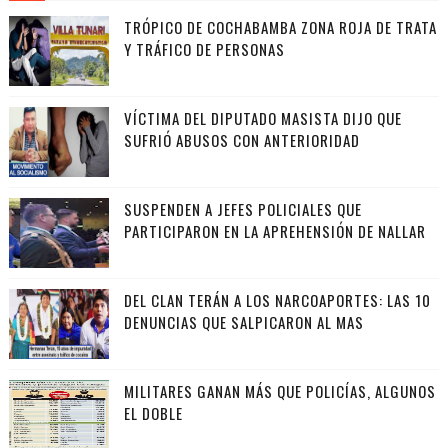
TRÓPICO DE COCHABAMBA ZONA ROJA DE TRATA
Y TRÁFICO DE PERSONAS
VÍCTIMA DEL DIPUTADO MASISTA DIJO QUE
SUFRIÓ ABUSOS CON ANTERIORIDAD
SUSPENDEN A JEFES POLICIALES QUE
PARTICIPARON EN LA APREHENSIÓN DE NALLAR
DEL CLAN TERÁN A LOS NARCOAPORTES: LAS 10
DENUNCIAS QUE SALPICARON AL MAS
MILITARES GANAN MÁS QUE POLICÍAS, ALGUNOS
EL DOBLE