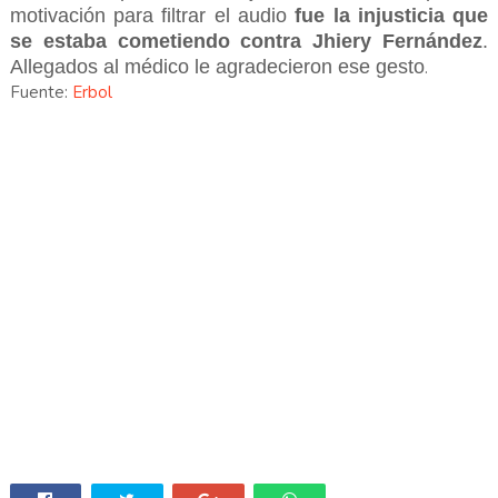
motivación para filtrar el audio
fue la injusticia que
se estaba cometiendo contra Jhiery Fernández
.
Allegados al médico le agradecieron ese gesto
.
Fuente:
Erbol