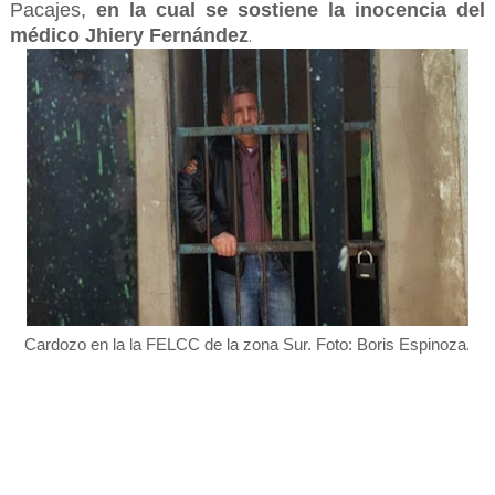
Pacajes,
en la cual se sostiene la inocencia del
médico Jhiery Fernández
.
.
Cardozo en la la FELCC de la zona Sur. Foto: Boris Espinoza