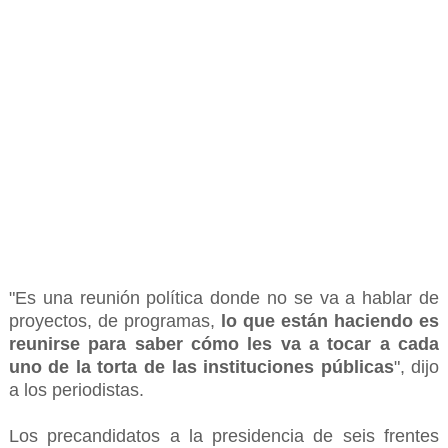
"Es una reunión política donde no se va a hablar de
proyectos, de programas,
lo que están haciendo es
reunirse para saber cómo les va a tocar a cada
uno de la torta de las instituciones públicas
", dijo
a los periodistas.
Los precandidatos a la presidencia de seis frentes