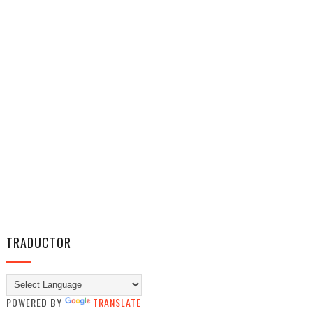
TRADUCTOR
POWERED BY
TRANSLATE