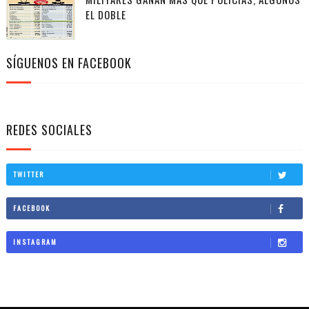
EL DOBLE
SÍGUENOS EN FACEBOOK
REDES SOCIALES
TWITTER
FACEBOOK
INSTAGRAM