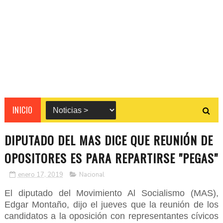
INICIO
DIPUTADO DEL MAS DICE QUE REUNIÓN DE
OPOSITORES ES PARA REPARTIRSE "PEGAS"
enero 17, 2019
Nacional
El diputado del Movimiento Al Socialismo (MAS),
Edgar Montaño, dijo el jueves que la reunión de los
candidatos a la oposición con representantes cívicos