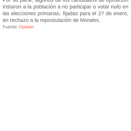
Por su parte, algunos de los candidatos de oposición
instaron a la población a no participar o votar nulo en
las elecciones primarias, fijadas para el 27 de enero,
en rechazo a la repostulación de Morales.
Fuente:
Opinión