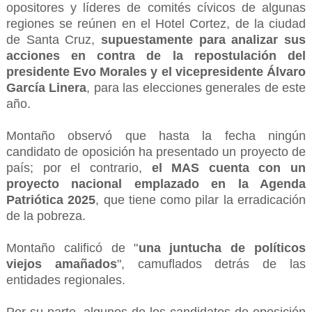
opositores y líderes de comités cívicos de algunas
regiones se reúnen en el Hotel Cortez, de la ciudad
de Santa Cruz,
supuestamente para analizar sus
acciones en contra de la repostulación del
presidente Evo Morales y el vicepresidente Álvaro
García Linera
, para las elecciones generales de este
año.
Montaño observó que hasta la fecha ningún
candidato de oposición ha presentado un proyecto de
país; por el contrario,
el MAS cuenta con un
proyecto nacional emplazado en la Agenda
Patriótica 2025
, que tiene como pilar la erradicación
de la pobreza.
Montaño calificó de "
una juntucha de políticos
viejos amañados
", camuflados detrás de las
entidades regionales.