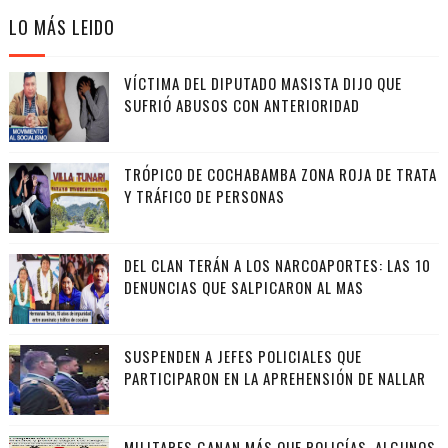
LO MÁS LEIDO
VÍCTIMA DEL DIPUTADO MASISTA DIJO QUE
SUFRIÓ ABUSOS CON ANTERIORIDAD
TRÓPICO DE COCHABAMBA ZONA ROJA DE TRATA
Y TRÁFICO DE PERSONAS
DEL CLAN TERÁN A LOS NARCOAPORTES: LAS 10
DENUNCIAS QUE SALPICARON AL MAS
SUSPENDEN A JEFES POLICIALES QUE
PARTICIPARON EN LA APREHENSIÓN DE NALLAR
MILITARES GANAN MÁS QUE POLICÍAS, ALGUNOS