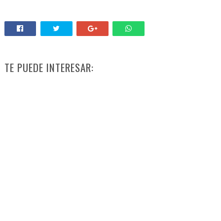
TE PUEDE INTERESAR: