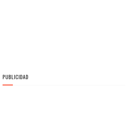
PUBLICIDAD