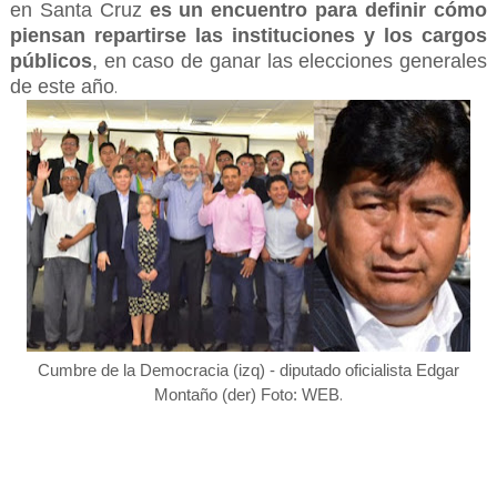
en Santa Cruz
es un encuentro para definir cómo
piensan repartirse las instituciones y los cargos
públicos
, en caso de ganar las elecciones generales
de este año
.
Cumbre de la Democracia (izq) - diputado oficialista Edgar
.
Montaño (der) Foto: WEB