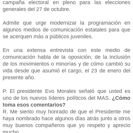
campaña electoral en pleno para las elecciones
generales del 27 de octubre.
Admite que urge modernizar la programación en
algunos medios de comunicación estatales para que
se acerquen más a públicos juveniles.
En una extensa entrevista con este medio de
comunicación habla de la oposición, de la inclusión
de los movimientos o minorías y de cómo cambió su
vida desde que asumió el cargo, el 23 de enero del
presente año.
P. El presidente Evo Morales señaló que usted es
uno de los nuevos líderes políticos del MAS.
¿Cómo
toma esos comentarios?
R. Me siento muy honrado de que el Presidente me
haya nombrado hace algunos días atrás junto a otros
muy buenos compañeros que yo respeto y aprecio
mucho.