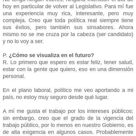
hoy en particular de volver al Legislativo. Para mí fue
una experiencia muy rica, interesante, pero muy
compleja. Creo que toda política real siempre tiene
sus éxitos, pero también sus sinsabores. Ahora
mismo no se me cruza por la cabeza (ser candidato)
y no lo voy a ser.
P.
¿Cómo se visualiza en el futuro?
R. Lo primero que espero es estar feliz, tener salud,
estar con la gente que quiero, eso en una dimensión
personal.
En el plano laboral, político me veo aportando a mi
país, no estoy muy seguro desde qué lugar.
A mí me gusta el trabajo por los intereses públicos;
sin embargo, creo que el grado de la vigencia del
trabajo público, por lo menos en nuestro Gobierno, es
de alta exigencia en algunos casos. Probablemente