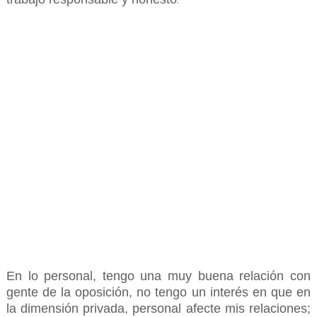
.
En lo personal, tengo una muy buena relación con
gente de la oposición, no tengo un interés en que en
la dimensión privada, personal afecte mis relaciones;