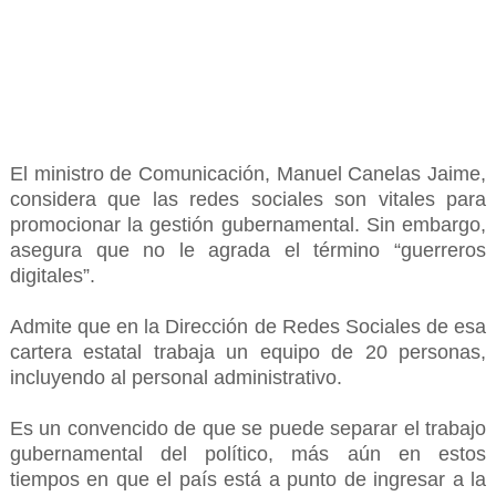
El ministro de Comunicación, Manuel Canelas Jaime,
considera que las redes sociales son vitales para
promocionar la gestión gubernamental. Sin embargo,
asegura que no le agrada el término “guerreros
digitales”.
Admite que en la Dirección de Redes Sociales de esa
cartera estatal trabaja un equipo de 20 personas,
incluyendo al personal administrativo.
Es un convencido de que se puede separar el trabajo
gubernamental del político, más aún en estos
tiempos en que el país está a punto de ingresar a la