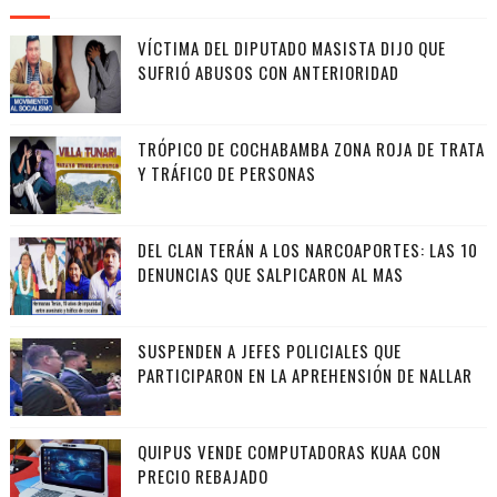
VÍCTIMA DEL DIPUTADO MASISTA DIJO QUE
SUFRIÓ ABUSOS CON ANTERIORIDAD
TRÓPICO DE COCHABAMBA ZONA ROJA DE TRATA
Y TRÁFICO DE PERSONAS
DEL CLAN TERÁN A LOS NARCOAPORTES: LAS 10
DENUNCIAS QUE SALPICARON AL MAS
SUSPENDEN A JEFES POLICIALES QUE
PARTICIPARON EN LA APREHENSIÓN DE NALLAR
QUIPUS VENDE COMPUTADORAS KUAA CON
PRECIO REBAJADO