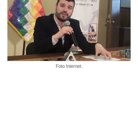
.
Foto Internet