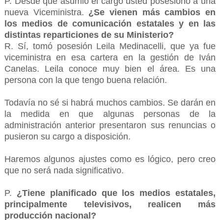
P. Desde que asumió el cargo usted posesionó a una
nueva Viceministra.
¿Se vienen más cambios en
los medios de comunicación estatales y en las
distintas reparticiones de su Ministerio?
R. Sí, tomó posesión Leila Medinacelli, que ya fue
viceministra en esa cartera en la gestión de Iván
Canelas. Leila conoce muy bien el área. Es una
persona con la que tengo buena relación.
Todavía no sé si habrá muchos cambios. Se darán en
la medida en que algunas personas de la
administración anterior presentaron sus renuncias o
pusieron su cargo a disposición.
Haremos algunos ajustes como es lógico, pero creo
que no será nada significativo.
P.
¿Tiene planificado que los medios estatales,
principalmente televisivos, realicen más
producción nacional?