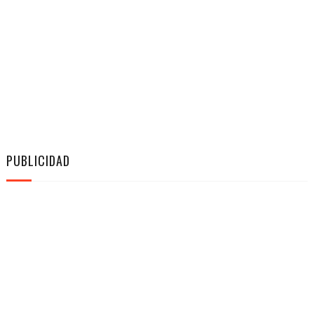
PUBLICIDAD