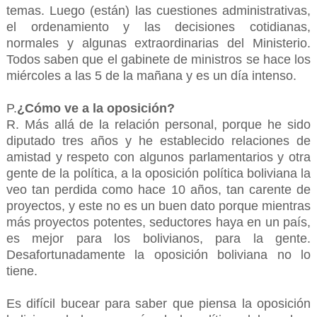
temas. Luego (están) las cuestiones administrativas,
el ordenamiento y las decisiones cotidianas,
normales y algunas extraordinarias del Ministerio.
Todos saben que el gabinete de ministros se hace los
miércoles a las 5 de la mañana y es un día intenso.
P.
¿Cómo ve a la oposición?
R. Más allá de la relación personal, porque he sido
diputado tres años y he establecido relaciones de
amistad y respeto con algunos parlamentarios y otra
gente de la política, a la oposición política boliviana la
veo tan perdida como hace 10 años, tan carente de
proyectos, y este no es un buen dato porque mientras
más proyectos potentes, seductores haya en un país,
es mejor para los bolivianos, para la gente.
Desafortunadamente la oposición boliviana no lo
tiene.
Es difícil bucear para saber que piensa la oposición