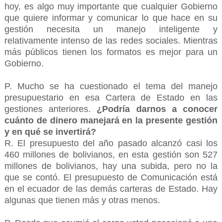
hoy, es algo muy importante que cualquier Gobierno
que quiere informar y comunicar lo que hace en su
gestión necesita un manejo inteligente y
relativamente intenso de las redes sociales. Mientras
más públicos tienen los formatos es mejor para un
Gobierno.
P. Mucho se ha cuestionado el tema del manejo
presupuestario en esa Cartera de Estado en las
gestiones anteriores.
¿Podría darnos a conocer
cuánto de dinero manejará en la presente gestión
y en qué se invertirá?
R. El presupuesto del año pasado alcanzó casi los
460 millones de bolivianos, en esta gestión son 527
millones de bolivianos, hay una subida, pero no la
que se contó. El presupuesto de Comunicación está
en el ecuador de las demás carteras de Estado. Hay
algunas que tienen más y otras menos.