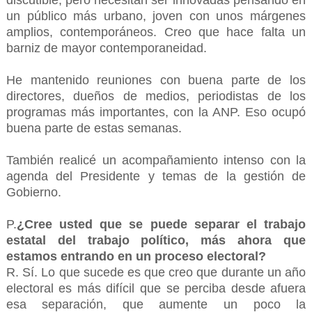
discutible, pero necesitan ser innovadas pensando en
un público más urbano, joven con unos márgenes
amplios, contemporáneos. Creo que hace falta un
barniz de mayor contemporaneidad.
He mantenido reuniones con buena parte de los
directores, dueños de medios, periodistas de los
programas más importantes, con la ANP. Eso ocupó
buena parte de estas semanas.
También realicé un acompañamiento intenso con la
agenda del Presidente y temas de la gestión de
Gobierno.
P.
¿Cree usted que se puede separar el trabajo
estatal del trabajo político, más ahora que
estamos entrando en un proceso electoral?
R. Sí. Lo que sucede es que creo que durante un año
electoral es más difícil que se perciba desde afuera
esa separación, que aumente un poco la