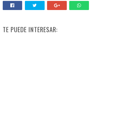
TE PUEDE INTERESAR: