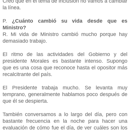
Creo que en el tema de inclusión no vamos a cambiar
la línea.
P.
¿Cuánto cambió su vida desde que es
Ministro?
R. Mi vida de Ministro cambió mucho porque hay
demasiado trabajo.
El ritmo de las actividades del Gobierno y del
presidente Morales es bastante intenso. Supongo
que es una cosa que reconoce hasta el opositor más
recalcitrante del país.
El Presidente trabaja mucho. Se levanta muy
temprano, generalmente hablamos poco después de
que él se despierta.
También conversamos a lo largo del día, pero con
bastante frecuencia en la noche para hacer una
evaluación de cómo fue el día, de ver cuáles son los