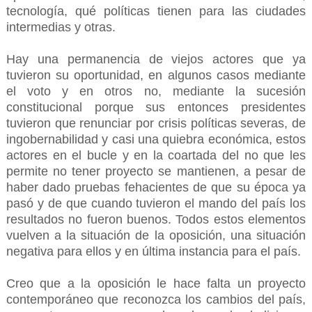
tecnología, qué políticas tienen para las ciudades
intermedias y otras.
Hay una permanencia de viejos actores que ya
tuvieron su oportunidad, en algunos casos mediante
el voto y en otros no, mediante la sucesión
constitucional porque sus entonces presidentes
tuvieron que renunciar por crisis políticas severas, de
ingobernabilidad y casi una quiebra económica, estos
actores en el bucle y en la coartada del no que les
permite no tener proyecto se mantienen, a pesar de
haber dado pruebas fehacientes de que su época ya
pasó y de que cuando tuvieron el mando del país los
resultados no fueron buenos. Todos estos elementos
vuelven a la situación de la oposición, una situación
negativa para ellos y en última instancia para el país.
Creo que a la oposición le hace falta un proyecto
contemporáneo que reconozca los cambios del país,