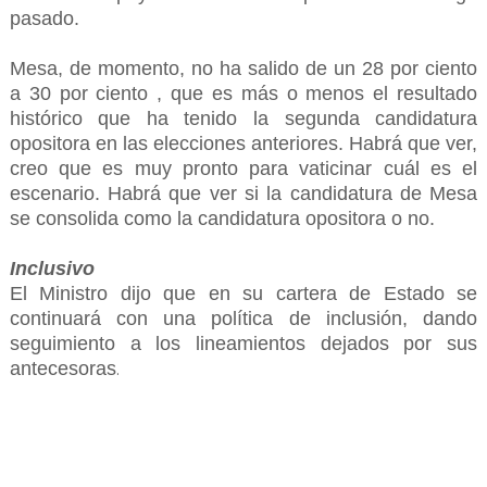
pasado.
Mesa, de momento, no ha salido de un 28 por ciento
a 30 por ciento , que es más o menos el resultado
histórico que ha tenido la segunda candidatura
opositora en las elecciones anteriores. Habrá que ver,
creo que es muy pronto para vaticinar cuál es el
escenario. Habrá que ver si la candidatura de Mesa
se consolida como la candidatura opositora o no.
Inclusivo
El Ministro dijo que en su cartera de Estado se
continuará con una política de inclusión, dando
seguimiento a los lineamientos dejados por sus
antecesoras
.