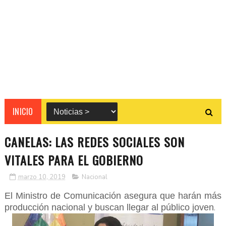
INICIO
CANELAS: LAS REDES SOCIALES SON
VITALES PARA EL GOBIERNO
marzo 10, 2019
Nacional
El Ministro de Comunicación asegura que harán más
producción nacional y buscan llegar al público joven
.