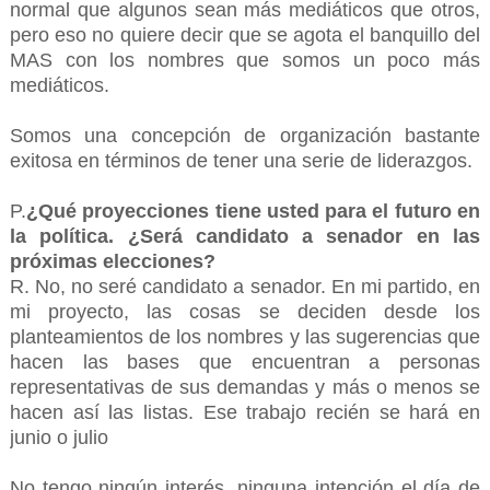
normal que algunos sean más mediáticos que otros,
pero eso no quiere decir que se agota el banquillo del
MAS con los nombres que somos un poco más
mediáticos.
Somos una concepción de organización bastante
exitosa en términos de tener una serie de liderazgos.
P.
¿Qué proyecciones tiene usted para el futuro en
la política. ¿Será candidato a senador en las
próximas elecciones?
R. No, no seré candidato a senador. En mi partido, en
mi proyecto, las cosas se deciden desde los
planteamientos de los nombres y las sugerencias que
hacen las bases que encuentran a personas
representativas de sus demandas y más o menos se
hacen así las listas. Ese trabajo recién se hará en
junio o julio
No tengo ningún interés, ninguna intención el día de