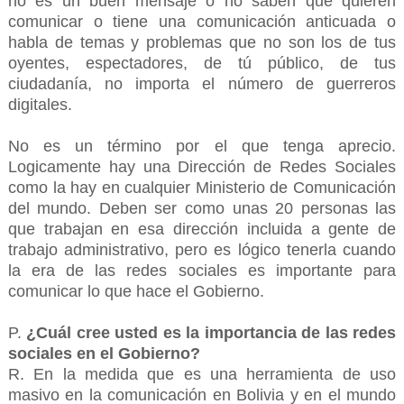
no es un buen mensaje o no saben qué quieren
comunicar o tiene una comunicación anticuada o
habla de temas y problemas que no son los de tus
oyentes, espectadores, de tú público, de tus
ciudadanía, no importa el número de guerreros
digitales.
No es un término por el que tenga aprecio.
Logicamente hay una Dirección de Redes Sociales
como la hay en cualquier Ministerio de Comunicación
del mundo. Deben ser como unas 20 personas las
que trabajan en esa dirección incluida a gente de
trabajo administrativo, pero es lógico tenerla cuando
la era de las redes sociales es importante para
comunicar lo que hace el Gobierno.
P.
¿Cuál cree usted es la importancia de las redes
sociales en el Gobierno?
R. En la medida que es una herramienta de uso
masivo en la comunicación en Bolivia y en el mundo