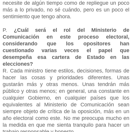
necesite de algún tiempo como de repliegue un poco
más a lo privado, no sé cuándo, pero es un poco el
sentimiento que tengo ahora.
P.
¿Cuál será el rol del Ministerio de
Comunicación en este proceso electoral,
considerando que los opositores han
cuestionado varias veces el papel que
desempeña esa cartera de Estado en las
elecciones?
R. Cada ministro tiene estilos, decisiones, formas de
hacer las cosas y prioridades diferentes. Unas
gustarán más y otras menos. Unas tendrán más
público y otras menos; en general, una constante en
cualquier Gobierno, en cualquier países que los
equivalentes al Ministerio de Comunicación sean
siempre objeto de crítica de la oposición, más en un
año electoral como este. No me preocupa mucho en
la medida en que me sienta tranquilo para hacer un
trabajo responsable y honesto