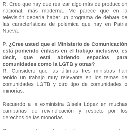
R. Creo que hay que realizar algo más de producción
nacional, más moderna. Me parece que en la
televisión debería haber un programa de debate de
las características de polémica que hay en Patria
Nueva.
P.
¿Cree usted que el Ministerio de Comunicación
está poniendo énfasis en el trabajo inclusivo, es
decir, que está abriendo espacios para
comunidades como la LGTB y otras?
R. Considero que las últimas tres ministras han
tenido un trabajo muy relevante en los temas de
comunidades LGTB y otro tipo de comunidades o
minorías.
Recuerdo a la exministra Gisela López en muchas
campañas de reivindicación y respeto por los
derechos de las monorías.