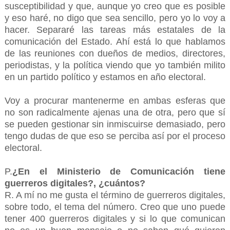
susceptibilidad y que, aunque yo creo que es posible
y eso haré, no digo que sea sencillo, pero yo lo voy a
hacer. Separaré las tareas más estatales de la
comunicación del Estado. Ahí está lo que hablamos
de las reuniones con dueños de medios, directores,
periodistas, y la política viendo que yo también milito
en un partido político y estamos en año electoral.
Voy a procurar mantenerme en ambas esferas que
no son radicalmente ajenas una de otra, pero que sí
se pueden gestionar sin inmiscuirse demasiado, pero
tengo dudas de que eso se perciba así por el proceso
electoral.
P.
¿En el Ministerio de Comunicación tiene
guerreros digitales?, ¿cuántos?
R. A mí no me gusta el término de guerreros digitales,
sobre todo, el tema del número. Creo que uno puede
tener 400 guerreros digitales y si lo que comunican