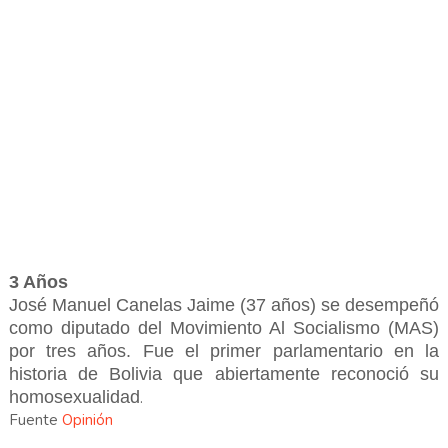
3 Años
José Manuel Canelas Jaime (37 años) se desempeñó
como diputado del Movimiento Al Socialismo (MAS)
por tres años. Fue el primer parlamentario en la
historia de Bolivia que abiertamente reconoció su
homosexualidad
.
Fuente
Opinión