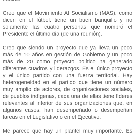
Creo que el Movimiento Al Socialismo (MAS), como
dicen en el fútbol, tiene un buen banquillo y no
solamente las cuatro personas que nombró el
Presidente el último día (de una reunión).
Creo que siendo un proyecto que ya lleva un poco
más de 10 años en gestión de Gobierno y un poco
más de 20 como proyecto político ha generado
diferentes cuadros y liderazgos. Es el único proyecto
y el único partido con una fuerza territorial. Hay
heterogeneidad en el partido que tiene un número
muy amplio de actores, de organizaciones sociales,
de pueblos indígenas, cada una de ellas tiene líderes
relevantes al interior de sus organizaciones que, en
algunos casos, han desempeñado o desempeñan
tareas en el Legislativo o en el Ejecutivo.
Me parece que hay un plantel muy importante. Es