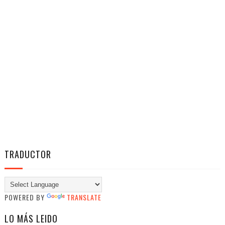
TRADUCTOR
POWERED BY
TRANSLATE
LO MÁS LEIDO