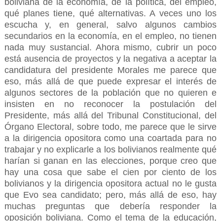
boliviana de la economía, de la política, del empleo,
qué planes tiene, qué alternativas. A veces uno los
escucha y, en general, salvo algunos cambios
secundarios en la economía, en el empleo, no tienen
nada muy sustancial. Ahora mismo, cubrir un poco
está ausencia de proyectos y la negativa a aceptar la
candidatura del presidente Morales me parece que
eso, más allá de que puede expresar el interés de
algunos sectores de la población que no quieren e
insisten en no reconocer la postulación del
Presidente, más allá del Tribunal Constitucional, del
Órgano Electoral, sobre todo, me parece que le sirve
a la dirigencia opositora como una coartada para no
trabajar y no explicarle a los bolivianos realmente qué
harían si ganan en las elecciones, porque creo que
hay una cosa que sabe el cien por ciento de los
bolivianos y la dirigencia opositora actual no le gusta
que Evo sea candidato; pero, más allá de eso, hay
muchas preguntas que debería responder la
oposición boliviana. Como el tema de la educación,