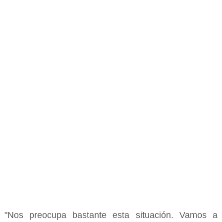
"Nos preocupa bastante esta situación. Vamos a