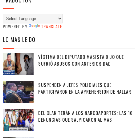
TRADUCTOR
POWERED BY
TRANSLATE
LO MÁS LEIDO
VÍCTIMA DEL DIPUTADO MASISTA DIJO QUE
SUFRIÓ ABUSOS CON ANTERIORIDAD
SUSPENDEN A JEFES POLICIALES QUE
PARTICIPARON EN LA APREHENSIÓN DE NALLAR
DEL CLAN TERÁN A LOS NARCOAPORTES: LAS 10
DENUNCIAS QUE SALPICARON AL MAS