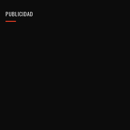
PUBLICIDAD