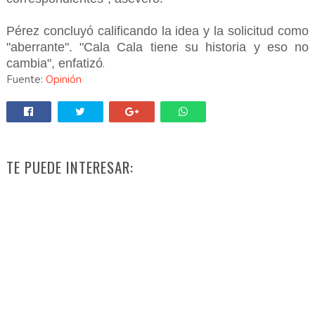
Pérez concluyó calificando la idea y la solicitud como
"aberrante". "Cala Cala tiene su historia y eso no
cambia", enfatizó
.
Fuente:
Opinión
TE PUEDE INTERESAR: