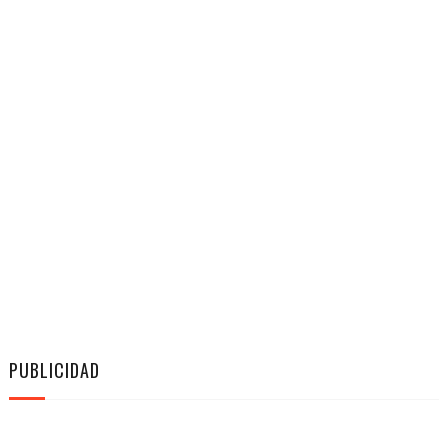
PUBLICIDAD