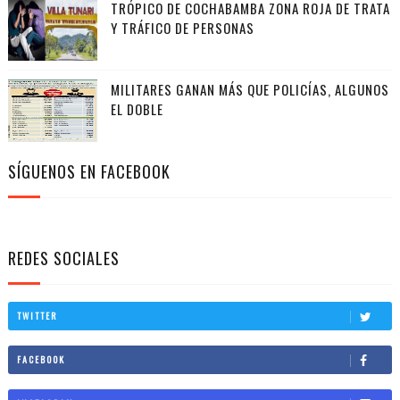
TRÓPICO DE COCHABAMBA ZONA ROJA DE TRATA
Y TRÁFICO DE PERSONAS
MILITARES GANAN MÁS QUE POLICÍAS, ALGUNOS
EL DOBLE
SÍGUENOS EN FACEBOOK
REDES SOCIALES
TWITTER
FACEBOOK