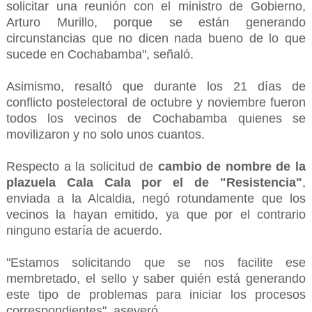
solicitar una reunión con el ministro de Gobierno,
Arturo Murillo, porque se están generando
circunstancias que no dicen nada bueno de lo que
sucede en Cochabamba", señaló.
Asimismo, resaltó que durante los 21 días de
conflicto postelectoral de octubre y noviembre fueron
todos los vecinos de Cochabamba quienes se
movilizaron y no solo unos cuantos.
Respecto a la solicitud de
cambio de nombre de la
plazuela Cala Cala por el de "Resistencia"
,
enviada a la Alcaldia, negó rotundamente que los
vecinos la hayan emitido, ya que por el contrario
ninguno estaría de acuerdo.
"Estamos solicitando que se nos facilite ese
membretado, el sello y saber quién está generando
este tipo de problemas para iniciar los procesos
correspondientes", aseveró.