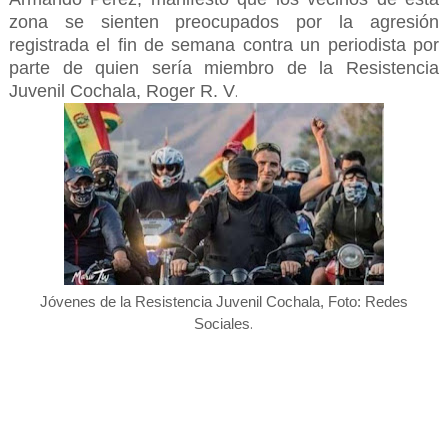
zona se sienten preocupados por la agresión
registrada el fin de semana contra un periodista por
parte de quien sería miembro de la Resistencia
Juvenil Cochala, Roger R. V
.
Jóvenes de la Resistencia Juvenil Cochala, Foto: Redes
.
Sociales