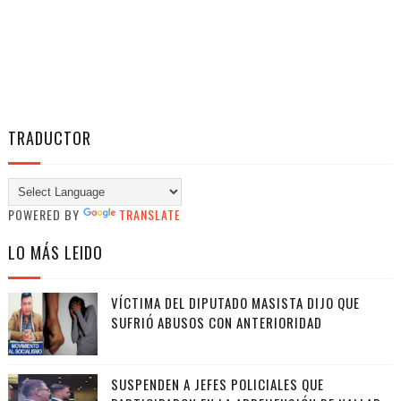
TRADUCTOR
POWERED BY
TRANSLATE
LO MÁS LEIDO
VÍCTIMA DEL DIPUTADO MASISTA DIJO QUE
SUFRIÓ ABUSOS CON ANTERIORIDAD
SUSPENDEN A JEFES POLICIALES QUE