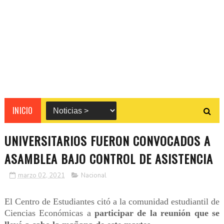
INICIO
UNIVERSITARIOS FUERON CONVOCADOS A
ASAMBLEA BAJO CONTROL DE ASISTENCIA
marzo 02, 2021
Nacional
El Centro de Estudiantes citó a la comunidad estudiantil de
Ciencias Económicas a
participar de la reunión que se