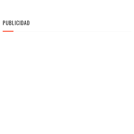
PUBLICIDAD