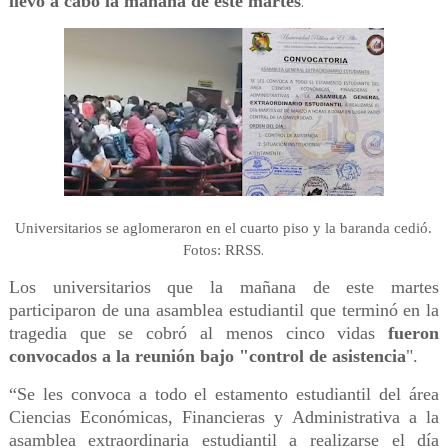
llevó a cabo la mañana de este martes
.
Universitarios se aglomeraron en el cuarto piso y la baranda cedió.
.
Fotos: RRSS
Los universitarios que la mañana de este martes
participaron de una asamblea estudiantil que terminó en la
tragedia que se cobró al menos cinco vidas
fueron
convocados a la reunión bajo "control de asistencia
".
“Se les convoca a todo el estamento estudiantil del área
Ciencias Económicas, Financieras y Administrativa a la
asamblea extraordinaria estudiantil a realizarse el día