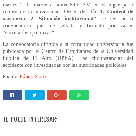
martes 2 de marzo a horas 8:00 AM en el lugar patio
central de la universidad. Orden del día:
1. Control de
asistencia. 2. Situación institucional
”, se lee en la
convocatoria que fue sellada y firmada por varias
“secretarías ejecutivas”.
La convocatoria dirigida a la comunidad universitaria fue
publicada por el Centro de Estudiantes de la Universidad
Publica de El Alto (UPEA). Las circunstancias del
accidente son investigadas por las autoridades policiales
.
Fuente:
Página Siete
TE PUEDE INTERESAR: