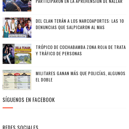
PARTICIPARON EN LA APREHENSIÓN DE NALLAR
DEL CLAN TERÁN A LOS NARCOAPORTES: LAS 10
DENUNCIAS QUE SALPICARON AL MAS
TRÓPICO DE COCHABAMBA ZONA ROJA DE TRATA
Y TRÁFICO DE PERSONAS
MILITARES GANAN MÁS QUE POLICÍAS, ALGUNOS
EL DOBLE
SÍGUENOS EN FACEBOOK
REDES SOCIALES