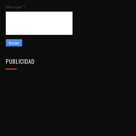
Mensaje
*
PUBLICIDAD