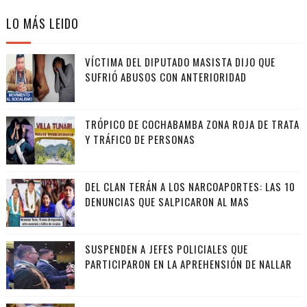
LO MÁS LEIDO
VÍCTIMA DEL DIPUTADO MASISTA DIJO QUE
SUFRIÓ ABUSOS CON ANTERIORIDAD
TRÓPICO DE COCHABAMBA ZONA ROJA DE TRATA
Y TRÁFICO DE PERSONAS
DEL CLAN TERÁN A LOS NARCOAPORTES: LAS 10
DENUNCIAS QUE SALPICARON AL MAS
SUSPENDEN A JEFES POLICIALES QUE
PARTICIPARON EN LA APREHENSIÓN DE NALLAR