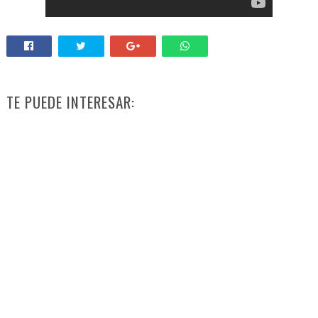
TE PUEDE INTERESAR: