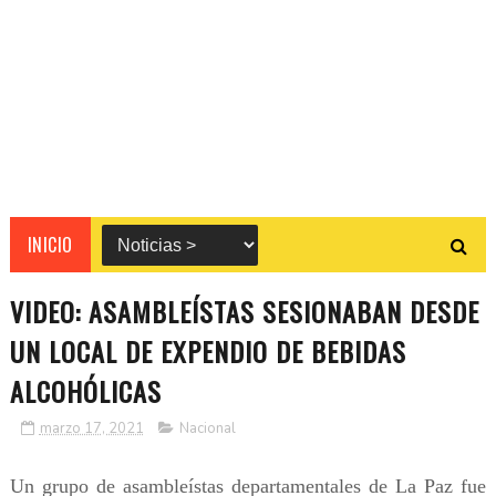
INICIO
VIDEO: ASAMBLEÍSTAS SESIONABAN DESDE
UN LOCAL DE EXPENDIO DE BEBIDAS
ALCOHÓLICAS
marzo 17, 2021
Nacional
Un grupo de asambleístas departamentales de La Paz fue