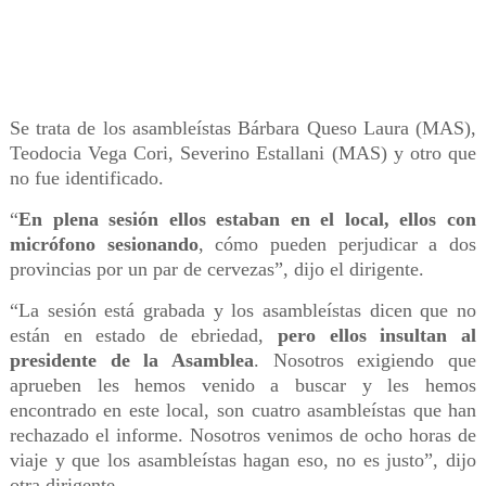
Se trata de los asambleístas Bárbara Queso Laura (MAS),
Teodocia Vega Cori, Severino Estallani (MAS) y otro que
no fue identificado.
“
En plena sesión ellos estaban en el local, ellos con
micrófono sesionando
, cómo pueden perjudicar a dos
provincias por un par de cervezas”, dijo el dirigente.
“La sesión está grabada y los asambleístas dicen que no
están en estado de ebriedad,
pero ellos insultan al
presidente de la Asamblea
. Nosotros exigiendo que
aprueben les hemos venido a buscar y les hemos
encontrado en este local, son cuatro asambleístas que han
rechazado el informe. Nosotros venimos de ocho horas de
viaje y que los asambleístas hagan eso, no es justo”, dijo
otra dirigente