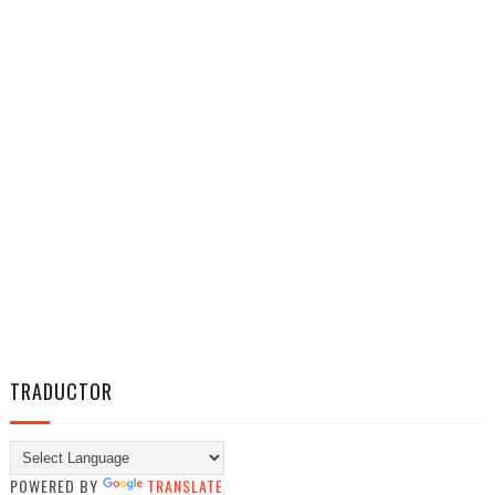
TRADUCTOR
POWERED BY
TRANSLATE