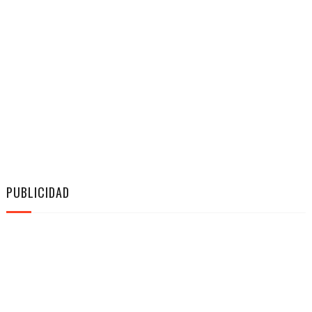
PUBLICIDAD