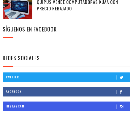
QUIPUS VENDE COMPUTADORAS KUAA CON
PRECIO REBAJADO
SÍGUENOS EN FACEBOOK
REDES SOCIALES
TWITTER
FACEBOOK
INSTAGRAM