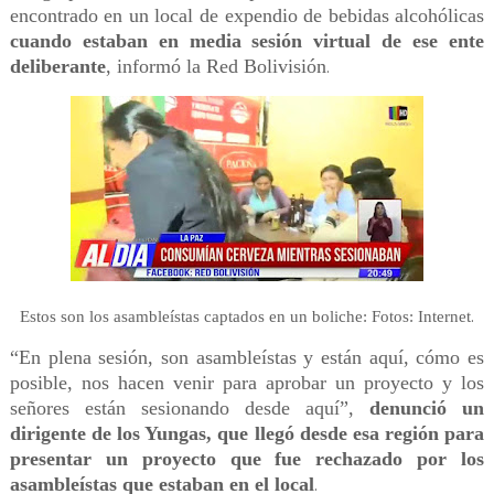
encontrado en un local de expendio de bebidas alcohólicas
cuando estaban en media sesión virtual de ese ente
deliberante
, informó la Red Bolivisión
.
.
Estos son los asambleístas captados en un boliche: Fotos: Internet
“En plena sesión, son asambleístas y están aquí, cómo es
posible, nos hacen venir para aprobar un proyecto y los
señores están sesionando desde aquí”,
denunció un
dirigente de los Yungas, que llegó desde esa región para
presentar un proyecto que fue rechazado por los
asambleístas que estaban en el local
.