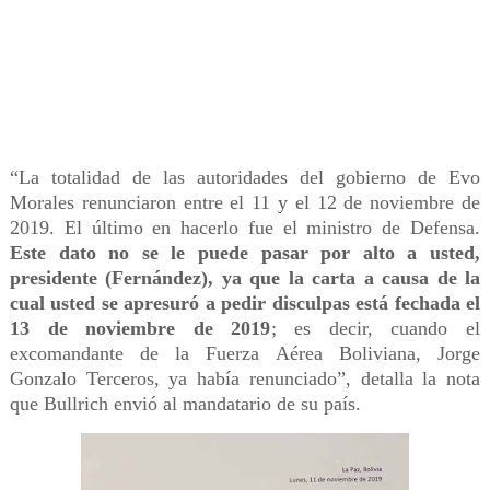
“La totalidad de las autoridades del gobierno de Evo
Morales renunciaron entre el 11 y el 12 de noviembre de
2019. El último en hacerlo fue el ministro de Defensa.
Este dato no se le puede pasar por alto a usted,
presidente (Fernández), ya que la carta a causa de la
cual usted se apresuró a pedir disculpas está fechada el
13 de noviembre de 2019
; es decir, cuando el
excomandante de la Fuerza Aérea Boliviana, Jorge
Gonzalo Terceros, ya había renunciado”, detalla la nota
que Bullrich envió al mandatario de su país.