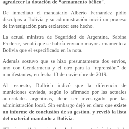
agradecer la dotación de “armamento bélico
”.
De inmediato el mandatario Alberto Fernández pidió
disculpas a Bolivia y su administración inició un proceso
de investigación para esclarecer este hecho.
La actual ministra de Seguridad de Argentina, Sabina
Frederic, señaló que se habría enviado mayor armamento a
Bolivia que el especificado en la nota.
Además sostuvo que se hizo presuntamente dos envíos,
uno con Gendarmería y el otro para la “reprensión” de
manifestantes, en fecha 13 de noviembre de 2019.
Al respecto, Bullrich indicó que la diferencia de
municiones enviada, según lo afirmado por las actuales
autoridades argentinas, debe ser investigado por las
administración local. Sin embargo dejó en claro que
existe
un informe de conclusión de su gestión, y reveló la lista
del material mandado a Bolivia
.