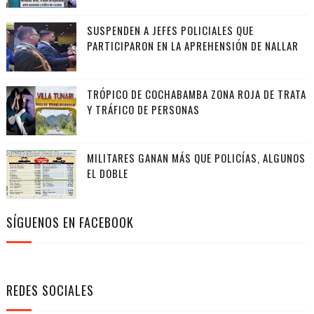
SUSPENDEN A JEFES POLICIALES QUE
PARTICIPARON EN LA APREHENSIÓN DE NALLAR
TRÓPICO DE COCHABAMBA ZONA ROJA DE TRATA
Y TRÁFICO DE PERSONAS
MILITARES GANAN MÁS QUE POLICÍAS, ALGUNOS
EL DOBLE
SÍGUENOS EN FACEBOOK
REDES SOCIALES