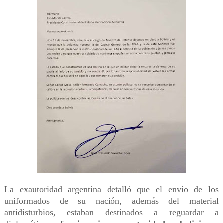
La exautoridad argentina detalló que el envío de los
uniformados de su nación, además del material
antidisturbios, estaban destinados a reguardar a