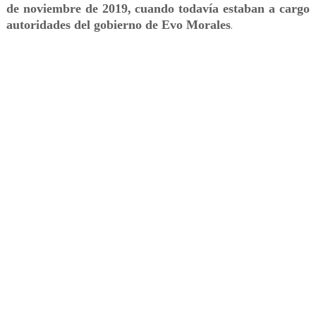
de noviembre de 2019, cuando todavía estaban a cargo
autoridades del gobierno de Evo Morales
.