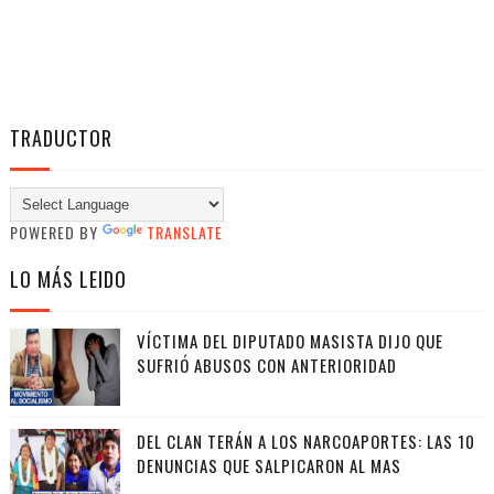
TRADUCTOR
POWERED BY
TRANSLATE
LO MÁS LEIDO
VÍCTIMA DEL DIPUTADO MASISTA DIJO QUE
SUFRIÓ ABUSOS CON ANTERIORIDAD
DEL CLAN TERÁN A LOS NARCOAPORTES: LAS 10
DENUNCIAS QUE SALPICARON AL MAS