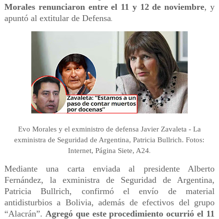
Morales renunciaron entre el 11 y 12 de noviembre
, y
apuntó al extitular de Defensa
.
Evo Morales y el exministro de defensa Javier Zavaleta - La
exministra de Seguridad de Argentina, Patricia Bullrich. Fotos:
.
Internet, Página Siete, A24
Mediante una carta enviada al presidente Alberto
Fernández, la exministra de Seguridad de Argentina,
Patricia Bullrich, confirmó el envío de material
antidisturbios a Bolivia, además de efectivos del grupo
“Alacrán”.
Agregó que este procedimiento ocurrió el 11