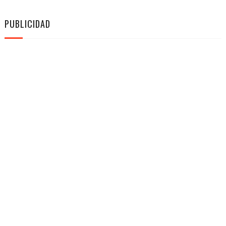
PUBLICIDAD