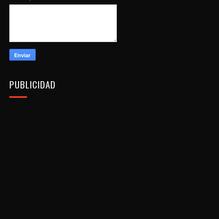
PUBLICIDAD