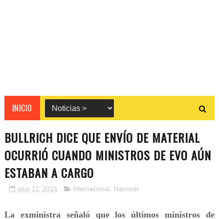
INICIO
BULLRICH DICE QUE ENVÍO DE MATERIAL
OCURRIÓ CUANDO MINISTROS DE EVO AÚN
ESTABAN A CARGO
julio 12, 2021
Internacional
,
Nacional
La exministra señaló que los últimos ministros de