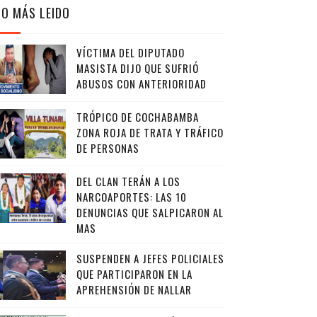
LO MÁS LEIDO
VÍCTIMA DEL DIPUTADO
MASISTA DIJO QUE SUFRIÓ
ABUSOS CON ANTERIORIDAD
TRÓPICO DE COCHABAMBA
ZONA ROJA DE TRATA Y TRÁFICO
DE PERSONAS
DEL CLAN TERÁN A LOS
NARCOAPORTES: LAS 10
DENUNCIAS QUE SALPICARON AL
MAS
SUSPENDEN A JEFES POLICIALES
QUE PARTICIPARON EN LA
APREHENSIÓN DE NALLAR