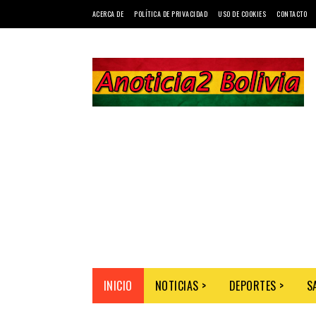
ACERCA DE
POLÍTICA DE PRIVACIDAD
USO DE COOKIES
CONTACTO
INICIO
NOTICIAS >
DEPORTES >
S