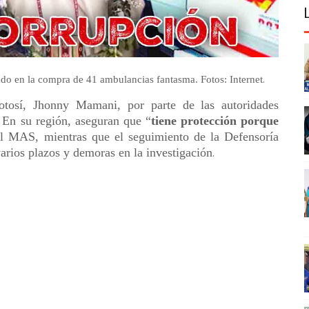
.
o en la compra de 41 ambulancias fantasma. Fotos: Internet
otosí, Jhonny Mamani, por parte de las autoridades
n. En su región, aseguran que “
tiene protección porque
del MAS, mientras que el seguimiento de la Defensoría
arios plazos y demoras en la investigación
.