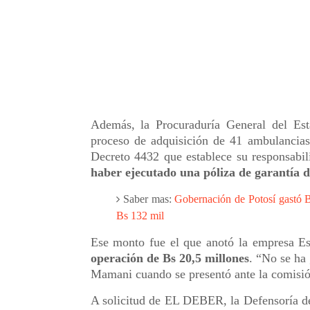
Además, la Procuraduría General del Est
proceso de adquisición de 41 ambulancias
Decreto 4432 que establece su responsabil
haber ejecutado una póliza de garantía d
Saber mas:
Gobernación de Potosí gastó B
Bs 132 mil
Ese monto fue el que anotó la empresa Est
operación de Bs 20,5 millones
. “No se ha
Mamani cuando se presentó ante la comisi
A solicitud de EL DEBER, la Defensoría de