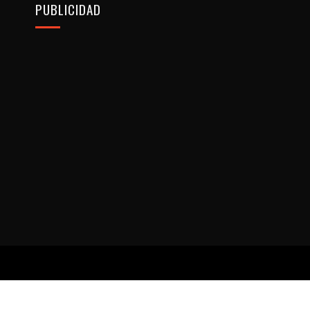
PUBLICIDAD