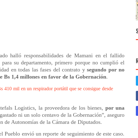
ado halló responsabilidades de Mamani en el fallido
 para su departamento, primero porque no cumplió el
idad en todas las fases del contrato y
segundo por no
e Bs 1,4 millones en favor de la Gobernación
.
s 410 mil en un respirador portátil que se consigue desde
efals Logistics, la proveedora de los bienes,
por una
 gastado ni un solo centavo de la Gobernación”, aseguro
ón de Autonomías de la Cámara de Diputados.
l Pueblo envió un reporte de seguimiento de este caso.