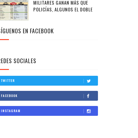
MILITARES GANAN MÁS QUE
POLICÍAS, ALGUNOS EL DOBLE
SÍGUENOS EN FACEBOOK
REDES SOCIALES
TWITTER
FACEBOOK
INSTAGRAM