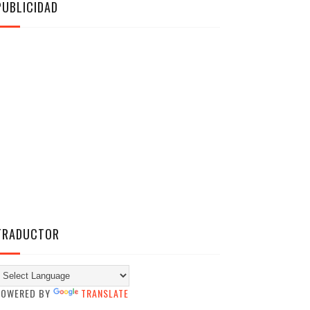
PUBLICIDAD
TRADUCTOR
POWERED BY
TRANSLATE