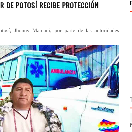
R DE POTOSÍ RECIBE PROTECCIÓN
otosí, Jhonny Mamani, por parte de las autoridades