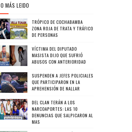
LO MÁS LEIDO
TRÓPICO DE COCHABAMBA
ZONA ROJA DE TRATA Y TRÁFICO
DE PERSONAS
VÍCTIMA DEL DIPUTADO
MASISTA DIJO QUE SUFRIÓ
ABUSOS CON ANTERIORIDAD
SUSPENDEN A JEFES POLICIALES
QUE PARTICIPARON EN LA
APREHENSIÓN DE NALLAR
DEL CLAN TERÁN A LOS
NARCOAPORTES: LAS 10
DENUNCIAS QUE SALPICARON AL
MAS