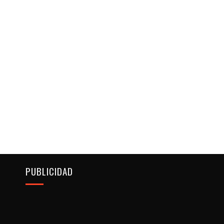
PUBLICIDAD