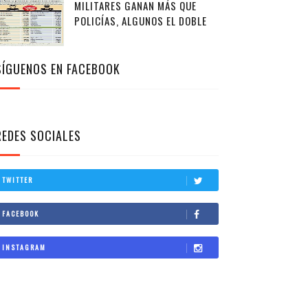
MILITARES GANAN MÁS QUE
POLICÍAS, ALGUNOS EL DOBLE
SÍGUENOS EN FACEBOOK
REDES SOCIALES
TWITTER
FACEBOOK
INSTAGRAM