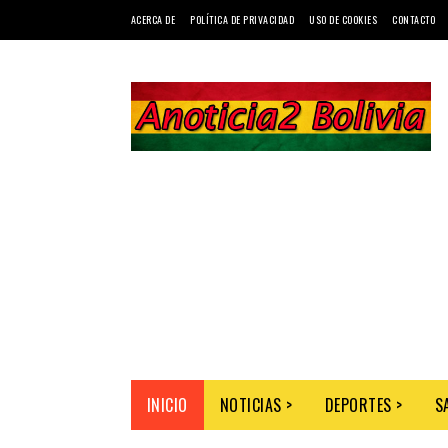
ACERCA DE
POLÍTICA DE PRIVACIDAD
USO DE COOKIES
CONTACTO
INICIO
NOTICIAS >
DEPORTES >
S