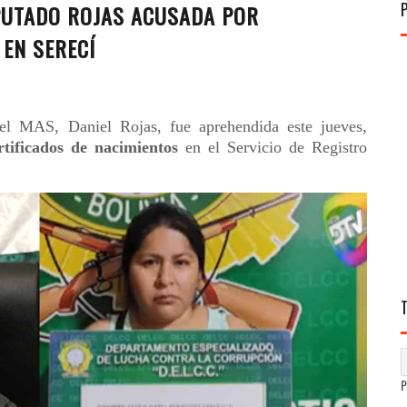
PUTADO ROJAS ACUSADA POR
 EN SERECÍ
del MAS, Daniel Rojas, fue aprehendida este jueves,
rtificados de nacimientos
en el Servicio de Registro