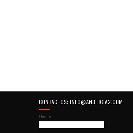
CONTACTOS: INFO@ANOTICIA2.COM
Nombre