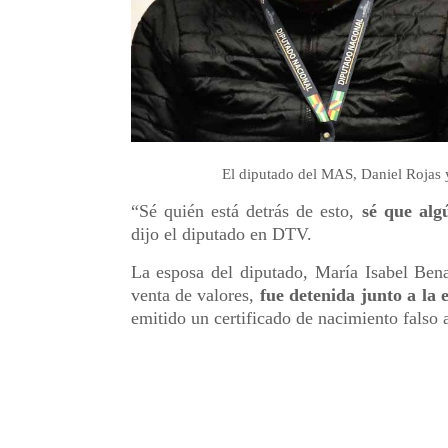
El diputado del MAS, Daniel Rojas
“Sé quién está detrás de esto,
sé que alg
dijo el diputado en DTV.
La esposa del diputado, María Isabel Ben
venta de valores,
fue detenida junto a la 
emitido un certificado de nacimiento falso