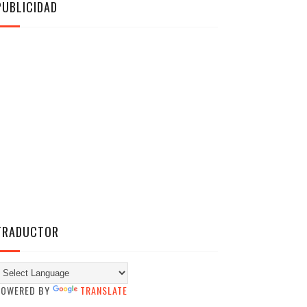
PUBLICIDAD
TRADUCTOR
POWERED BY
TRANSLATE