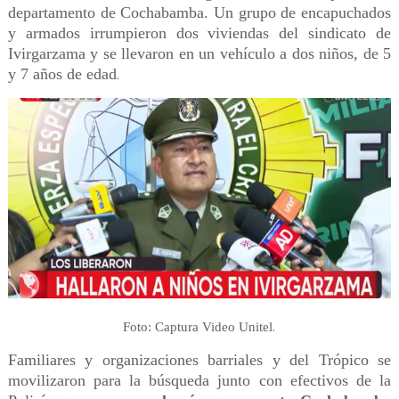
departamento de Cochabamba. Un grupo de encapuchados
y armados irrumpieron dos viviendas del sindicato de
Ivirgarzama y se llevaron en un vehículo a dos niños, de 5
y 7 años de edad
.
.
Foto: Captura Video Unitel
Familiares y organizaciones barriales y del Trópico se
movilizaron para la búsqueda junto con efectivos de la