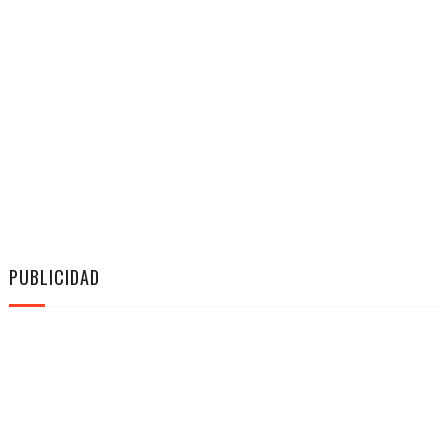
PUBLICIDAD