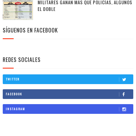
MILITARES GANAN MÁS QUE POLICÍAS, ALGUNOS
EL DOBLE
SÍGUENOS EN FACEBOOK
REDES SOCIALES
TWITTER
FACEBOOK
INSTAGRAM