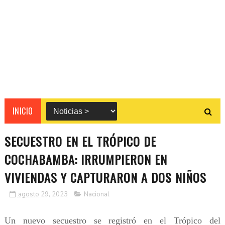
INICIO
SECUESTRO EN EL TRÓPICO DE
COCHABAMBA: IRRUMPIERON EN
VIVIENDAS Y CAPTURARON A DOS NIÑOS
agosto 29, 2023
Nacional
Un nuevo secuestro se registró en el Trópico del