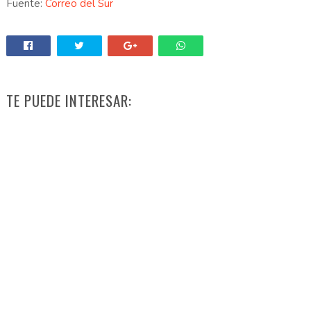
Fuente:
Correo del Sur
TE PUEDE INTERESAR: