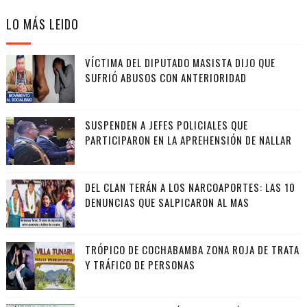
LO MÁS LEIDO
VÍCTIMA DEL DIPUTADO MASISTA DIJO QUE
SUFRIÓ ABUSOS CON ANTERIORIDAD
SUSPENDEN A JEFES POLICIALES QUE
PARTICIPARON EN LA APREHENSIÓN DE NALLAR
DEL CLAN TERÁN A LOS NARCOAPORTES: LAS 10
DENUNCIAS QUE SALPICARON AL MAS
TRÓPICO DE COCHABAMBA ZONA ROJA DE TRATA
Y TRÁFICO DE PERSONAS