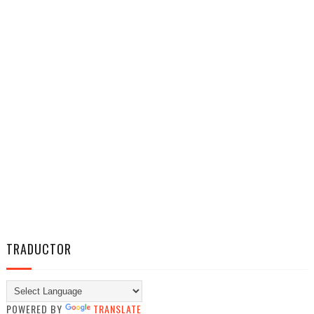
TRADUCTOR
POWERED BY
TRANSLATE