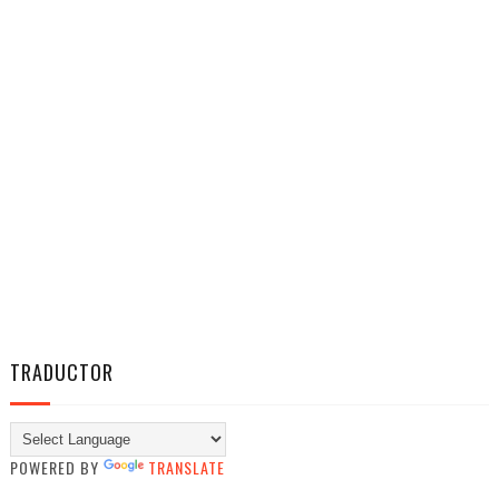
TRADUCTOR
POWERED BY
TRANSLATE