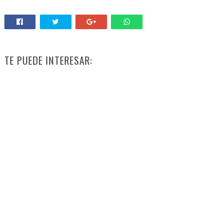
TE PUEDE INTERESAR: