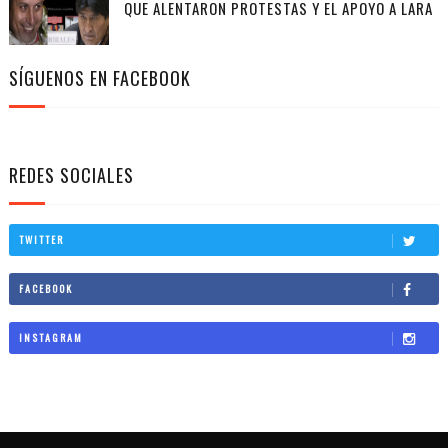
QUE ALENTARON PROTESTAS Y EL APOYO A LARA
SÍGUENOS EN FACEBOOK
REDES SOCIALES
TWITTER
FACEBOOK
INSTAGRAM