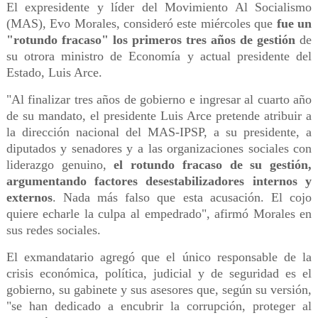
El expresidente y líder del Movimiento Al Socialismo
(MAS), Evo Morales, consideró este miércoles que
fue un
"rotundo fracaso" los primeros tres años de gestión
de
su otrora ministro de Economía y actual presidente del
Estado, Luis Arce.
"Al finalizar tres años de gobierno e ingresar al cuarto año
de su mandato, el presidente Luis Arce pretende atribuir a
la dirección nacional del MAS-IPSP, a su presidente, a
diputados y senadores y a las organizaciones sociales con
liderazgo genuino,
el rotundo fracaso de su gestión,
argumentando factores desestabilizadores internos y
externos
. Nada más falso que esta acusación. El cojo
quiere echarle la culpa al empedrado", afirmó Morales en
sus redes sociales.
El exmandatario agregó que el único responsable de la
crisis económica, política, judicial y de seguridad es el
gobierno, su gabinete y sus asesores que, según su versión,
"se han dedicado a encubrir la corrupción, proteger al