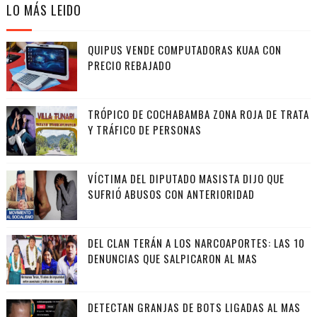
LO MÁS LEIDO
QUIPUS VENDE COMPUTADORAS KUAA CON
PRECIO REBAJADO
TRÓPICO DE COCHABAMBA ZONA ROJA DE TRATA
Y TRÁFICO DE PERSONAS
VÍCTIMA DEL DIPUTADO MASISTA DIJO QUE
SUFRIÓ ABUSOS CON ANTERIORIDAD
DEL CLAN TERÁN A LOS NARCOAPORTES: LAS 10
DENUNCIAS QUE SALPICARON AL MAS
DETECTAN GRANJAS DE BOTS LIGADAS AL MAS