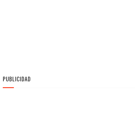
PUBLICIDAD