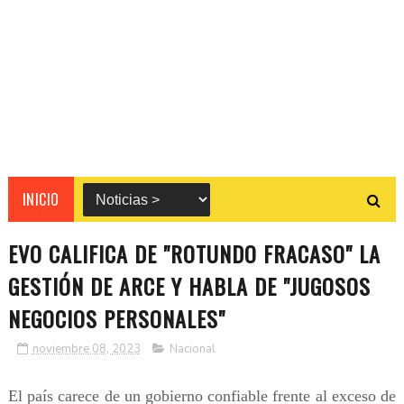
INICIO
EVO CALIFICA DE "ROTUNDO FRACASO" LA
GESTIÓN DE ARCE Y HABLA DE "JUGOSOS
NEGOCIOS PERSONALES"
noviembre 08, 2023
Nacional
El país carece de un gobierno confiable frente al exceso de