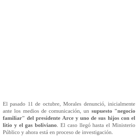
El pasado 11 de octubre, Morales denunció, inicialmente
ante los medios de comunicación, un
supuesto "negocio
familiar" del presidente Arce y uno de sus hijos con el
litio y el gas boliviano
. El caso llegó hasta el Ministerio
Público y ahora está en proceso de investigación.