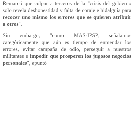
Remarcó que culpar a terceros de la "crisis del gobierno
solo revela deshonestidad y falta de coraje e hidalguía para
recocer uno mismo los errores que se quieren atribuir
a otros
".
Sin embargo, "como MAS-IPSP, señalamos
categóricamente que aún es tiempo de enmendar los
errores, evitar campaña de odio, perseguir a nuestros
militantes e
impedir que prosperen los jugosos negocios
personales
", apuntó
.