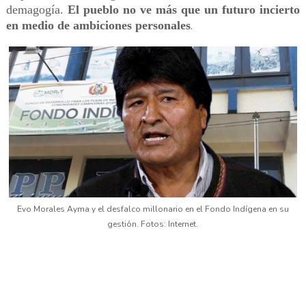
demagogía.
El pueblo no ve más que un futuro incierto
en medio de ambiciones personales
.
Evo Morales Ayma y el desfalco millonario en el Fondo Indígena en su
gestión. Fotos: Internet.