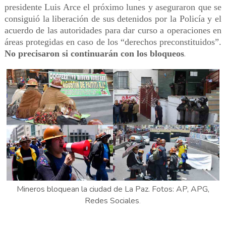
presidente Luis Arce el próximo lunes y aseguraron que se
consiguió la liberación de sus detenidos por la Policía y el
acuerdo de las autoridades para dar curso a operaciones en
áreas protegidas en caso de los “derechos preconstituidos”.
No precisaron si continuarán con los bloqueos
.
Mineros bloquean la ciudad de La Paz. Fotos: AP, APG,
Redes Sociales
.