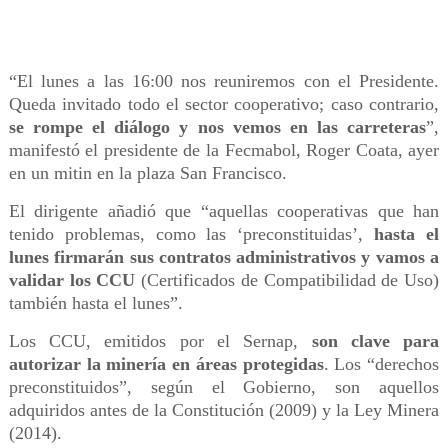
“El lunes a las 16:00 nos reuniremos con el Presidente.
Queda invitado todo el sector cooperativo; caso contrario,
se rompe el diálogo y nos vemos en las carreteras
”,
manifestó el presidente de la Fecmabol, Roger Coata, ayer
en un mitin en la plaza San Francisco.
El dirigente añadió que “aquellas cooperativas que han
tenido problemas, como las ‘preconstituidas’,
hasta el
lunes firmarán sus contratos administrativos y vamos a
validar los CCU
(Certificados de Compatibilidad de Uso)
también hasta el lunes”.
Los CCU, emitidos por el Sernap,
son clave para
autorizar la minería en áreas protegidas
. Los “derechos
preconstituidos”, según el Gobierno, son aquellos
adquiridos antes de la Constitución (2009) y la Ley Minera
(2014).