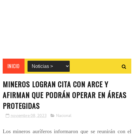
INICIO
MINEROS LOGRAN CITA CON ARCE Y
AFIRMAN QUE PODRÁN OPERAR EN ÁREAS
PROTEGIDAS
noviembre 08, 2023
Nacional
Los mineros auríferos informaron que se reunirán con el