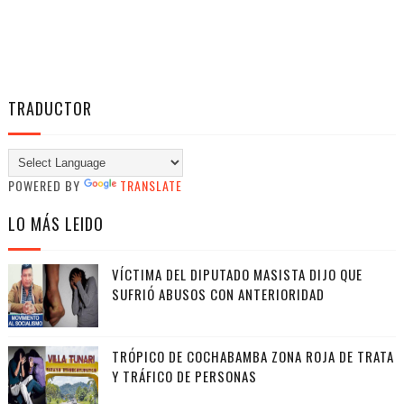
TRADUCTOR
POWERED BY
TRANSLATE
LO MÁS LEIDO
VÍCTIMA DEL DIPUTADO MASISTA DIJO QUE
SUFRIÓ ABUSOS CON ANTERIORIDAD
TRÓPICO DE COCHABAMBA ZONA ROJA DE TRATA
Y TRÁFICO DE PERSONAS