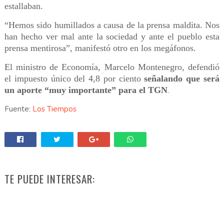
estallaban.
“Hemos sido humillados a causa de la prensa maldita. Nos
han hecho ver mal ante la sociedad y ante el pueblo esta
prensa mentirosa”, manifestó otro en los megáfonos.
El ministro de Economía, Marcelo Montenegro, defendió
el impuesto único del 4,8 por ciento
señalando que será
un aporte “muy importante” para el TGN
.
Fuente:
Los Tiempos
TE PUEDE INTERESAR: