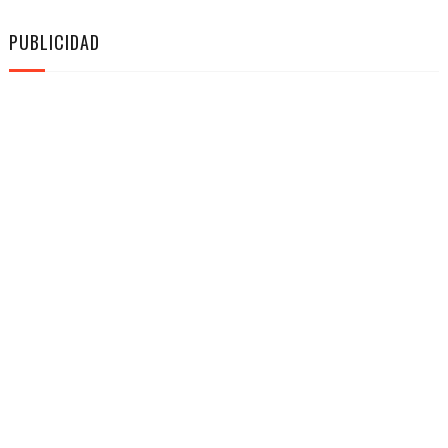
PUBLICIDAD