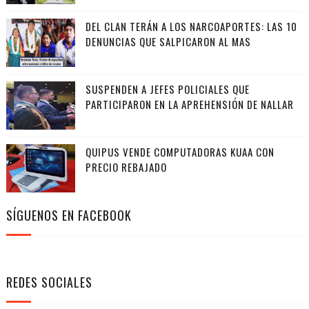
DEL CLAN TERÁN A LOS NARCOAPORTES: LAS 10
DENUNCIAS QUE SALPICARON AL MAS
SUSPENDEN A JEFES POLICIALES QUE
PARTICIPARON EN LA APREHENSIÓN DE NALLAR
QUIPUS VENDE COMPUTADORAS KUAA CON
PRECIO REBAJADO
SÍGUENOS EN FACEBOOK
REDES SOCIALES