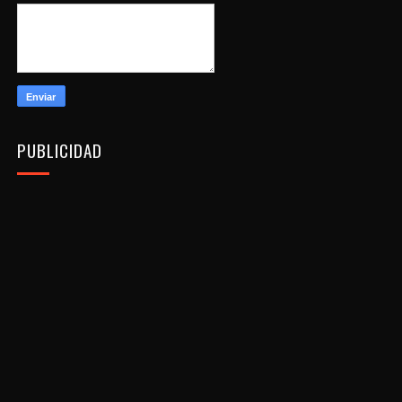
PUBLICIDAD