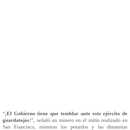
“¡
El Gobierno tiene que temblar ante este ejército de
guardatojos
!”, señaló un minero en el mitín realizado en
San Francisco, mientras los petardos y las dinamitas