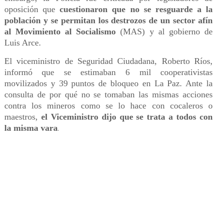
oposición que
cuestionaron que no se resguarde a la
población y se permitan los destrozos de un sector afín
al Movimiento al Socialismo
(MAS) y al gobierno de
Luis Arce.
El viceministro de Seguridad Ciudadana, Roberto Ríos,
informó que se estimaban 6 mil cooperativistas
movilizados y 39 puntos de bloqueo en La Paz. Ante la
consulta de por qué no se tomaban las mismas acciones
contra los mineros como se lo hace con cocaleros o
maestros,
el Viceministro dijo que se trata a todos con
la misma vara
.