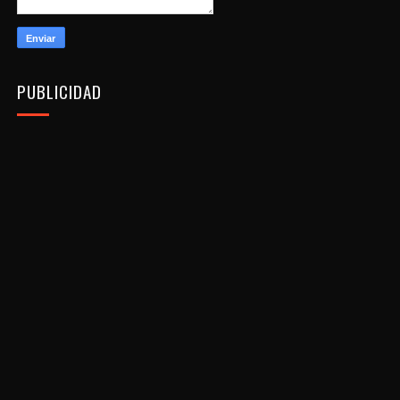
PUBLICIDAD