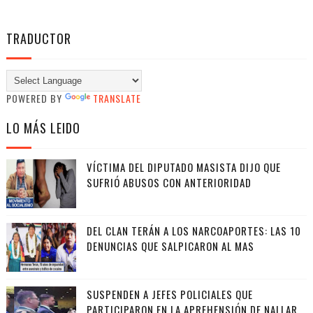
TRADUCTOR
POWERED BY
TRANSLATE
LO MÁS LEIDO
VÍCTIMA DEL DIPUTADO MASISTA DIJO QUE
SUFRIÓ ABUSOS CON ANTERIORIDAD
DEL CLAN TERÁN A LOS NARCOAPORTES: LAS 10
DENUNCIAS QUE SALPICARON AL MAS
SUSPENDEN A JEFES POLICIALES QUE
PARTICIPARON EN LA APREHENSIÓN DE NALLAR