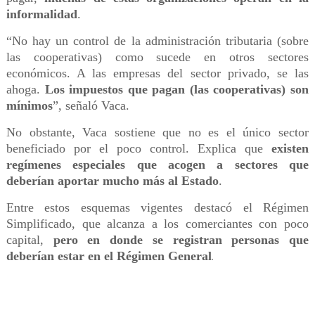
informalidad
.
“No hay un control de la administración tributaria (sobre
las cooperativas) como sucede en otros sectores
económicos. A las empresas del sector privado, se las
ahoga.
Los impuestos que pagan (las cooperativas) son
mínimos
”, señaló Vaca.
No obstante, Vaca sostiene que no es el único sector
beneficiado por el poco control. Explica que
existen
regímenes especiales que acogen a sectores que
deberían aportar mucho más al Estado
.
Entre estos esquemas vigentes destacó el Régimen
Simplificado, que alcanza a los comerciantes con poco
capital,
pero en donde se registran personas que
deberían estar en el Régimen General
.