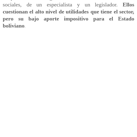
sociales, de un especialista y un legislador.
Ellos
cuestionan el alto nivel de utilidades que tiene el sector,
pero su bajo aporte impositivo para el Estado
boliviano
.