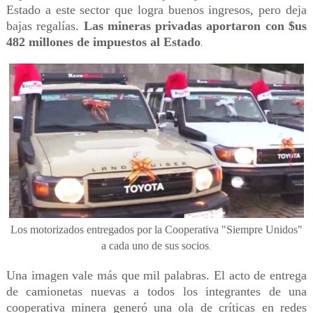
Estado a este sector que logra buenos ingresos, pero deja
bajas regalías.
Las mineras privadas aportaron con $us
482 millones de impuestos al Estado
.
Los motorizados entregados por la Cooperativa "Siempre Unidos"
a cada uno de sus socios
.
Una imagen vale más que mil palabras. El acto de entrega
de camionetas nuevas a todos los integrantes de una
cooperativa minera generó una ola de críticas en redes