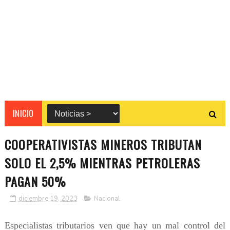
INICIO
COOPERATIVISTAS MINEROS TRIBUTAN
SOLO EL 2,5% MIENTRAS PETROLERAS
PAGAN 50%
diciembre 19, 2023
Nacional
Especialistas tributarios ven que hay un mal control del