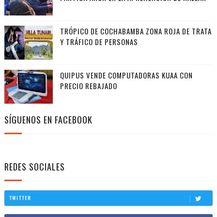
TRÓPICO DE COCHABAMBA ZONA ROJA DE TRATA
Y TRÁFICO DE PERSONAS
QUIPUS VENDE COMPUTADORAS KUAA CON
PRECIO REBAJADO
SÍGUENOS EN FACEBOOK
REDES SOCIALES
TWITTER