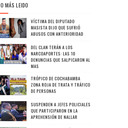
LO MÁS LEIDO
VÍCTIMA DEL DIPUTADO
MASISTA DIJO QUE SUFRIÓ
ABUSOS CON ANTERIORIDAD
DEL CLAN TERÁN A LOS
NARCOAPORTES: LAS 10
DENUNCIAS QUE SALPICARON AL
MAS
TRÓPICO DE COCHABAMBA
ZONA ROJA DE TRATA Y TRÁFICO
DE PERSONAS
SUSPENDEN A JEFES POLICIALES
QUE PARTICIPARON EN LA
APREHENSIÓN DE NALLAR