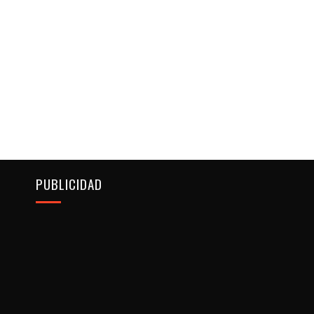
PUBLICIDAD