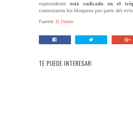
expresidente
está radicado en el tr
comenzaron los bloqueos por parte del evi
Fuente:
El Deber
TE PUEDE INTERESAR: