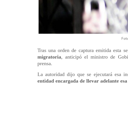
Foto
Tras una orden de captura emitida esta 
migratoria
, anticipó el ministro de Gob
prensa.
La autoridad dijo que se ejecutará esa i
entidad encargada de llevar adelante esa