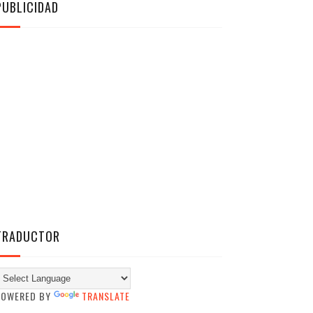
PUBLICIDAD
TRADUCTOR
POWERED BY
TRANSLATE