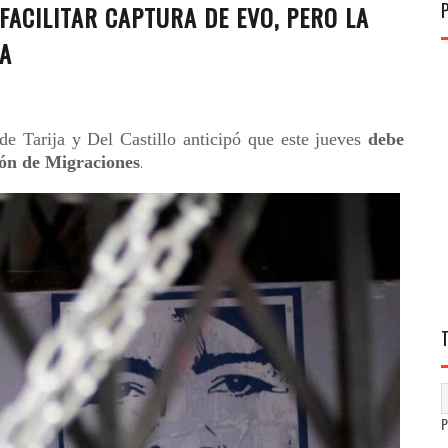
FACILITAR CAPTURA DE EVO, PERO LA
DA
 de Tarija y Del Castillo anticipó que este jueves
debe
ión de Migraciones
.