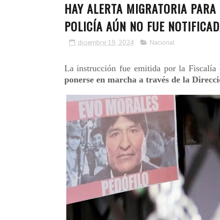
HAY ALERTA MIGRATORIA PARA 
POLICÍA AÚN NO FUE NOTIFICA
diciembre 19, 2024
Nacional
La instrucción fue emitida por la Fiscalía
ponerse en marcha a través de la Direcc