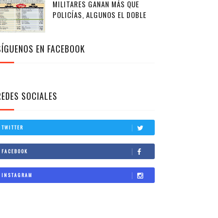
MILITARES GANAN MÁS QUE
POLICÍAS, ALGUNOS EL DOBLE
SÍGUENOS EN FACEBOOK
REDES SOCIALES
TWITTER
FACEBOOK
INSTAGRAM