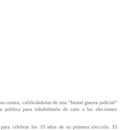
 contra, calificándolas de una “brutal guerra judicial”
 política para inhabilitarlo de cara a las elecciones
 para celebrar los 19 años de su primera elección. El