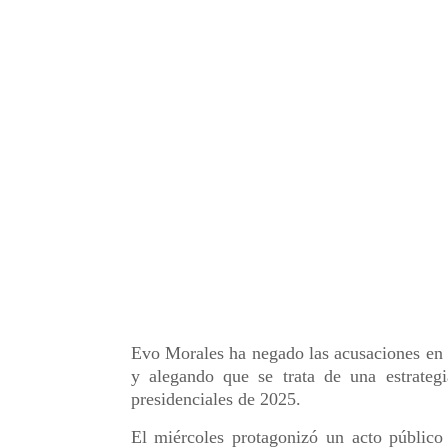
Evo Morales ha negado las acusaciones en su
y alegando que se trata de una estrategia
presidenciales de 2025.
El miércoles protagonizó un acto público