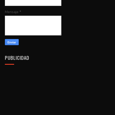
Mensaje
*
PUBLICIDAD