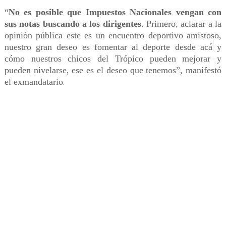
“
No es posible que Impuestos Nacionales vengan con
sus notas buscando a los dirigentes
. Primero, aclarar a la
opinión pública este es un encuentro deportivo amistoso,
nuestro gran deseo es fomentar al deporte desde acá y
cómo nuestros chicos del Trópico pueden mejorar y
pueden nivelarse, ese es el deseo que tenemos”, manifestó
el exmandatario
.