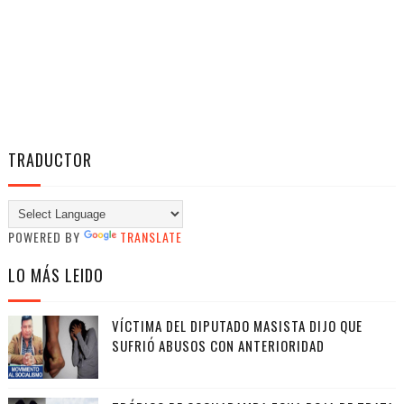
TRADUCTOR
POWERED BY
TRANSLATE
LO MÁS LEIDO
VÍCTIMA DEL DIPUTADO MASISTA DIJO QUE
SUFRIÓ ABUSOS CON ANTERIORIDAD