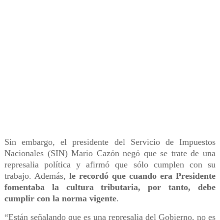
Sin embargo, el presidente del Servicio de Impuestos
Nacionales (SIN) Mario Cazón negó que se trate de una
represalia política y afirmó que sólo cumplen con su
trabajo. Además,
le recordó que cuando era Presidente
fomentaba la cultura tributaria, por tanto, debe
cumplir con la norma vigente
.
“Están señalando que es una represalia del Gobierno, no es