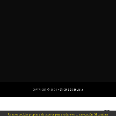
COPYRIGHT ©
2026
NOTICIAS DE BOLIVIA
Usamos cookies propias y de terceros para ayudarte en tu navegación. Si continúa