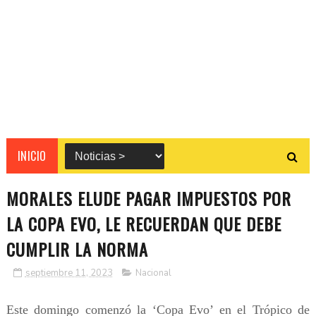
INICIO
MORALES ELUDE PAGAR IMPUESTOS POR
LA COPA EVO, LE RECUERDAN QUE DEBE
CUMPLIR LA NORMA
septiembre 11, 2023
Nacional
Este domingo comenzó la ‘Copa Evo’ en el Trópico de