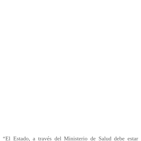
“El Estado, a través del Ministerio de Salud debe estar