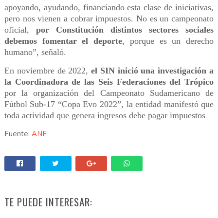
apoyando, ayudando, financiando esta clase de iniciativas,
pero nos vienen a cobrar impuestos. No es un campeonato
oficial,
por Constitución distintos sectores sociales
debemos fomentar el deporte
, porque es un derecho
humano”, señaló.
En noviembre de 2022,
el SIN inició una investigación a
la Coordinadora de las Seis Federaciones del Trópico
por la organización del Campeonato Sudamericano de
Fútbol Sub-17 “Copa Evo 2022”, la entidad manifestó que
toda actividad que genera ingresos debe pagar impuestos
.
Fuente:
ANF
TE PUEDE INTERESAR: