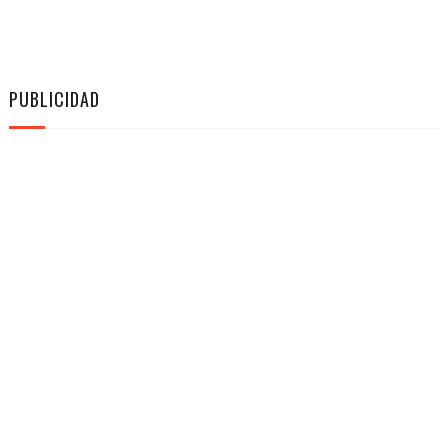
PUBLICIDAD