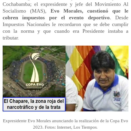
Cochabamba; el expresidente y jefe del Movimiento Al
Socialismo (MAS),
Evo Morales, cuestionó que le
cobren impuestos por el evento deportivo
. Desde
Impuestos Nacionales le recordaron que se debe cumplir
con la norma y que cuando era Presidente instaba a
tributar
.
Expresidente Evo Morales anunciando la realización de la Copa Evo
.
2023. Fotos: Internet, Los Tiempos