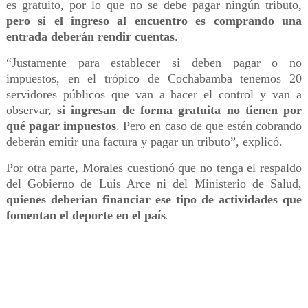
es gratuito, por lo que no se debe pagar ningún tributo,
pero si el ingreso al encuentro es comprando una
entrada deberán rendir cuentas
.
“Justamente para establecer si deben pagar o no
impuestos, en el trópico de Cochabamba tenemos 20
servidores públicos que van a hacer el control y van a
observar,
si ingresan de forma gratuita no tienen por
qué pagar impuestos
. Pero en caso de que estén cobrando
deberán emitir una factura y pagar un tributo”, explicó.
Por otra parte, Morales cuestionó que no tenga el respaldo
del Gobierno de Luis Arce ni del Ministerio de Salud,
quienes deberían financiar ese tipo de actividades que
fomentan el deporte en el país
.