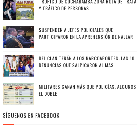
TRÓPICO DE COCHABAMBA ZONA ROJA DE TRATA
Y TRÁFICO DE PERSONAS
SUSPENDEN A JEFES POLICIALES QUE
PARTICIPARON EN LA APREHENSIÓN DE NALLAR
DEL CLAN TERÁN A LOS NARCOAPORTES: LAS 10
DENUNCIAS QUE SALPICARON AL MAS
MILITARES GANAN MÁS QUE POLICÍAS, ALGUNOS
EL DOBLE
SÍGUENOS EN FACEBOOK